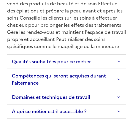
vend des produits de beauté et de soin Effectue 
des épilations et prépare la peau avant et après les 
soins Conseille les clients sur les soins à effectuer 
chez eux pour prolonger les effets des traitements 
Gère les rendez-vous et maintient l'espace de travail 
propre et accueillant Peut réaliser des soins 
spécifiques comme le maquillage ou la manucure
Qualités souhaitées pour ce métier
Compétences qui seront acquises durant
l'alternance
Domaines et techniques de travail
À qui ce métier est-il accessible ?