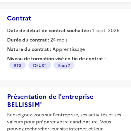
Contrat
Date de début de contrat souhaitée :
1 sept. 2026
Durée du contrat :
24 mois
Nature du contrat :
Apprentissage
Niveau de formation visé en fin de contrat :
BTS
DEUST
Bac+2
Présentation de l'entreprise
BELLISSIM'
Renseignez-vous sur l'entreprise, ses activités et ses
valeurs pour préparer votre candidature. Vous
pouvez rechercher leur site internet et leur