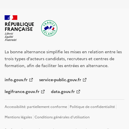
RÉPUBLIQUE
FRANÇAISE
La bonne alternance simplifie les mises en relation entre les
trois types d’acteurs candidats, recruteurs et centres de
formation, afin de faciliter les entrées en alternance.
info.gouv.fr
service-public.gouv.fr
legifrance.gouv.fr
data.gouv.fr
Accessibilité: partiellement conforme
Politique de confidentialité
Mentions légales
Conditions générales d'utilisation