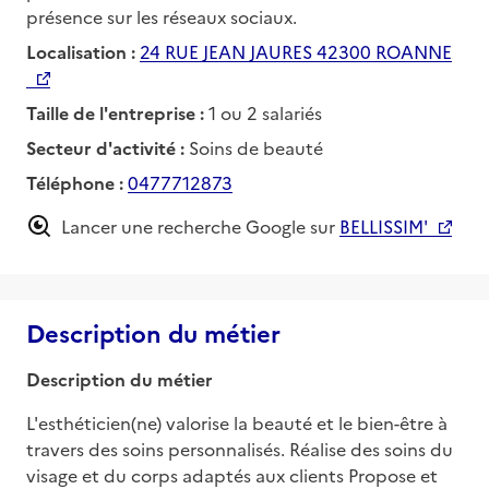
présence sur les réseaux sociaux.
Localisation :
24 RUE JEAN JAURES 42300 ROANNE
Taille de l'entreprise :
1 ou 2 salariés
Secteur d'activité :
Soins de beauté
Téléphone :
0477712873
Lancer une recherche Google sur
BELLISSIM'
Description du métier
Description du métier
L'esthéticien(ne) valorise la beauté et le bien-être à 
travers des soins personnalisés. Réalise des soins du 
visage et du corps adaptés aux clients Propose et 