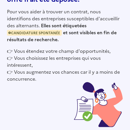
Pour vous aider à trouver un contrat, nous
identifions des entreprises susceptibles d'accueillir
des alternants.
Elles sont étiquetées
et sont visibles en fin de
CANDIDATURE SPONTANÉE
résultats de recherche.
👉
Vous étendez votre champ d'opportunités,
👉
Vous choisissez les entreprises qui vous
intéressent,
👉
Vous augmentez vos chances car il y a moins de
concurrence.