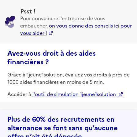
Psst !
Pour convaincre l'entreprise de vous
embaucher,
on vous donne des conseils ici pour
vous aider !
Avez-vous droit à des aides
financières ?
Grâce à 1jeune1solution, évaluez vos droits à près de
1000 aides financières en moins de 5 min.
Accéder à
l'outil de simulation 1jeune1solution
Plus de 60% des recrutements en
alternance se font sans qu’aucune
offre n’ait été déposée.