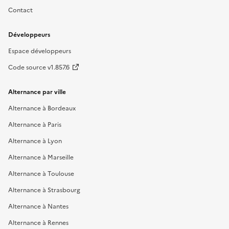
Contact
Développeurs
Espace développeurs
Code source v1.857.6
Alternance par ville
Alternance à Bordeaux
Alternance à Paris
Alternance à Lyon
Alternance à Marseille
Alternance à Toulouse
Alternance à Strasbourg
Alternance à Nantes
Alternance à Rennes