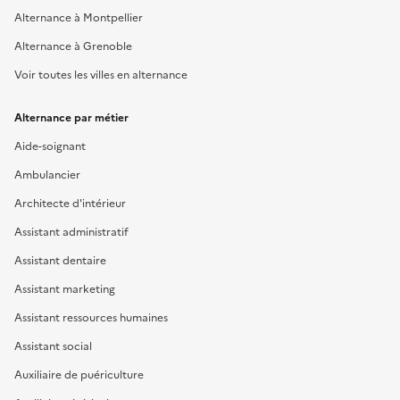
Alternance à Montpellier
Alternance à Grenoble
Voir toutes les villes en alternance
Alternance par métier
Aide-soignant
Ambulancier
Architecte d'intérieur
Assistant administratif
Assistant dentaire
Assistant marketing
Assistant ressources humaines
Assistant social
Auxiliaire de puériculture