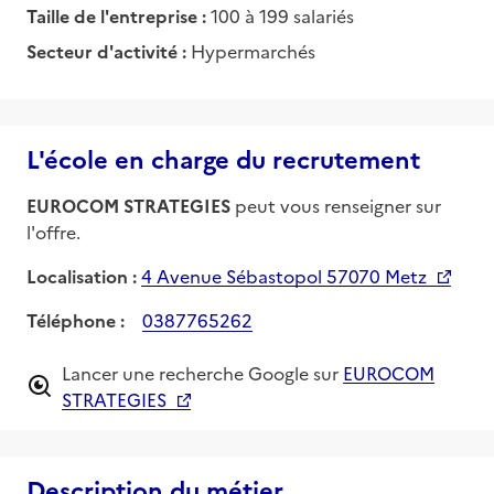
Taille de l'entreprise :
100 à 199 salariés
Secteur d'activité :
Hypermarchés
L'école en charge du recrutement
EUROCOM STRATEGIES
peut vous renseigner sur
l'offre.
Localisation :
4 Avenue Sébastopol 57070 Metz
Téléphone :
0387765262
Lancer une recherche Google sur
EUROCOM
STRATEGIES
Description du métier