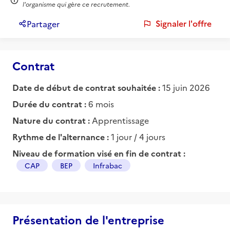
l'organisme qui gère ce recrutement.
Signaler l'offre
Partager
Contrat
Date de début de contrat souhaitée :
15 juin 2026
Durée du contrat :
6 mois
Nature du contrat :
Apprentissage
Rythme de l'alternance :
1 jour / 4 jours
Niveau de formation visé en fin de contrat :
CAP
BEP
Infrabac
Présentation de l'entreprise