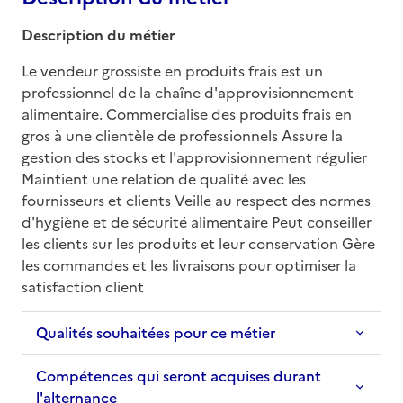
Description du métier
Le vendeur grossiste en produits frais est un 
professionnel de la chaîne d'approvisionnement 
alimentaire. Commercialise des produits frais en 
gros à une clientèle de professionnels Assure la 
gestion des stocks et l'approvisionnement régulier 
Maintient une relation de qualité avec les 
fournisseurs et clients Veille au respect des normes 
d'hygiène et de sécurité alimentaire Peut conseiller 
les clients sur les produits et leur conservation Gère 
les commandes et les livraisons pour optimiser la 
satisfaction client
Qualités souhaitées pour ce métier
Compétences qui seront acquises durant
l'alternance