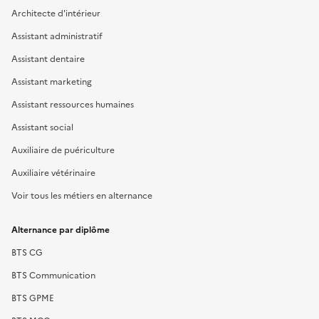
Architecte d'intérieur
Assistant administratif
Assistant dentaire
Assistant marketing
Assistant ressources humaines
Assistant social
Auxiliaire de puériculture
Auxiliaire vétérinaire
Voir tous les métiers en alternance
Alternance par diplôme
BTS CG
BTS Communication
BTS GPME