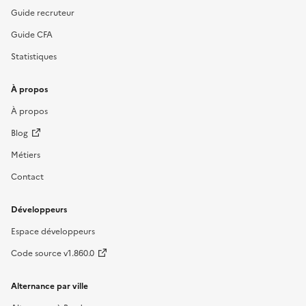
Guide recruteur
Guide CFA
Statistiques
À propos
À propos
Blog
Métiers
Contact
Développeurs
Espace développeurs
Code source v1.860.0
Alternance par ville