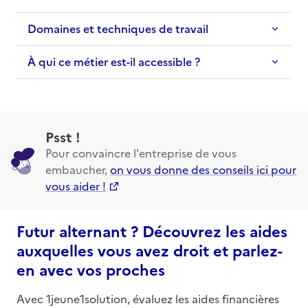
Domaines et techniques de travail
À qui ce métier est-il accessible ?
Psst !
Pour convaincre l'entreprise de vous
embaucher,
on vous donne des conseils ici pour
vous aider !
Futur alternant ? Découvrez les aides
auxquelles vous avez droit et parlez-
en avec vos proches
Avec 1jeune1solution, évaluez les aides financières