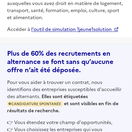
auxquelles vous avez droit en matière de logement,
transport, santé, formation, emploi, culture, sport
et alimentation.
Accéder à
l'outil de simulation 1jeune1solution
Plus de 60% des recrutements en
alternance se font sans qu’aucune
offre n’ait été déposée.
Pour vous aider à trouver un contrat, nous
identifions des entreprises susceptibles d'accueillir
des alternants.
Elles sont étiquetées
et sont visibles en fin de
CANDIDATURE SPONTANÉE
résultats de recherche.
👉
Vous étendez votre champ d'opportunités,
👉
Vous choisissez les entreprises qui vous