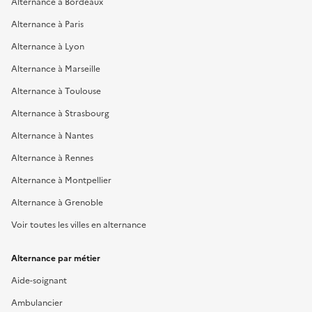
Alternance à Bordeaux
Alternance à Paris
Alternance à Lyon
Alternance à Marseille
Alternance à Toulouse
Alternance à Strasbourg
Alternance à Nantes
Alternance à Rennes
Alternance à Montpellier
Alternance à Grenoble
Voir toutes les villes en alternance
Alternance par métier
Aide-soignant
Ambulancier