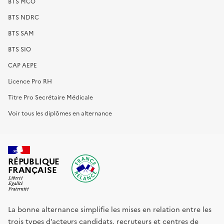
BTS MCO
BTS NDRC
BTS SAM
BTS SIO
CAP AEPE
Licence Pro RH
Titre Pro Secrétaire Médicale
Voir tous les diplômes en alternance
RÉPUBLIQUE
FRANÇAISE
La bonne alternance simplifie les mises en relation entre les
trois types d’acteurs candidats, recruteurs et centres de