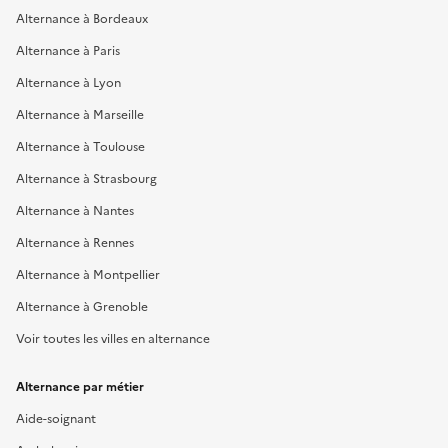
Alternance à Bordeaux
Alternance à Paris
Alternance à Lyon
Alternance à Marseille
Alternance à Toulouse
Alternance à Strasbourg
Alternance à Nantes
Alternance à Rennes
Alternance à Montpellier
Alternance à Grenoble
Voir toutes les villes en alternance
Alternance par métier
Aide-soignant