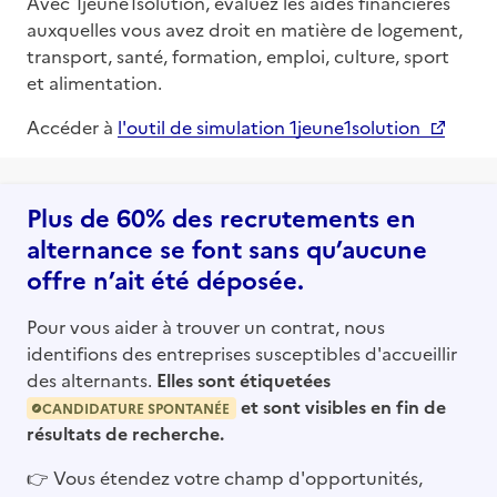
Avec 1jeune1solution, évaluez les aides financières
auxquelles vous avez droit en matière de logement,
transport, santé, formation, emploi, culture, sport
et alimentation.
Accéder à
l'outil de simulation 1jeune1solution
Plus de 60% des recrutements en
alternance se font sans qu’aucune
offre n’ait été déposée.
Pour vous aider à trouver un contrat, nous
identifions des entreprises susceptibles d'accueillir
des alternants.
Elles sont étiquetées
et sont visibles en fin de
CANDIDATURE SPONTANÉE
résultats de recherche.
👉
Vous étendez votre champ d'opportunités,