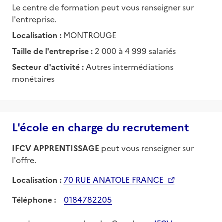
Le centre de formation peut vous renseigner sur
l'entreprise.
Localisation :
MONTROUGE
Taille de l'entreprise :
2 000 à 4 999 salariés
Secteur d'activité :
Autres intermédiations
monétaires
L'école en charge du recrutement
IFCV APPRENTISSAGE
peut vous renseigner sur
l'offre.
Localisation :
70 RUE ANATOLE FRANCE
Téléphone :
0184782205