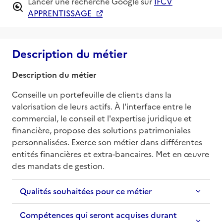
Lancer une recherche Google sur
IFCV
APPRENTISSAGE
Description du métier
Description du métier
Conseille un portefeuille de clients dans la 
valorisation de leurs actifs. À l'interface entre le 
commercial, le conseil et l'expertise juridique et 
financière, propose des solutions patrimoniales 
personnalisées. Exerce son métier dans différentes 
entités financières et extra-bancaires. Met en œuvre 
des mandats de gestion.
Qualités souhaitées pour ce métier
Compétences qui seront acquises durant