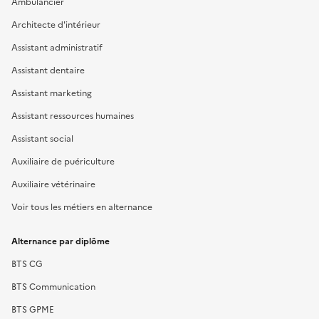
Ambulancier
Architecte d'intérieur
Assistant administratif
Assistant dentaire
Assistant marketing
Assistant ressources humaines
Assistant social
Auxiliaire de puériculture
Auxiliaire vétérinaire
Voir tous les métiers en alternance
Alternance par diplôme
BTS CG
BTS Communication
BTS GPME