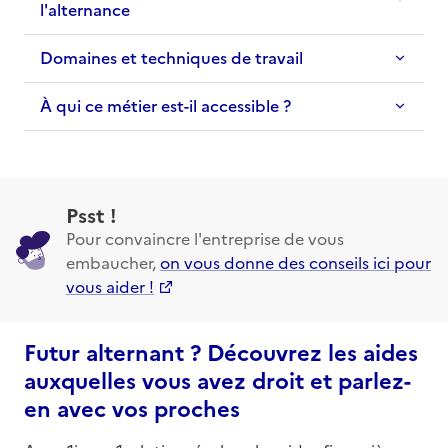
l'alternance
Domaines et techniques de travail
À qui ce métier est-il accessible ?
Psst !
Pour convaincre l'entreprise de vous
embaucher,
on vous donne des conseils ici pour
vous aider !
Futur alternant ? Découvrez les aides
auxquelles vous avez droit et parlez-
en avec vos proches