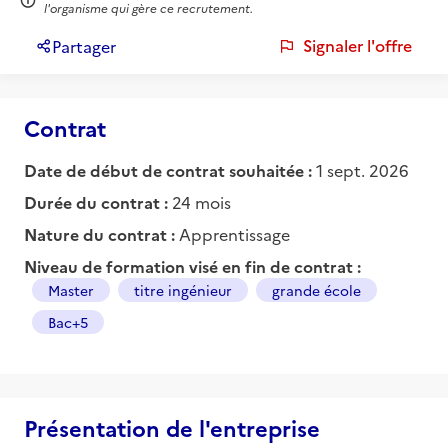
l'organisme qui gère ce recrutement.
Signaler l'offre
Partager
Contrat
Date de début de contrat souhaitée :
1 sept. 2026
Durée du contrat :
24 mois
Nature du contrat :
Apprentissage
Niveau de formation visé en fin de contrat :
Master
titre ingénieur
grande école
Bac+5
Présentation de l'entreprise