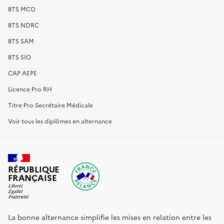
BTS MCO
BTS NDRC
BTS SAM
BTS SIO
CAP AEPE
Licence Pro RH
Titre Pro Secrétaire Médicale
Voir tous les diplômes en alternance
RÉPUBLIQUE
FRANÇAISE
La bonne alternance simplifie les mises en relation entre les