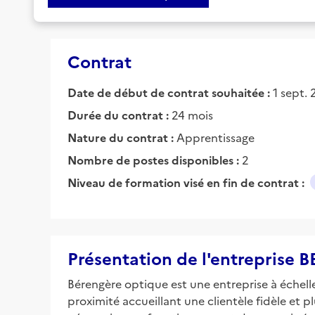
Contrat
Date de début de contrat souhaitée :
1 sept. 
Durée du contrat :
24 mois
Nature du contrat :
Apprentissage
Nombre de postes disponibles :
2
Niveau de formation visé en fin de contrat :
Présentation de l'entrepris
Bérengère optique est une entreprise à échel
proximité accueillant une clientèle fidèle et 