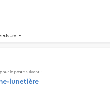
Je suis CFA
pour le poste suivant :
ne-lunetière