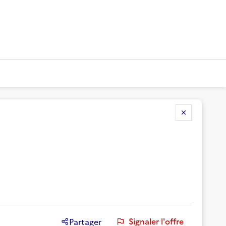
Signaler l'offre
Partager