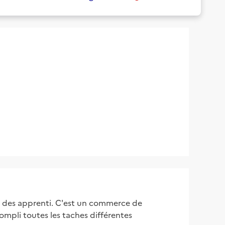
r des apprenti. C'est un commerce de
ompli toutes les taches différentes