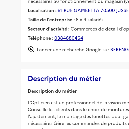
nécessaires au fonctionnement du magasin (ven
Localisation :
61 RUE GAMBETTA 70500 JUSS
Taille de l'entreprise :
6 à 9 salariés
Secteur d'activité :
Commerces de détail d'op
Téléphone :
0384680464
Lancer une recherche Google sur
BERENG
Description du métier
Description du métier
L'Opticien est un professionnel de la vision m
Conseille les clients dans le choix de montures,
l'ajustement, le montage des lunettes pour ga
nécessaires Gère les commandes de produits op