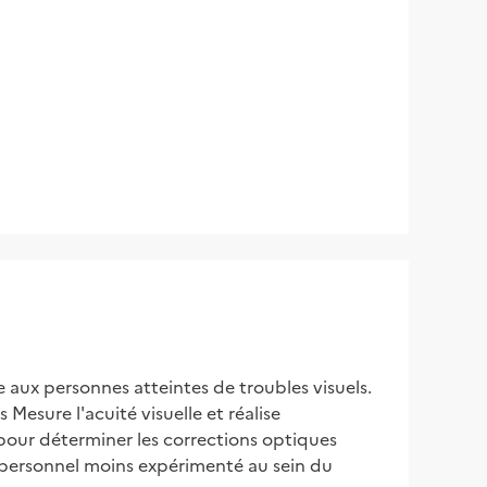
aux personnes atteintes de troubles visuels. 
Mesure l'acuité visuelle et réalise 
pour déterminer les corrections optiques 
 personnel moins expérimenté au sein du 