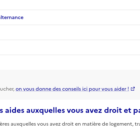
alternance
ucher,
on vous donne des conseils ici pour vous aider !
s aides auxquelles vous avez droit et 
ières auxquelles vous avez droit en matière de logement, tr