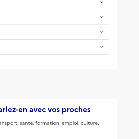
parlez-en avec vos proches
ansport, santé, formation, emploi, culture,