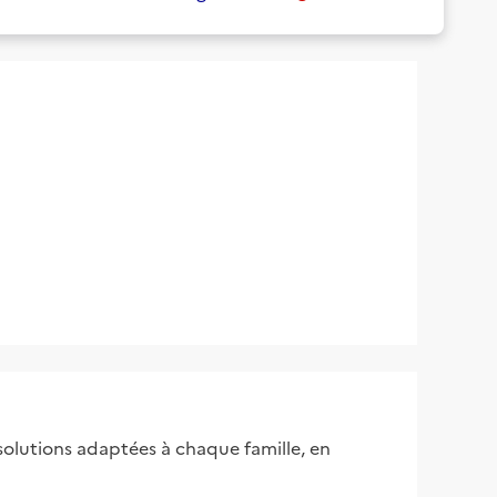
olutions adaptées à chaque famille, en