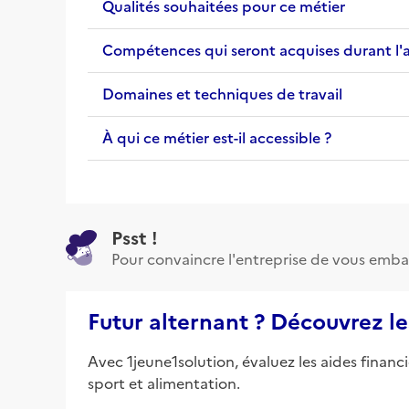
Qualités souhaitées pour ce métier
Compétences qui seront acquises durant l'
Domaines et techniques de travail
À qui ce métier est-il accessible ?
Psst !
Pour convaincre l'entreprise de vous emba
Futur alternant ? Découvrez le
Avec 1jeune1solution, évaluez les aides financ
sport et alimentation.