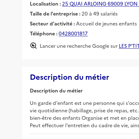
Localisation :
25 QUAI ARLOING 69009 LYON
Taille de l'entreprise :
20 à 49 salariés
Secteur d'activité :
Accueil de jeunes enfants
Téléphone :
0428001817
Lancer une recherche Google sur
LES P'T
Description du métier
Description du métier
Un garde d'enfant est une personne qui s'occup
vie quotidienne (habillage, prise de repas, etc.)
bien-être des enfants Organise et met en place 
Peut effectuer l'entretien du cadre de vie, ains