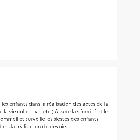
s enfants dans la réalisation des actes de la 
a vie collective, etc.) Assure la sécurité et le 
mmeil et surveille les siestes des enfants 
dans la réalisation de devoirs