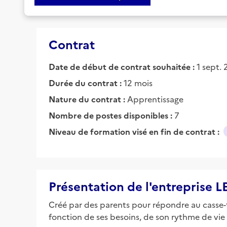
Contrat
Date de début de contrat souhaitée :
1 sept.
Durée du contrat :
12 mois
Nature du contrat :
Apprentissage
Nombre de postes disponibles :
7
Niveau de formation visé en fin de contrat :
Présentation de l'entreprise 
Créé par des parents pour répondre au casse-
fonction de ses besoins, de son rythme de vie 