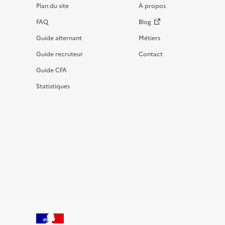
Plan du site
À propos
FAQ
Blog
Guide alternant
Métiers
Guide recruteur
Contact
Guide CFA
Statistiques