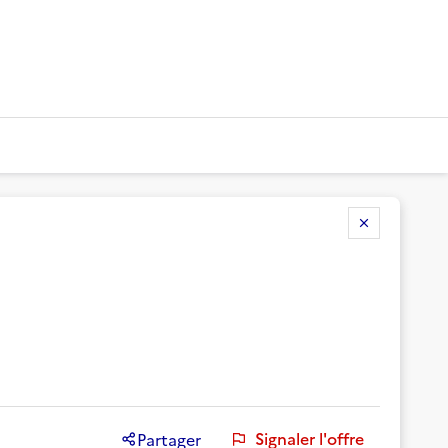
Signaler l'offre
Partager