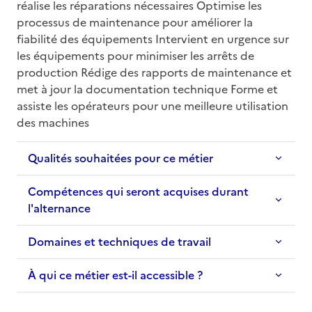
réalise les réparations nécessaires Optimise les 
processus de maintenance pour améliorer la 
fiabilité des équipements Intervient en urgence sur 
les équipements pour minimiser les arrêts de 
production Rédige des rapports de maintenance et 
met à jour la documentation technique Forme et 
assiste les opérateurs pour une meilleure utilisation 
des machines
Qualités souhaitées pour ce métier
Compétences qui seront acquises durant
l'alternance
Domaines et techniques de travail
À qui ce métier est-il accessible ?