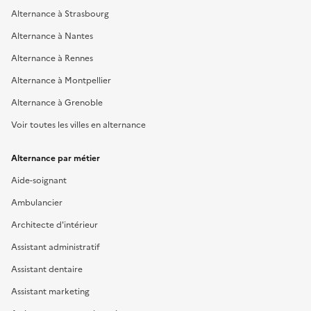
Alternance à Strasbourg
Alternance à Nantes
Alternance à Rennes
Alternance à Montpellier
Alternance à Grenoble
Voir toutes les villes en alternance
Alternance par métier
Aide-soignant
Ambulancier
Architecte d'intérieur
Assistant administratif
Assistant dentaire
Assistant marketing