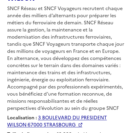
SNCF Réseau et SNCF Voyageurs recrutent chaque
année des milliers d’alternants pour préparer les
métiers du ferroviaire de demain. SNCF Réseau
assure la gestion, la maintenance et la
modernisation des infrastructures ferroviaires,
tandis que SNCF Voyageurs transporte chaque jour
des millions de voyageurs en France et en Europe.
En alternance, vous développez des compétences
concrètes sur le terrain dans des domaines variés :
maintenance des trains et des infrastructures,
ingénierie, énergie ou exploitation ferroviaire.
Accompagné par des professionnels expérimentés,
vous bénéficiez d’une formation reconnue, de
missions responsabilisantes et de réelles
perspectives d’évolution au sein du groupe SNCF
Localisation :
3 BOULEVARD DU PRESIDENT
WILSON 67000 STRASBOURG