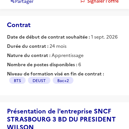
Signaler l'offre
Partager
Contrat
Date de début de contrat souhaitée :
1 sept. 2026
Durée du contrat :
24 mois
Nature du contrat :
Apprentissage
Nombre de postes disponibles :
6
Niveau de formation visé en fin de contrat :
BTS
DEUST
Bac+2
Présentation de l'entreprise SNCF
STRASBOURG 3 BD DU PRESIDENT
WILSON