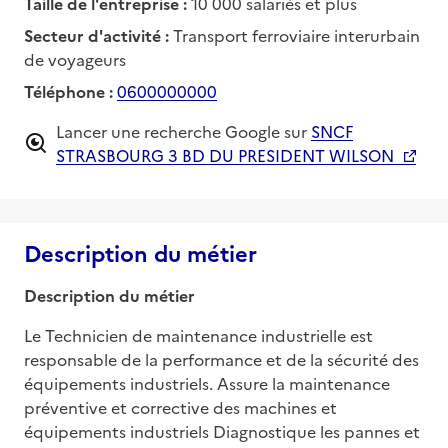
Taille de l'entreprise :
10 000 salariés et plus
Secteur d'activité :
Transport ferroviaire interurbain
de voyageurs
Téléphone :
0600000000
Lancer une recherche Google sur
SNCF
STRASBOURG 3 BD DU PRESIDENT WILSON
Description du métier
Description du métier
Le Technicien de maintenance industrielle est 
responsable de la performance et de la sécurité des 
équipements industriels. Assure la maintenance 
préventive et corrective des machines et 
équipements industriels Diagnostique les pannes et 