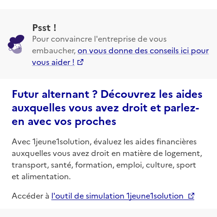
Psst !
Pour convaincre l'entreprise de vous
embaucher,
on vous donne des conseils ici pour
vous aider !
Futur alternant ? Découvrez les aides
auxquelles vous avez droit et parlez-
en avec vos proches
Avec 1jeune1solution, évaluez les aides financières
auxquelles vous avez droit en matière de logement,
transport, santé, formation, emploi, culture, sport
et alimentation.
Accéder à
l'outil de simulation 1jeune1solution