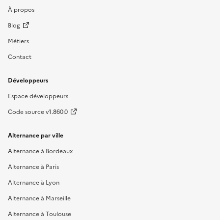
À propos
Blog
Métiers
Contact
Développeurs
Espace développeurs
Code source v1.860.0
Alternance par ville
Alternance à Bordeaux
Alternance à Paris
Alternance à Lyon
Alternance à Marseille
Alternance à Toulouse