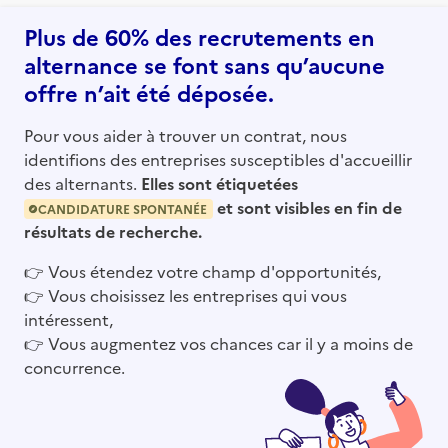
Plus de 60% des recrutements en
alternance se font sans qu’aucune
offre n’ait été déposée.
Pour vous aider à trouver un contrat, nous
identifions des entreprises susceptibles d'accueillir
des alternants.
Elles sont étiquetées
et sont visibles en fin de
CANDIDATURE SPONTANÉE
résultats de recherche.
👉
Vous étendez votre champ d'opportunités,
👉
Vous choisissez les entreprises qui vous
intéressent,
👉
Vous augmentez vos chances car il y a moins de
concurrence.