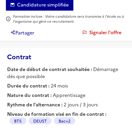
Candidature simplifiée
Formation incluse : Votre candidature sera transmise à l'école ou à
l'organisme qui gère ce recrutement.
Signaler l'offre
Partager
Contrat
Date de début de contrat souhaitée :
Démarrage
dès que possible
Durée du contrat :
24 mois
Nature du contrat :
Apprentissage
Rythme de l'alternance :
2 jours / 3 jours
Niveau de formation visé en fin de contrat :
BTS
DEUST
Bac+2