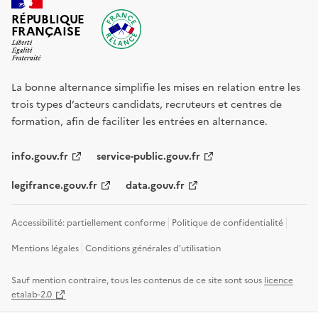
RÉPUBLIQUE
FRANÇAISE
La bonne alternance simplifie les mises en relation entre les
trois types d’acteurs candidats, recruteurs et centres de
formation, afin de faciliter les entrées en alternance.
info.gouv.fr
service-public.gouv.fr
legifrance.gouv.fr
data.gouv.fr
Accessibilité: partiellement conforme
Politique de confidentialité
Mentions légales
Conditions générales d'utilisation
Sauf mention contraire, tous les contenus de ce site sont sous
licence
etalab-2.0