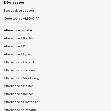
Développeurs
Espace développeurs
Code source v1.860.0
Alternance par ville
Alternance à Bordeaux
Alternance à Paris
Alternance à Lyon
Alternance à Marseille
Alternance à Toulouse
Alternance à Strasbourg
Alternance à Nantes
Alternance à Rennes
Alternance à Montpellier
Alternance à Grenoble