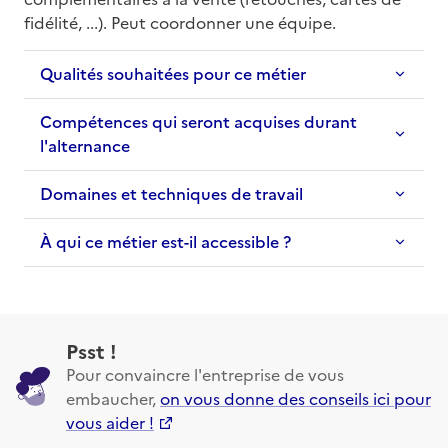
fidélité, ...). Peut coordonner une équipe.
Qualités souhaitées pour ce métier
Compétences qui seront acquises durant
l'alternance
Domaines et techniques de travail
À qui ce métier est-il accessible ?
Psst !
Pour convaincre l'entreprise de vous
embaucher,
on vous donne des conseils ici pour
vous aider !