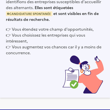
identifions des entreprises susceptibles d'accueillir
des alternants.
Elles sont étiquetées
et sont visibles en fin de
CANDIDATURE SPONTANÉE
résultats de recherche.
👉
Vous étendez votre champ d'opportunités,
👉
Vous choisissez les entreprises qui vous
intéressent,
👉
Vous augmentez vos chances car il y a moins de
concurrence.