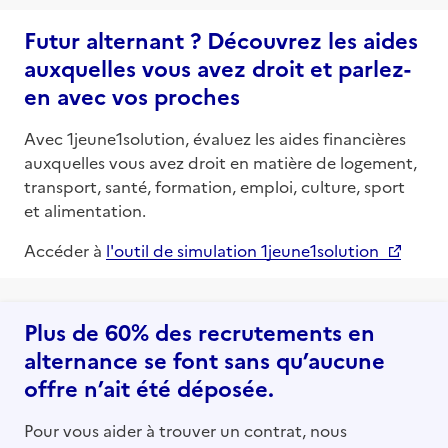
Futur alternant ? Découvrez les aides
auxquelles vous avez droit et parlez-
en avec vos proches
Avec 1jeune1solution, évaluez les aides financières
auxquelles vous avez droit en matière de logement,
transport, santé, formation, emploi, culture, sport
et alimentation.
Accéder à
l'outil de simulation 1jeune1solution
Plus de 60% des recrutements en
alternance se font sans qu’aucune
offre n’ait été déposée.
Pour vous aider à trouver un contrat, nous