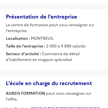
Présentation de l'entreprise
Le centre de formation peut vous renseigner sur
l'entreprise.
Localisation :
MONTREUIL
Taille de l'entreprise :
2 000 à 4 999 salariés
Secteur d'activité :
Commerce de détail
d'habillement en magasin spécialisé
L'école en charge du recrutement
AUREIS FORMATION
peut vous renseigner sur
l'offre.