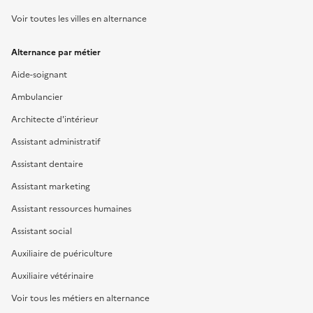
Voir toutes les villes en alternance
Alternance par métier
Aide-soignant
Ambulancier
Architecte d'intérieur
Assistant administratif
Assistant dentaire
Assistant marketing
Assistant ressources humaines
Assistant social
Auxiliaire de puériculture
Auxiliaire vétérinaire
Voir tous les métiers en alternance