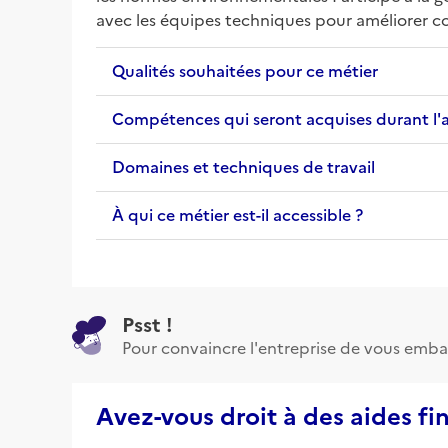
avec les équipes techniques pour améliorer co
Qualités souhaitées pour ce métier
Compétences qui seront acquises durant l'
Domaines et techniques de travail
À qui ce métier est-il accessible ?
Psst !
Pour convaincre l'entreprise de vous emba
Avez-vous droit à des aides fi