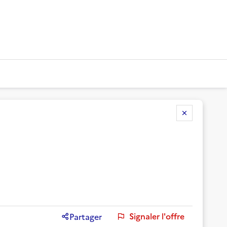
Signaler l'offre
Partager