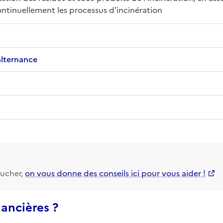
ntinuellement les processus d'incinération
alternance
ucher,
on vous donne des conseils ici pour vous aider !
nancières ?