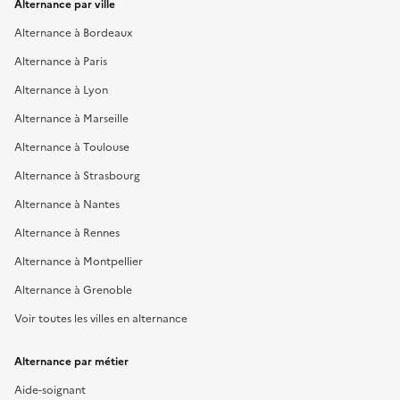
Alternance par ville
Alternance à Bordeaux
Alternance à Paris
Alternance à Lyon
Alternance à Marseille
Alternance à Toulouse
Alternance à Strasbourg
Alternance à Nantes
Alternance à Rennes
Alternance à Montpellier
Alternance à Grenoble
Voir toutes les villes en alternance
Alternance par métier
Aide-soignant