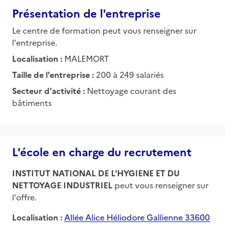
Présentation de l'entreprise
Le centre de formation peut vous renseigner sur
l'entreprise.
Localisation :
MALEMORT
Taille de l'entreprise :
200 à 249 salariés
Secteur d'activité :
Nettoyage courant des
bâtiments
L'école en charge du recrutement
INSTITUT NATIONAL DE L'HYGIENE ET DU
NETTOYAGE INDUSTRIEL
peut vous renseigner sur
l'offre.
Localisation :
Allée Alice Héliodore Gallienne 33600