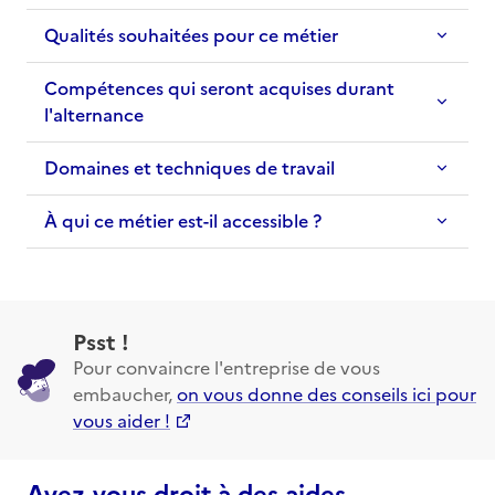
Qualités souhaitées pour ce métier
Compétences qui seront acquises durant
l'alternance
Domaines et techniques de travail
À qui ce métier est-il accessible ?
Psst !
Pour convaincre l'entreprise de vous
embaucher,
on vous donne des conseils ici pour
vous aider !
Avez-vous droit à des aides