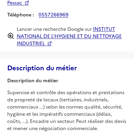
Pessac
Téléphone :
0557266969
Lancer une recherche Google sur
INSTITUT
NATIONAL DE L'HYGIENE ET DU NETTOYAGE
INDUSTRIEL
Description du métier
Description du métier
Supervise et contrôle des opérations et prestations 
de propreté de locaux (tertiaires, industriels, 
commerciaux ...) selon les normes qualité, sécurité, 
hygiène et les impératifs commerciaux (délais, 
coûts, ...). Encadre un secteur. Peut réaliser des devis 
et mener une négociation commerciale.