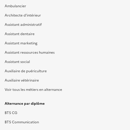
Ambulancier
Architecte d'intérieur
Assistant administratif
Assistant dentaire
Assistant marketing
Assistant ressources humaines
Assistant social
Auxiliaire de puériculture
Auxiliaire vétérinaire
Voir tous les métiers en alternance
Alternance par diplôme
BTS CG
BTS Communication