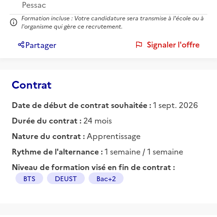
Pessac
Formation incluse : Votre candidature sera transmise à l'école ou à
l'organisme qui gère ce recrutement.
Signaler l'offre
Partager
Contrat
Date de début de contrat souhaitée :
1 sept. 2026
Durée du contrat :
24 mois
Nature du contrat :
Apprentissage
Rythme de l'alternance :
1 semaine / 1 semaine
Niveau de formation visé en fin de contrat :
BTS
DEUST
Bac+2