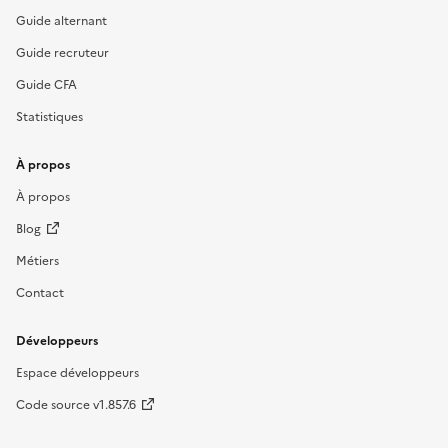
Guide alternant
Guide recruteur
Guide CFA
Statistiques
À propos
À propos
Blog
Métiers
Contact
Développeurs
Espace développeurs
Code source v1.857.6