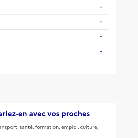
parlez-en avec vos proches
ansport, santé, formation, emploi, culture,