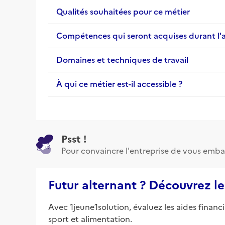
Qualités souhaitées pour ce métier
Compétences qui seront acquises durant l'
Domaines et techniques de travail
À qui ce métier est-il accessible ?
Psst !
Pour convaincre l'entreprise de vous emba
Futur alternant ? Découvrez le
Avec 1jeune1solution, évaluez les aides financ
sport et alimentation.