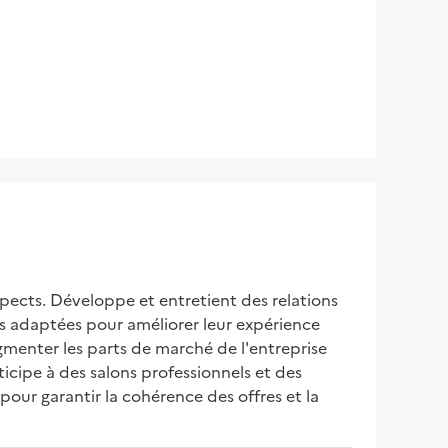
pects. Développe et entretient des relations 
ons adaptées pour améliorer leur expérience 
gmenter les parts de marché de l'entreprise 
icipe à des salons professionnels et des 
our garantir la cohérence des offres et la 