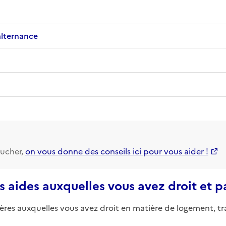
alternance
ucher,
on vous donne des conseils ici pour vous aider !
s aides auxquelles vous avez droit et 
ières auxquelles vous avez droit en matière de logement, tr