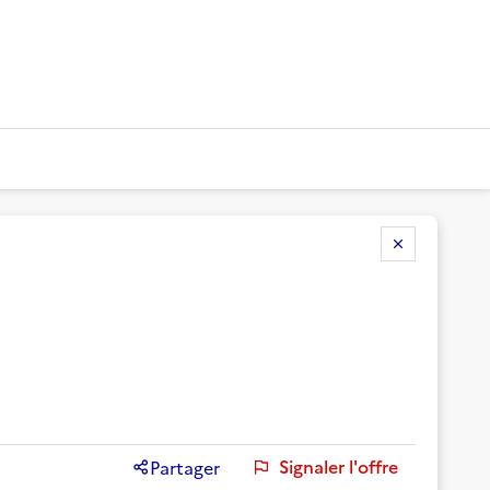
Signaler l'offre
Partager