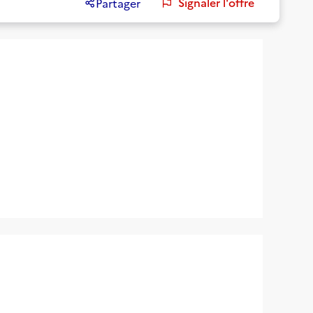
Signaler l'offre
Partager