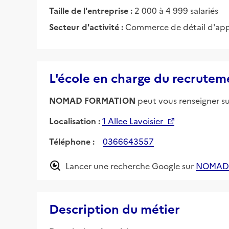
Taille de l'entreprise :
2 000 à 4 999 salariés
Secteur d'activité :
Commerce de détail d'appa
L'école en charge du recrutem
NOMAD FORMATION
peut vous renseigner sur
Localisation :
1 Allee Lavoisier
Téléphone :
0366643557
Lancer une recherche Google sur
NOMAD
Description du métier