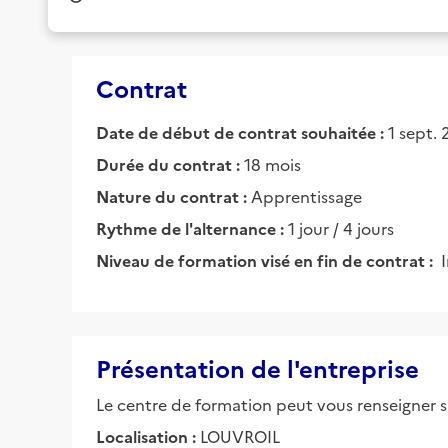
Contrat
Date de début de contrat souhaitée :
1 sept.
Durée du contrat :
18 mois
Nature du contrat :
Apprentissage
Rythme de l'alternance :
1 jour / 4 jours
Niveau de formation visé en fin de contrat :
Présentation de l'entreprise
Le centre de formation peut vous renseigner su
Localisation :
LOUVROIL