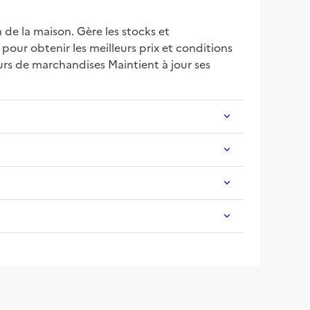
e la maison. Gère les stocks et 
pour obtenir les meilleurs prix et conditions 
urs de marchandises Maintient à jour ses 