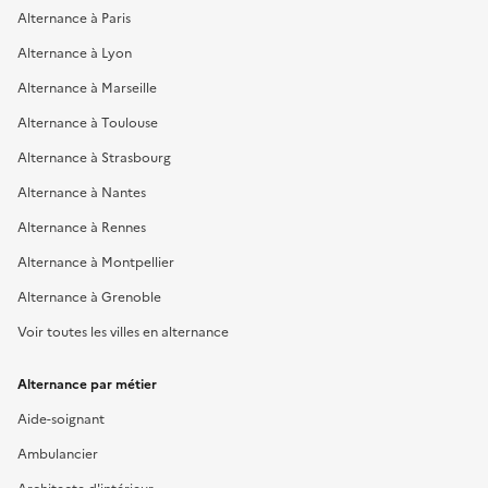
Alternance à Paris
Alternance à Lyon
Alternance à Marseille
Alternance à Toulouse
Alternance à Strasbourg
Alternance à Nantes
Alternance à Rennes
Alternance à Montpellier
Alternance à Grenoble
Voir toutes les villes en alternance
Alternance par métier
Aide-soignant
Ambulancier
Architecte d'intérieur