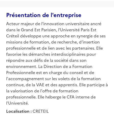
Présentation de l'entreprise
Acteur majeur de l’innovation universitaire ancré
dans le Grand Est Parisien, l’Université Paris Est
Créteil développe une approche en synergie de ses
missions de formation, de recherche, d’insertion
professionnelle et de lien avec les partenaires. Elle
favorise les démarches interdisciplinaires pour
répondre aux défis de la société dans son
environnement. La Direction de a Formation
Professionnelle est en charge du conseil et de
l'accompagnement sur les volets de la formation
continue, de la VAE et des apprentis. Elle participe à
la valorisation de l'offre de formation
professionnelle. Elle héberge le CFA interne de
l'Université.
Localisation :
CRETEIL