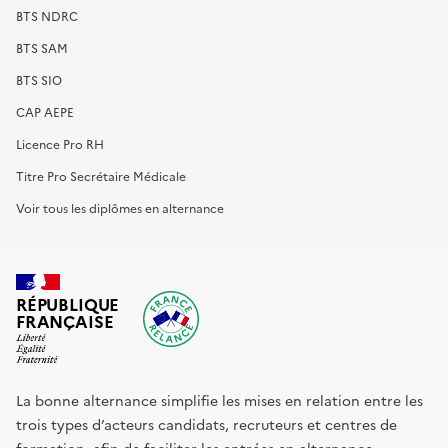
BTS NDRC
BTS SAM
BTS SIO
CAP AEPE
Licence Pro RH
Titre Pro Secrétaire Médicale
Voir tous les diplômes en alternance
RÉPUBLIQUE
FRANÇAISE
La bonne alternance simplifie les mises en relation entre les
trois types d’acteurs candidats, recruteurs et centres de