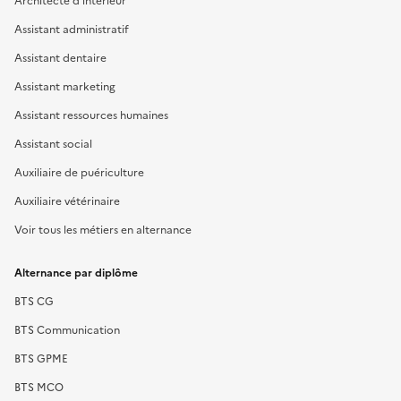
Assistant administratif
Assistant dentaire
Assistant marketing
Assistant ressources humaines
Assistant social
Auxiliaire de puériculture
Auxiliaire vétérinaire
Voir tous les métiers en alternance
Alternance par diplôme
BTS CG
BTS Communication
BTS GPME
BTS MCO