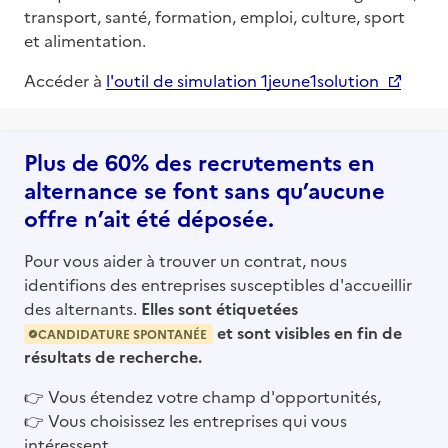
transport, santé, formation, emploi, culture, sport
et alimentation.
Accéder à
l'outil de simulation 1jeune1solution
Plus de 60% des recrutements en
alternance se font sans qu’aucune
offre n’ait été déposée.
Pour vous aider à trouver un contrat, nous
identifions des entreprises susceptibles d'accueillir
des alternants.
Elles sont étiquetées
et sont visibles en fin de
CANDIDATURE SPONTANÉE
résultats de recherche.
👉
Vous étendez votre champ d'opportunités,
👉
Vous choisissez les entreprises qui vous
intéressent,