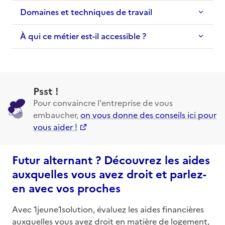
Domaines et techniques de travail
À qui ce métier est-il accessible ?
Psst !
Pour convaincre l'entreprise de vous
embaucher,
on vous donne des conseils ici pour
vous aider !
Futur alternant ? Découvrez les aides
auxquelles vous avez droit et parlez-
en avec vos proches
Avec 1jeune1solution, évaluez les aides financières
auxquelles vous avez droit en matière de logement,