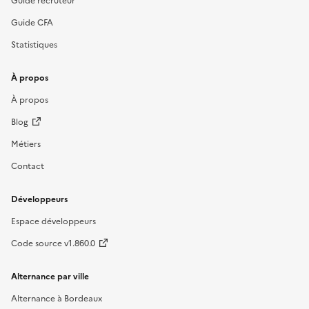
Guide CFA
Statistiques
À propos
À propos
Blog
Métiers
Contact
Développeurs
Espace développeurs
Code source v1.860.0
Alternance par ville
Alternance à Bordeaux