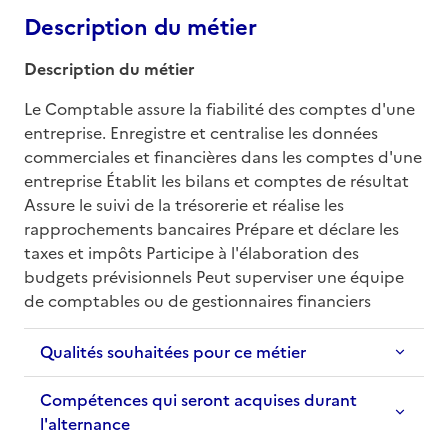
Description du métier
Description du métier
Le Comptable assure la fiabilité des comptes d'une 
entreprise. Enregistre et centralise les données 
commerciales et financières dans les comptes d'une 
entreprise Établit les bilans et comptes de résultat 
Assure le suivi de la trésorerie et réalise les 
rapprochements bancaires Prépare et déclare les 
taxes et impôts Participe à l'élaboration des 
budgets prévisionnels Peut superviser une équipe 
de comptables ou de gestionnaires financiers
Qualités souhaitées pour ce métier
Compétences qui seront acquises durant
l'alternance