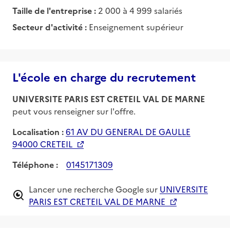
Taille de l'entreprise :
2 000 à 4 999 salariés
Secteur d'activité :
Enseignement supérieur
L'école en charge du recrutement
UNIVERSITE PARIS EST CRETEIL VAL DE MARNE
peut vous renseigner sur l'offre.
Localisation :
61 AV DU GENERAL DE GAULLE
94000 CRETEIL
Téléphone :
0145171309
Lancer une recherche Google sur
UNIVERSITE
PARIS EST CRETEIL VAL DE MARNE