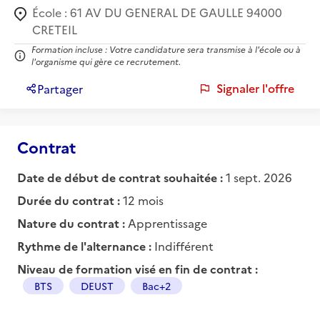
École :
61 AV DU GENERAL DE GAULLE 94000
CRETEIL
Formation incluse : Votre candidature sera transmise à l'école ou à
l'organisme qui gère ce recrutement.
Signaler l'offre
Partager
Contrat
Date de début de contrat souhaitée :
1 sept. 2026
Durée du contrat :
12 mois
Nature du contrat :
Apprentissage
Rythme de l'alternance :
Indifférent
Niveau de formation visé en fin de contrat :
BTS
DEUST
Bac+2