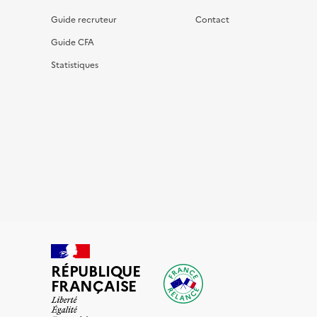
Guide recruteur
Contact
Guide CFA
Statistiques
RÉPUBLIQUE
FRANÇAISE