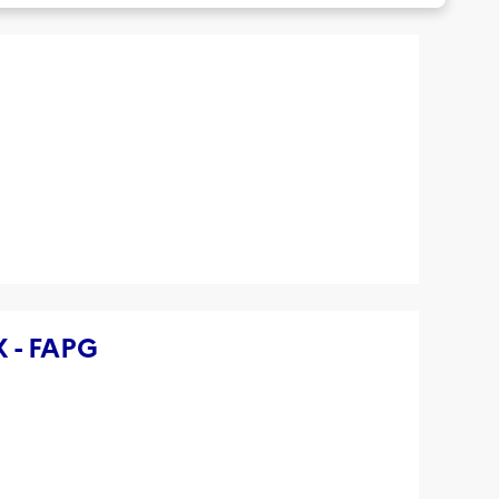
 - FAPG