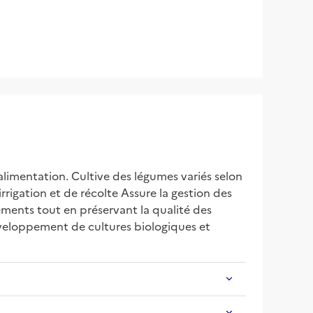
alimentation. Cultive des légumes variés selon 
rrigation et de récolte Assure la gestion des 
ments tout en préservant la qualité des 
éveloppement de cultures biologiques et 