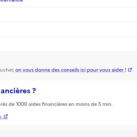
ucher,
on vous donne des conseils ici pour vous aider !
nancières ?
près de 1000 aides financières en moins de 5 min.
n