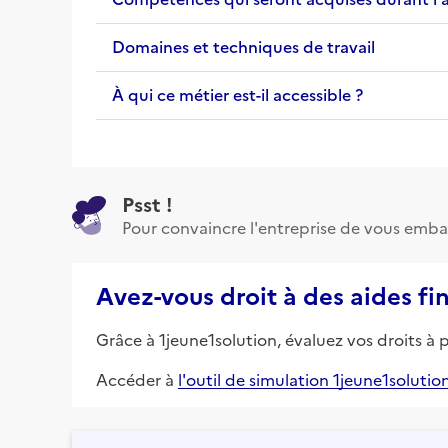
Domaines et techniques de travail
À qui ce métier est-il accessible ?
Psst !
Pour convaincre l'entreprise de vous emba
Avez-vous droit à des aides fi
Grâce à 1jeune1solution, évaluez vos droits à 
Accéder à
l'outil de simulation 1jeune1solutio