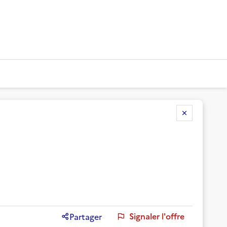
Signaler l'offre
Partager