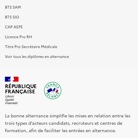
BTS SAM
BTS SIO
CAP AEPE
Licence Pro RH
Titre Pro Secrétaire Médicale
Voir tous les diplômes en alternance
RÉPUBLIQUE
FRANÇAISE
La bonne alternance simplifie les mises en relation entre les
trois types d’acteurs candidats, recruteurs et centres de
formation, afin de faciliter les entrées en alternance.