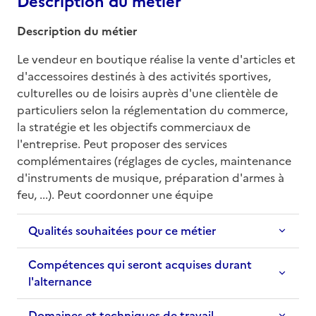
Description du métier
Description du métier
Le vendeur en boutique réalise la vente d'articles et 
d'accessoires destinés à des activités sportives, 
culturelles ou de loisirs auprès d'une clientèle de 
particuliers selon la réglementation du commerce, 
la stratégie et les objectifs commerciaux de 
l'entreprise. Peut proposer des services 
complémentaires (réglages de cycles, maintenance 
d'instruments de musique, préparation d'armes à 
feu, ...). Peut coordonner une équipe
Qualités souhaitées pour ce métier
Compétences qui seront acquises durant
l'alternance
Domaines et techniques de travail