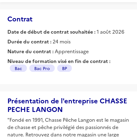
Contrat
Date de début de contrat souhaitée :
1 août 2026
Durée du contrat :
24 mois
Nature du contrat :
Apprentissage
Niveau de formation visé en fin de contrat :
Bac
Bac Pro
BP
Présentation de l'entreprise CHASSE
PECHE LANGON
"Fondé en 1991, Chasse Pêche Langon est le magasin
de chasse et pêche privilégié des passionnés de
nature. Retrouvez dans notre magasin une large