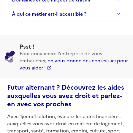
À qui ce métier est-il accessible ?
Psst !
Pour convaincre l'entreprise de vous
embaucher,
on vous donne des conseils ici pour
vous aider !
Futur alternant ? Découvrez les aides
auxquelles vous avez droit et parlez-
en avec vos proches
Avec 1jeune1solution, évaluez les aides financières
auxquelles vous avez droit en matière de logement,
transport, santé, formation, emploi, culture, sport