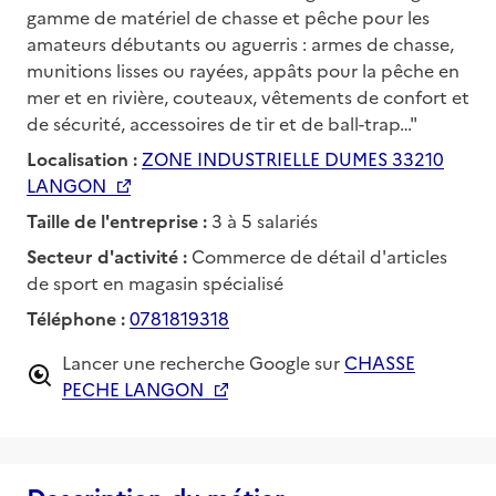
gamme de matériel de chasse et pêche pour les
amateurs débutants ou aguerris : armes de chasse,
munitions lisses ou rayées, appâts pour la pêche en
mer et en rivière, couteaux, vêtements de confort et
de sécurité, accessoires de tir et de ball-trap…"
Localisation :
ZONE INDUSTRIELLE DUMES 33210
LANGON
Taille de l'entreprise :
3 à 5 salariés
Secteur d'activité :
Commerce de détail d'articles
de sport en magasin spécialisé
Téléphone :
0781819318
Lancer une recherche Google sur
CHASSE
PECHE LANGON