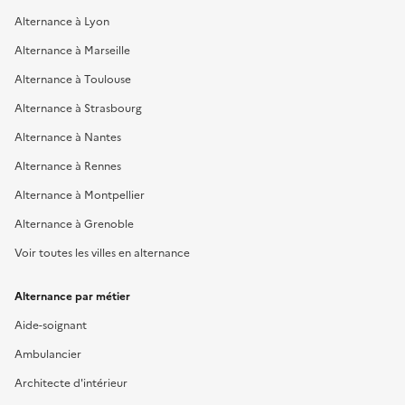
Alternance à Lyon
Alternance à Marseille
Alternance à Toulouse
Alternance à Strasbourg
Alternance à Nantes
Alternance à Rennes
Alternance à Montpellier
Alternance à Grenoble
Voir toutes les villes en alternance
Alternance par métier
Aide-soignant
Ambulancier
Architecte d'intérieur