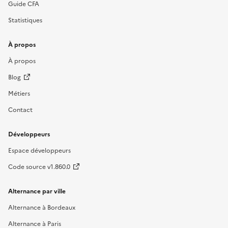
Guide CFA
Statistiques
À propos
À propos
Blog
Métiers
Contact
Développeurs
Espace développeurs
Code source v1.860.0
Alternance par ville
Alternance à Bordeaux
Alternance à Paris