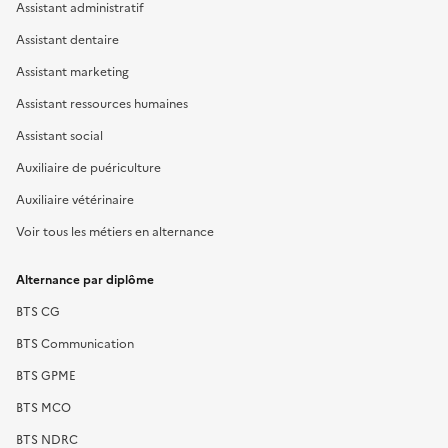
Assistant administratif
Assistant dentaire
Assistant marketing
Assistant ressources humaines
Assistant social
Auxiliaire de puériculture
Auxiliaire vétérinaire
Voir tous les métiers en alternance
Alternance par diplôme
BTS CG
BTS Communication
BTS GPME
BTS MCO
BTS NDRC