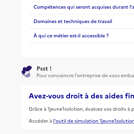
Compétences qui seront acquises durant l'
Domaines et techniques de travail
À qui ce métier est-il accessible ?
Psst !
Pour convaincre l'entreprise de vous emba
Avez-vous droit à des aides fi
Grâce à 1jeune1solution, évaluez vos droits à 
Accéder à
l'outil de simulation 1jeune1solutio