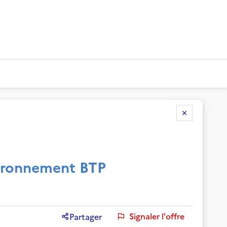
vironnement BTP
Signaler l'offre
Partager