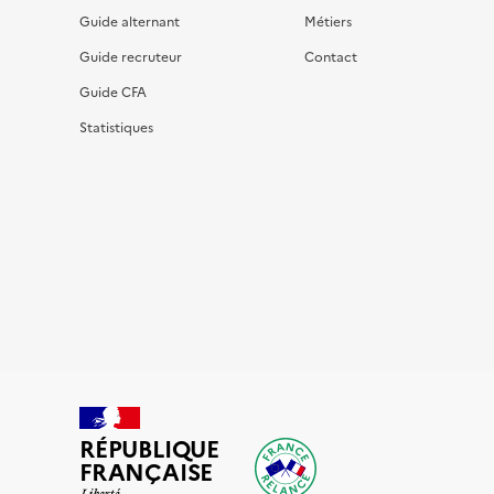
Guide alternant
Métiers
Guide recruteur
Contact
Guide CFA
Statistiques
RÉPUBLIQUE
FRANÇAISE