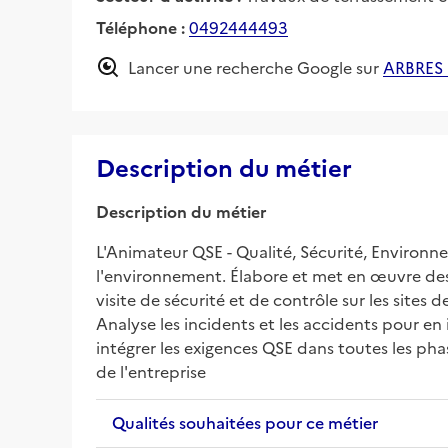
Téléphone :
0492444493
Lancer une recherche Google sur
ARBRES
Description du métier
Description du métier
L'Animateur QSE - Qualité, Sécurité, Environne
l'environnement. Élabore et met en œuvre des
visite de sécurité et de contrôle sur les site
Analyse les incidents et les accidents pour en 
intégrer les exigences QSE dans toutes les ph
de l'entreprise
Qualités souhaitées pour ce métier