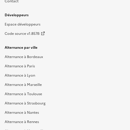
Contact
Développeurs
Espace développeurs
Code source v1.857.6
Alternance par ville
Alternance à Bordeaux
Alternance à Paris
Alternance à Lyon
Alternance à Marseille
Alternance à Toulouse
Alternance à Strasbourg
Alternance à Nantes
Alternance à Rennes