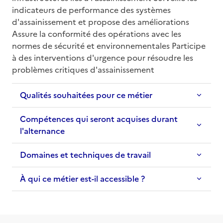
indicateurs de performance des systèmes 
d'assainissement et propose des améliorations 
Assure la conformité des opérations avec les 
normes de sécurité et environnementales Participe 
à des interventions d'urgence pour résoudre les 
problèmes critiques d'assainissement
Qualités souhaitées pour ce métier
Compétences qui seront acquises durant
l'alternance
Domaines et techniques de travail
À qui ce métier est-il accessible ?