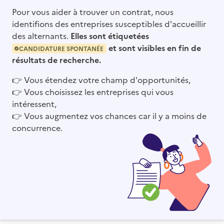
Pour vous aider à trouver un contrat, nous
identifions des entreprises susceptibles d'accueillir
des alternants.
Elles sont étiquetées
et sont visibles en fin de
CANDIDATURE SPONTANÉE
résultats de recherche.
👉
Vous étendez votre champ d'opportunités,
👉
Vous choisissez les entreprises qui vous
intéressent,
👉
Vous augmentez vos chances car il y a moins de
concurrence.