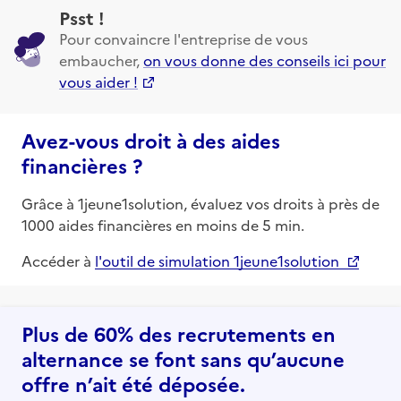
Psst !
Pour convaincre l'entreprise de vous
embaucher,
on vous donne des conseils ici pour
vous aider !
Avez-vous droit à des aides
financières ?
Grâce à 1jeune1solution, évaluez vos droits à près de
1000 aides financières en moins de 5 min.
Accéder à
l'outil de simulation 1jeune1solution
Plus de 60% des recrutements en
alternance se font sans qu’aucune
offre n’ait été déposée.