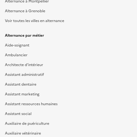
Alternance à Montpellier
Alternance à Grenoble
Voir toutes les villes en alternance
Alternance par métier
Aide-soignant
Ambulancier
Architecte d'intérieur
Assistant administratif
Assistant dentaire
Assistant marketing
Assistant ressources humaines
Assistant social
Auxiliaire de puériculture
Auxiliaire vétérinaire