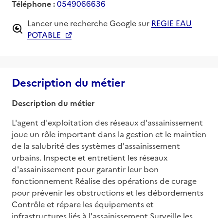
Téléphone :
0549066636
Lancer une recherche Google sur
REGIE EAU
POTABLE
Description du métier
Description du métier
L'agent d'exploitation des réseaux d'assainissement 
joue un rôle important dans la gestion et le maintien 
de la salubrité des systèmes d'assainissement 
urbains. Inspecte et entretient les réseaux 
d'assainissement pour garantir leur bon 
fonctionnement Réalise des opérations de curage 
pour prévenir les obstructions et les débordements 
Contrôle et répare les équipements et 
infrastructures liés à l'assainissement Surveille les 