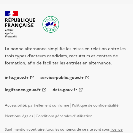
RÉPUBLIQUE
FRANÇAISE
La bonne alternance simplifie les mises en relation entre les
trois types d’acteurs candidats, recruteurs et centres de
formation, afin de faciliter les entrées en alternance.
info.gouv.fr
service-public.gouv.fr
legifrance.gouv.fr
data.gouv.fr
Accessibilité: partiellement conforme
Politique de confidentialité
Mentions légales
Conditions générales d'utilisation
Sauf mention contraire, tous les contenus de ce site sont sous
licence