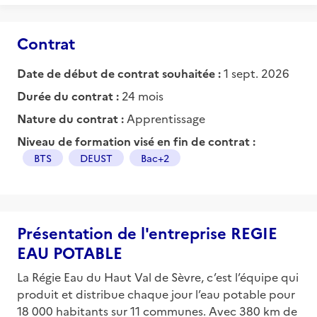
Contrat
Date de début de contrat souhaitée :
1 sept. 2026
Durée du contrat :
24 mois
Nature du contrat :
Apprentissage
Niveau de formation visé en fin de contrat :
BTS
DEUST
Bac+2
Présentation de l'entreprise REGIE
EAU POTABLE
La Régie Eau du Haut Val de Sèvre, c’est l’équipe qui
produit et distribue chaque jour l’eau potable pour
18 000 habitants sur 11 communes. Avec 380 km de