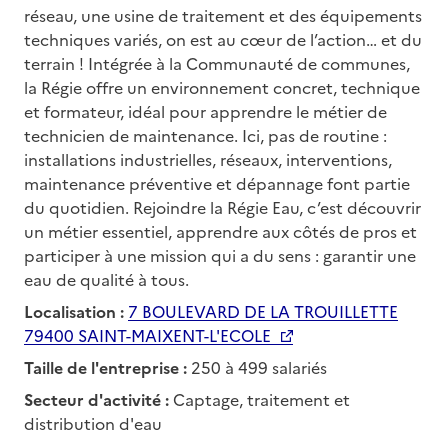
réseau, une usine de traitement et des équipements
techniques variés, on est au cœur de l’action… et du
terrain ! Intégrée à la Communauté de communes,
la Régie offre un environnement concret, technique
et formateur, idéal pour apprendre le métier de
technicien de maintenance. Ici, pas de routine :
installations industrielles, réseaux, interventions,
maintenance préventive et dépannage font partie
du quotidien. Rejoindre la Régie Eau, c’est découvrir
un métier essentiel, apprendre aux côtés de pros et
participer à une mission qui a du sens : garantir une
eau de qualité à tous.
Localisation :
7 BOULEVARD DE LA TROUILLETTE
79400 SAINT-MAIXENT-L'ECOLE
Taille de l'entreprise :
250 à 499 salariés
Secteur d'activité :
Captage, traitement et
distribution d'eau