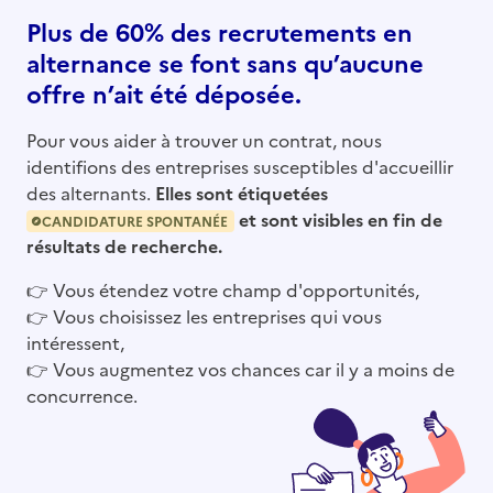
Plus de 60% des recrutements en
alternance se font sans qu’aucune
offre n’ait été déposée.
Pour vous aider à trouver un contrat, nous
identifions des entreprises susceptibles d'accueillir
des alternants.
Elles sont étiquetées
et sont visibles en fin de
CANDIDATURE SPONTANÉE
résultats de recherche.
👉
Vous étendez votre champ d'opportunités,
👉
Vous choisissez les entreprises qui vous
intéressent,
👉
Vous augmentez vos chances car il y a moins de
concurrence.