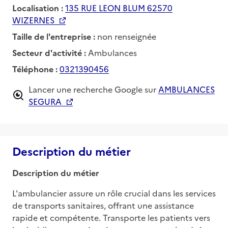
Localisation :
135 RUE LEON BLUM 62570
WIZERNES
Taille de l'entreprise :
non renseignée
Secteur d'activité :
Ambulances
Téléphone :
0321390456
Lancer une recherche Google sur
AMBULANCES
SEGURA
Description du métier
Description du métier
L'ambulancier assure un rôle crucial dans les services 
de transports sanitaires, offrant une assistance 
rapide et compétente. Transporte les patients vers 