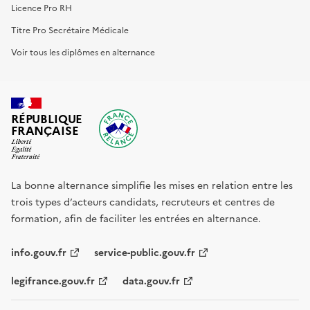
Licence Pro RH
Titre Pro Secrétaire Médicale
Voir tous les diplômes en alternance
RÉPUBLIQUE
FRANÇAISE
La bonne alternance simplifie les mises en relation entre les
trois types d’acteurs candidats, recruteurs et centres de
formation, afin de faciliter les entrées en alternance.
info.gouv.fr
service-public.gouv.fr
legifrance.gouv.fr
data.gouv.fr