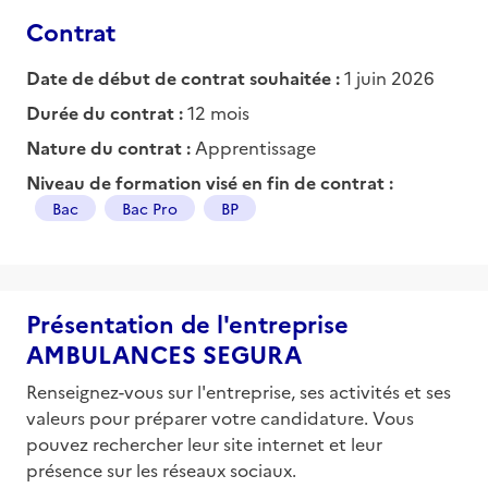
Contrat
Date de début de contrat souhaitée :
1 juin 2026
Durée du contrat :
12 mois
Nature du contrat :
Apprentissage
Niveau de formation visé en fin de contrat :
Bac
Bac Pro
BP
Présentation de l'entreprise
AMBULANCES SEGURA
Renseignez-vous sur l'entreprise, ses activités et ses
valeurs pour préparer votre candidature. Vous
pouvez rechercher leur site internet et leur
présence sur les réseaux sociaux.