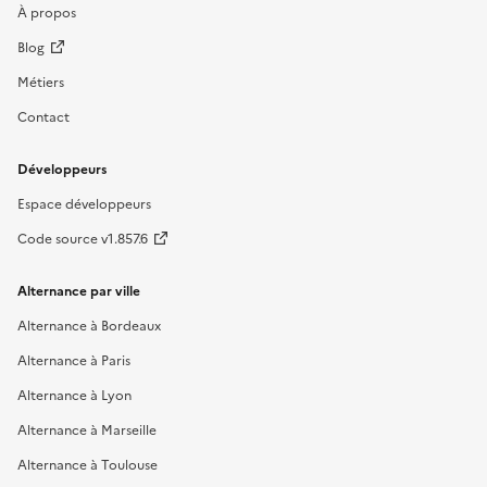
À propos
Blog
Métiers
Contact
Développeurs
Espace développeurs
Code source v1.857.6
Alternance par ville
Alternance à Bordeaux
Alternance à Paris
Alternance à Lyon
Alternance à Marseille
Alternance à Toulouse