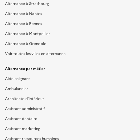
Alternance à Strasbourg
Alternance à Nantes
Alternance à Rennes
Alternance à Montpellier
Alternance à Grenoble
Voir toutes les villes en alternance
Alternance par métier
Aide-soignant
Ambulancier
Architecte d'intérieur
Assistant administratif
Assistant dentaire
Assistant marketing
Assistant ressources humaines