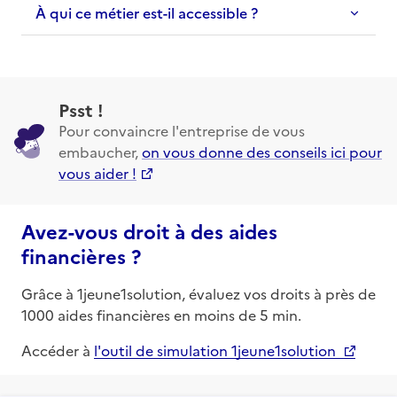
À qui ce métier est-il accessible ?
Psst !
Pour convaincre l'entreprise de vous
embaucher,
on vous donne des conseils ici pour
vous aider !
Avez-vous droit à des aides
financières ?
Grâce à 1jeune1solution, évaluez vos droits à près de
1000 aides financières en moins de 5 min.
Accéder à
l'outil de simulation 1jeune1solution