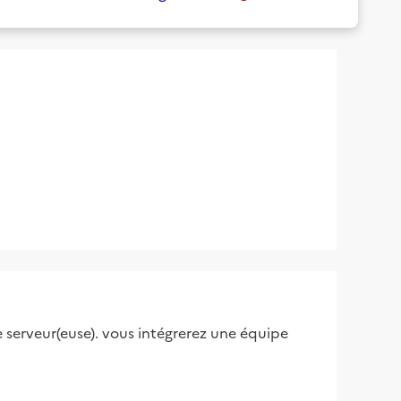
e serveur(euse). vous intégrerez une équipe