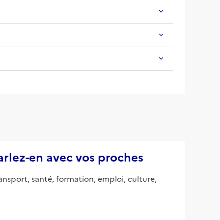
parlez-en avec vos proches
ansport, santé, formation, emploi, culture,