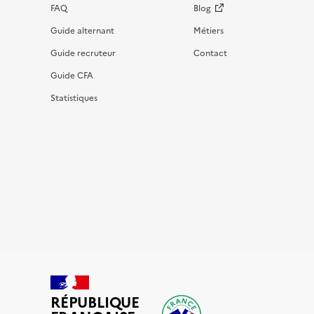
FAQ
Blog
Guide alternant
Métiers
Guide recruteur
Contact
Guide CFA
Statistiques
RÉPUBLIQUE