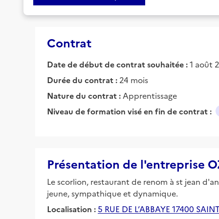
Contrat
Date de début de contrat souhaitée :
1 août 2
Durée du contrat :
24 mois
Nature du contrat :
Apprentissage
Niveau de formation visé en fin de contrat :
Présentation de l'entreprise O
Le scorlion, restaurant de renom à st jean d'a
jeune, sympathique et dynamique.
Localisation :
5 RUE DE L’ABBAYE 17400 SAIN