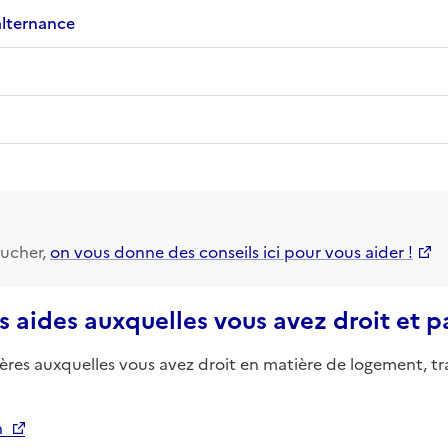
alternance
ucher,
on vous donne des conseils ici pour vous aider !
s aides auxquelles vous avez droit et 
ières auxquelles vous avez droit en matière de logement, tr
n