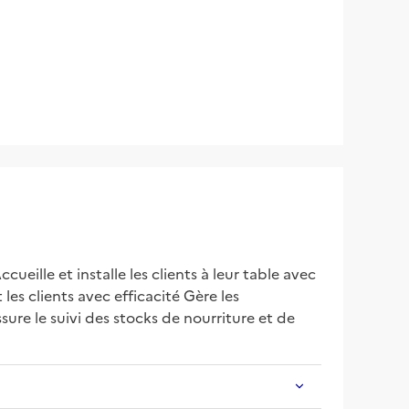
ueille et installe les clients à leur table avec 
les clients avec efficacité Gère les 
ure le suivi des stocks de nourriture et de 