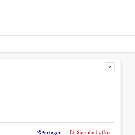
Signaler l'offre
Partager