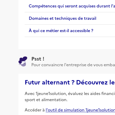
Compétences qui seront acquises durant l'
Domaines et techniques de travail
À qui ce métier est-il accessible ?
Psst !
Pour convaincre l'entreprise de vous emba
Futur alternant ? Découvrez le
Avec 1jeune1solution, évaluez les aides financ
sport et alimentation.
Accéder à
l'outil de simulation 1jeune1solutio