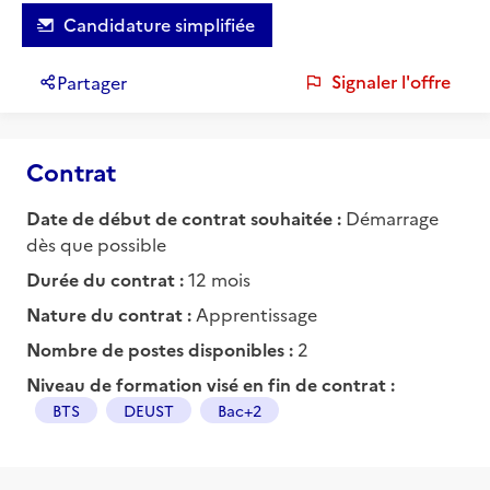
Candidature simplifiée
Signaler l'offre
Partager
Contrat
Date de début de contrat souhaitée :
Démarrage
dès que possible
Durée du contrat :
12 mois
Nature du contrat :
Apprentissage
Nombre de postes disponibles :
2
Niveau de formation visé en fin de contrat :
BTS
DEUST
Bac+2