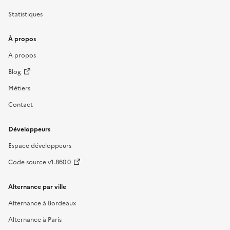
Statistiques
À propos
À propos
Blog
Métiers
Contact
Développeurs
Espace développeurs
Code source v1.860.0
Alternance par ville
Alternance à Bordeaux
Alternance à Paris