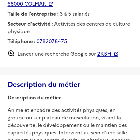
68000 COLMAR
Taille de l'entreprise :
3 à 5 salariés
Secteur d'activité :
Activités des centres de culture
physique
Téléphone :
0782078475
Lancer une recherche Google sur
2KBH
Description du métier
Description du métier
Anime et encadre des activités physiques, en 
groupe ou sur plateau de musculation, visant la 
découverte, le développement ou le maintien des 
capacités physiques. Intervient au sein d'une salle 
de sport ou en centre de culture physique, dans un 