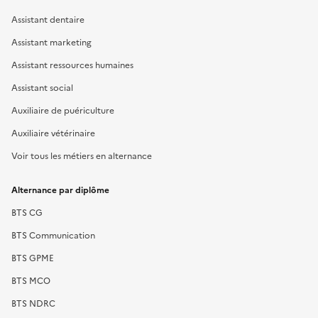
Assistant dentaire
Assistant marketing
Assistant ressources humaines
Assistant social
Auxiliaire de puériculture
Auxiliaire vétérinaire
Voir tous les métiers en alternance
Alternance par diplôme
BTS CG
BTS Communication
BTS GPME
BTS MCO
BTS NDRC