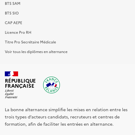
BTS SAM
BTS SIO
CAP AEPE
Licence Pro RH
Titre Pro Secrétaire Médicale
Voir tous les diplômes en alternance
RÉPUBLIQUE
FRANÇAISE
La bonne alternance simplifie les mises en relation entre les
trois types d’acteurs candidats, recruteurs et centres de
formation, afin de faciliter les entrées en alternance.