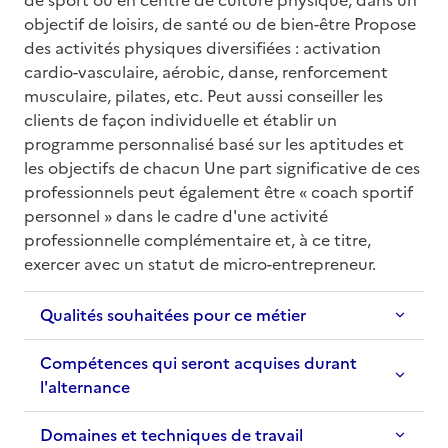
objectif de loisirs, de santé ou de bien-être Propose 
des activités physiques diversifiées : activation 
cardio-vasculaire, aérobic, danse, renforcement 
musculaire, pilates, etc. Peut aussi conseiller les 
clients de façon individuelle et établir un 
programme personnalisé basé sur les aptitudes et 
les objectifs de chacun Une part significative de ces 
professionnels peut également être « coach sportif 
personnel » dans le cadre d'une activité 
professionnelle complémentaire et, à ce titre, 
exercer avec un statut de micro-entrepreneur.
Qualités souhaitées pour ce métier
Compétences qui seront acquises durant
l'alternance
Domaines et techniques de travail