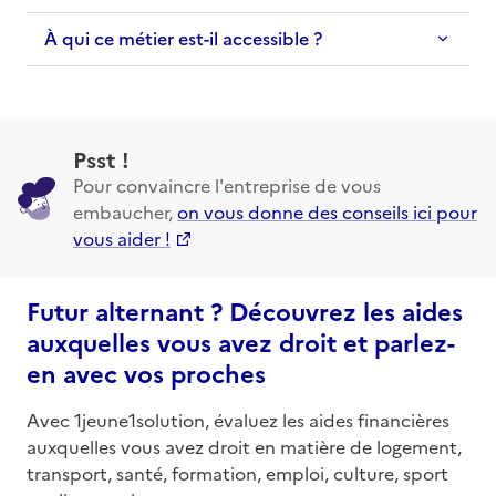
À qui ce métier est-il accessible ?
Psst !
Pour convaincre l'entreprise de vous
embaucher,
on vous donne des conseils ici pour
vous aider !
Futur alternant ? Découvrez les aides
auxquelles vous avez droit et parlez-
en avec vos proches
Avec 1jeune1solution, évaluez les aides financières
auxquelles vous avez droit en matière de logement,
transport, santé, formation, emploi, culture, sport