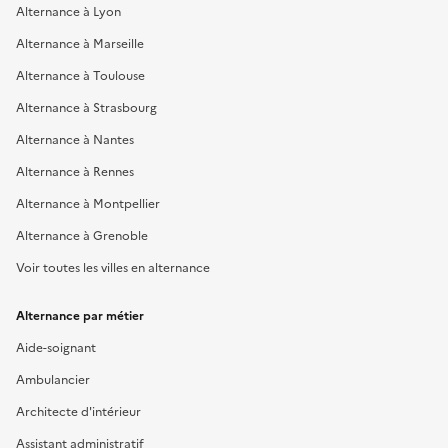
Alternance à Lyon
Alternance à Marseille
Alternance à Toulouse
Alternance à Strasbourg
Alternance à Nantes
Alternance à Rennes
Alternance à Montpellier
Alternance à Grenoble
Voir toutes les villes en alternance
Alternance par métier
Aide-soignant
Ambulancier
Architecte d'intérieur
Assistant administratif