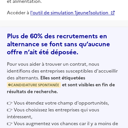
et alimentation.
Accéder à
l'outil de simulation 1jeune1solution
Plus de 60% des recrutements en
alternance se font sans qu’aucune
offre n’ait été déposée.
Pour vous aider à trouver un contrat, nous
identifions des entreprises susceptibles d'accueillir
des alternants.
Elles sont étiquetées
et sont visibles en fin de
CANDIDATURE SPONTANÉE
résultats de recherche.
👉
Vous étendez votre champ d'opportunités,
👉
Vous choisissez les entreprises qui vous
intéressent,
👉
Vous augmentez vos chances car il y a moins de