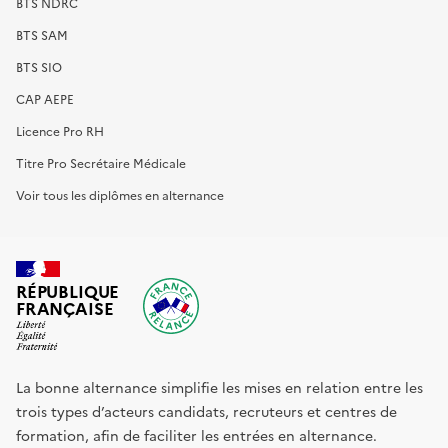
BTS NDRC
BTS SAM
BTS SIO
CAP AEPE
Licence Pro RH
Titre Pro Secrétaire Médicale
Voir tous les diplômes en alternance
RÉPUBLIQUE
FRANÇAISE
La bonne alternance simplifie les mises en relation entre les
trois types d’acteurs candidats, recruteurs et centres de
formation, afin de faciliter les entrées en alternance.