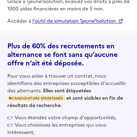
Grâce à 1jeune1solution, évaluez vos droits à près de
1000 aides financières en moins de 5 min.
Accéder à
l'outil de simulation 1jeune1solution
Plus de 60% des recrutements en
alternance se font sans qu’aucune
offre n’ait été déposée.
Pour vous aider à trouver un contrat, nous
identifions des entreprises susceptibles d'accueillir
des alternants.
Elles sont étiquetées
et sont visibles en fin de
CANDIDATURE SPONTANÉE
résultats de recherche.
👉
Vous étendez votre champ d'opportunités,
👉
Vous choisissez les entreprises qui vous
intéressent,