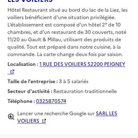
Hôtel Restaurant situé au bord du lac de la Liez, les
voiliers bénéficient d’une situation privilégiée.
L’établissement est composé d’un hôtel 2* de 10
chambres, et d’un restaurant de 30 couverts, noté
11/20 au Gault & Millau, utilisant des produits de
qualité. Tout est préparé dans notre cuisine, à la
commande. La carte change deux fois par saison.
Localisation :
1 RUE DES VOILIERS 52200 PEIGNEY
Taille de l'entreprise :
3 à 5 salariés
Secteur d'activité :
Restauration traditionnelle
Téléphone :
0325870574
Lancer une recherche Google sur
SARL LES
VOILIERS