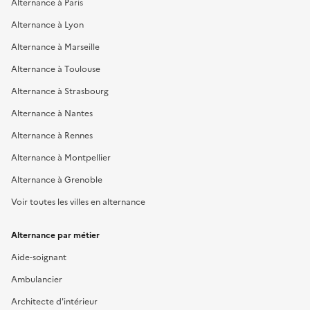
Alternance à Paris
Alternance à Lyon
Alternance à Marseille
Alternance à Toulouse
Alternance à Strasbourg
Alternance à Nantes
Alternance à Rennes
Alternance à Montpellier
Alternance à Grenoble
Voir toutes les villes en alternance
Alternance par métier
Aide-soignant
Ambulancier
Architecte d'intérieur