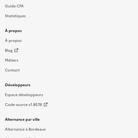
Guide CFA
Statistiques
À propos
À propos
Blog
Métiers
Contact
Développeurs
Espace développeurs
Code source v1.857.6
Alternance par ville
Alternance à Bordeaux