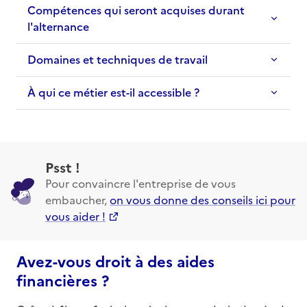
Compétences qui seront acquises durant
l'alternance
Domaines et techniques de travail
À qui ce métier est-il accessible ?
Psst !
Pour convaincre l'entreprise de vous
embaucher,
on vous donne des conseils ici pour
vous aider !
Avez-vous droit à des aides
financières ?