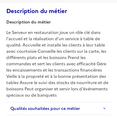
Description du métier
Description du métier
Le Serveur en restauration joue un rôle clé dans 
l'accueil et la réalisation d'un service à table de 
qualité. Accueille et installe les clients à leur table 
avec courtoisie Conseille les clients sur la carte, les 
différents plats et les boissons Prend les 
commandes et sert les clients avec efficacité Gère 
les encaissements et les transactions financières 
Veille à la propreté et à la bonne présentation des 
tables Assure le suivi des stocks de nourriture et de 
boissons Peut organiser et servir lors d'événements 
spéciaux ou de banquets
Qualités souhaitées pour ce métier