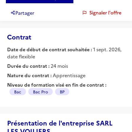
Signaler l'offre
Partager
Contrat
Date de début de contrat souhaitée :
1 sept. 2026,
date flexible
Durée du contrat :
24 mois
Nature du contrat :
Apprentissage
Niveau de formation visé en fin de contrat :
Bac
Bac Pro
BP
Présentation de l'entreprise SARL
LES VOILIERS