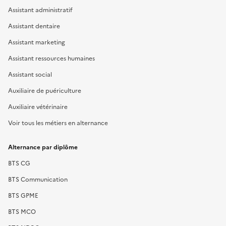
Assistant administratif
Assistant dentaire
Assistant marketing
Assistant ressources humaines
Assistant social
Auxiliaire de puériculture
Auxiliaire vétérinaire
Voir tous les métiers en alternance
Alternance par diplôme
BTS CG
BTS Communication
BTS GPME
BTS MCO