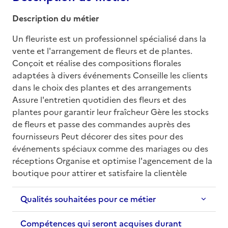
Description du métier
Un fleuriste est un professionnel spécialisé dans la 
vente et l'arrangement de fleurs et de plantes. 
Conçoit et réalise des compositions florales 
adaptées à divers événements Conseille les clients 
dans le choix des plantes et des arrangements 
Assure l'entretien quotidien des fleurs et des 
plantes pour garantir leur fraîcheur Gère les stocks 
de fleurs et passe des commandes auprès des 
fournisseurs Peut décorer des sites pour des 
événements spéciaux comme des mariages ou des 
réceptions Organise et optimise l'agencement de la 
boutique pour attirer et satisfaire la clientèle
Qualités souhaitées pour ce métier
Compétences qui seront acquises durant