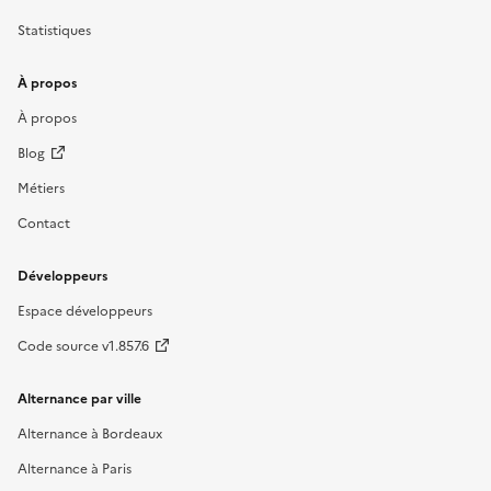
Statistiques
À propos
À propos
Blog
Métiers
Contact
Développeurs
Espace développeurs
Code source v1.857.6
Alternance par ville
Alternance à Bordeaux
Alternance à Paris