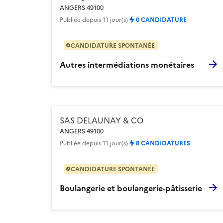
ANGERS 49100
Publiée
depuis 11 jour(s)
0 CANDIDATURE
CANDIDATURE SPONTANÉE
Autres intermédiations monétaires
SAS DELAUNAY & CO
ANGERS 49100
Publiée
depuis 11 jour(s)
8 CANDIDATURES
CANDIDATURE SPONTANÉE
Boulangerie et boulangerie-pâtisserie