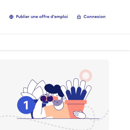
Publier une offre d'emploi
Connexion