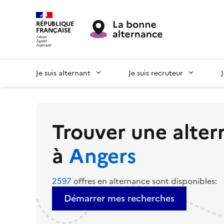
RÉPUBLIQUE
FRANÇAISE
Je suis alternant
Je suis recruteur
Trouver une alte
à
Angers
2597
offres en alternance sont disponibles:
Démarrer mes recherches