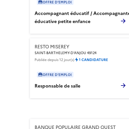
OFFRE D'EMPLOI
Accompagnant éducatif / Accompagnant
éducative petite enfance
RESTO MISEREY
SAINT-BARTHELEMY-D'ANJOU 49124
Publiée
depuis 12 jour(s)
1 CANDIDATURE
OFFRE D'EMPLOI
Responsable de salle
BANQUE POPULAIRE GRAND OUEST