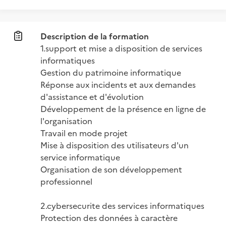
Description de la formation
1.support et mise a disposition de services 
informatiques

Gestion du patrimoine informatique

Réponse aux incidents et aux demandes 
d'assistance et d'évolution

Développement de la présence en ligne de 
l'organisation

Travail en mode projet

Mise à disposition des utilisateurs d'un 
service informatique

Organisation de son développement 
professionnel

2.cybersecurite des services informatiques

Protection des données à caractère 