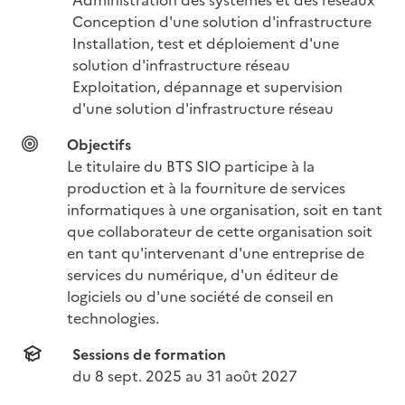
Conception d'une solution d'infrastructure

Installation, test et déploiement d'une 
solution d'infrastructure réseau

Exploitation, dépannage et supervision 
d'une solution d'infrastructure réseau
Objectifs
Le titulaire du BTS SIO participe à la 
production et à la fourniture de services 
informatiques à une organisation, soit en tant 
que collaborateur de cette organisation soit 
en tant qu'intervenant d'une entreprise de 
services du numérique, d'un éditeur de 
logiciels ou d'une société de conseil en 
technologies.
Sessions de formation
du 
8 sept. 2025
 au 
31 août 2027