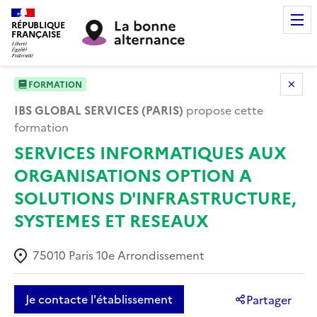
RÉPUBLIQUE
FRANÇAISE
FORMATION
IBS GLOBAL SERVICES (PARIS)
propose cette
formation
SERVICES INFORMATIQUES AUX
ORGANISATIONS OPTION A
SOLUTIONS D'INFRASTRUCTURE,
SYSTEMES ET RESEAUX
75010
Paris 10e Arrondissement
Je contacte l'établissement
Partager