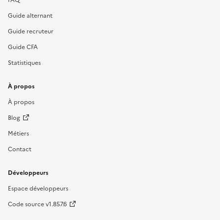
Guide alternant
Guide recruteur
Guide CFA
Statistiques
À propos
À propos
Blog
Métiers
Contact
Développeurs
Espace développeurs
Code source v1.857.6