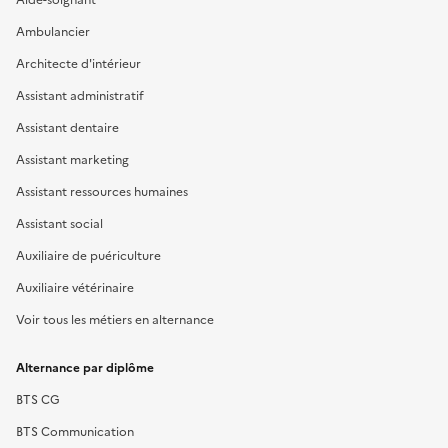
Ambulancier
Architecte d'intérieur
Assistant administratif
Assistant dentaire
Assistant marketing
Assistant ressources humaines
Assistant social
Auxiliaire de puériculture
Auxiliaire vétérinaire
Voir tous les métiers en alternance
Alternance par diplôme
BTS CG
BTS Communication