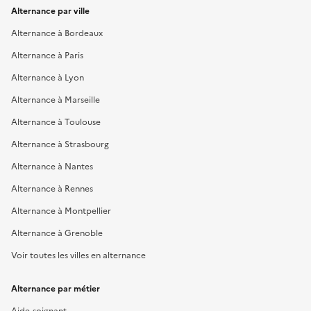
Alternance par ville
Alternance à Bordeaux
Alternance à Paris
Alternance à Lyon
Alternance à Marseille
Alternance à Toulouse
Alternance à Strasbourg
Alternance à Nantes
Alternance à Rennes
Alternance à Montpellier
Alternance à Grenoble
Voir toutes les villes en alternance
Alternance par métier
Aide-soignant