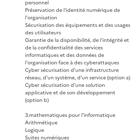
personnel

Préservation de l'identité numérique de 
l'organisation

Sécurisation des équipements et des usages 
des utilisateurs

Garantie de la disponibilité, de l'intégrité et 
de la confidentialité des services 
informatiques et des données de 
l'organisation face à des cyberattaques

Cyber sécurisation d'une infrastructure 
réseau, d'un système, d'un service (option a)

Cyber sécurisation d'une solution 
applicative et de son développement 
(option b)

3.mathematiques pour l'informatique

Arithmétique

Logique

Suites numériques
