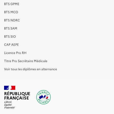
BTS GPME
BTS MCO
BTS NDRC
BTS SAM
BTS SIO
CAP AEPE
Licence Pro RH
Titre Pro Secrétaire Médicale
Voir tous les diplômes en alternance
RÉPUBLIQUE
FRANÇAISE