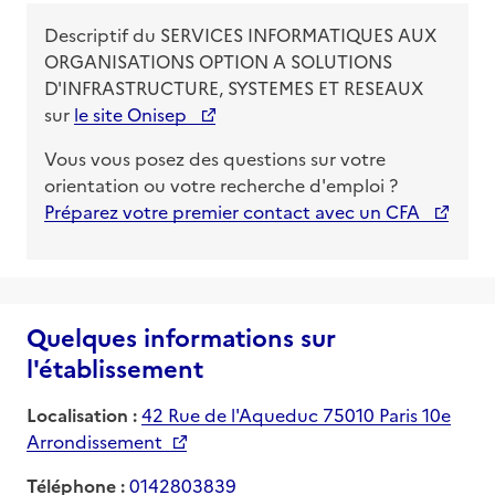
Descriptif du
SERVICES INFORMATIQUES AUX
ORGANISATIONS OPTION A SOLUTIONS
D'INFRASTRUCTURE, SYSTEMES ET RESEAUX
sur
le site Onisep
Vous vous posez des questions sur votre
orientation ou votre recherche d'emploi ?
Préparez votre premier contact avec un CFA
Quelques informations sur
l'établissement
Localisation :
42 Rue de l'Aqueduc 75010 Paris 10e
Arrondissement
Téléphone :
0142803839