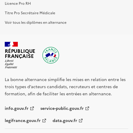
Licence Pro RH
Titre Pro Secrétaire Médicale
Voir tous les diplômes en alternance
RÉPUBLIQUE
FRANÇAISE
La bonne alternance simplifie les mises en relation entre les
trois types d’acteurs candidats, recruteurs et centres de
formation, afin de faciliter les entrées en alternance.
info.gouv.fr
service-public.gouv.fr
legifrance.gouv.fr
data.gouv.fr