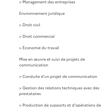
> Management des entreprises

Environnement juridique

> Droit civil

> Droit commercial

> Économie du travail

Mise en œuvre et suivi de projets de 
communication

> Conduite d'un projet de communication

> Gestion des relations techniques avec des 
prestataires

> Production de supports et d'opérations de
