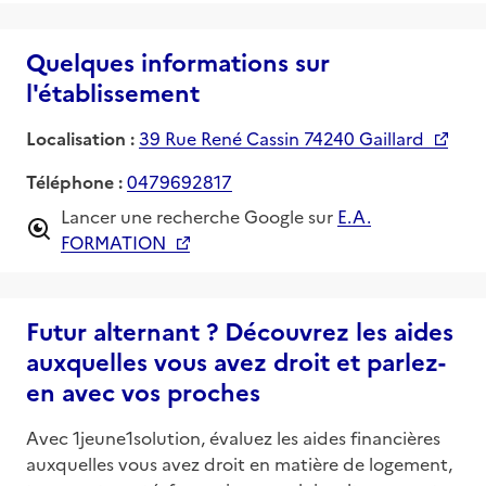
Quelques informations sur
l'établissement
Localisation :
39 Rue René Cassin 74240 Gaillard
Téléphone :
0479692817
Lancer une recherche Google sur
E.A.
FORMATION
Futur alternant ? Découvrez les aides
auxquelles vous avez droit et parlez-
en avec vos proches
Avec 1jeune1solution, évaluez les aides financières
auxquelles vous avez droit en matière de logement,