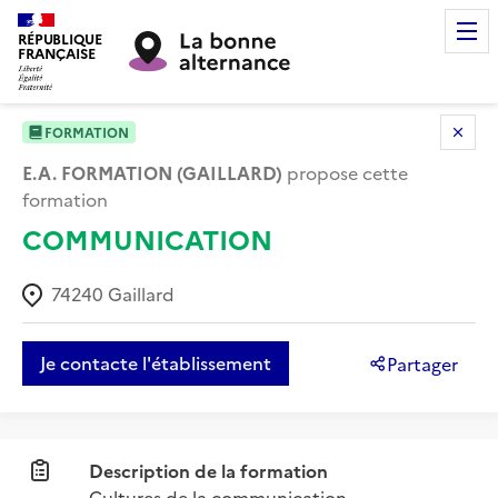
RÉPUBLIQUE
FRANÇAISE
FORMATION
E.A. FORMATION (GAILLARD)
propose cette
formation
COMMUNICATION
74240
Gaillard
Je contacte l'établissement
Partager
Description de la formation
Cultures de la communication
