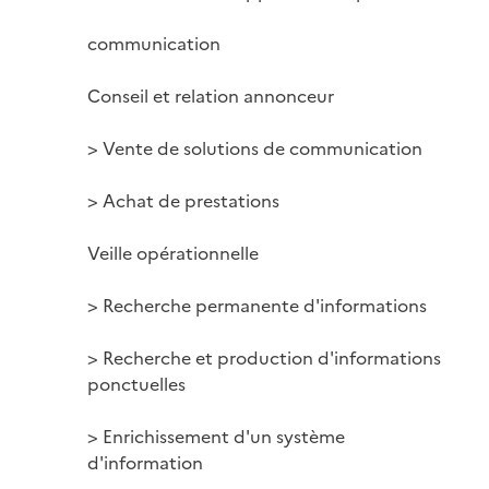
communication

Conseil et relation annonceur

> Vente de solutions de communication

> Achat de prestations

Veille opérationnelle

> Recherche permanente d'informations

> Recherche et production d'informations 
ponctuelles

> Enrichissement d'un système 
d'information
