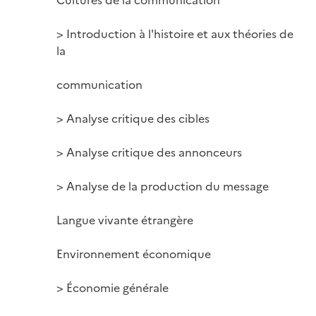
> Introduction à l'histoire et aux théories de 
la

communication

> Analyse critique des cibles

> Analyse critique des annonceurs

> Analyse de la production du message

Langue vivante étrangère

Environnement économique

> Économie générale
