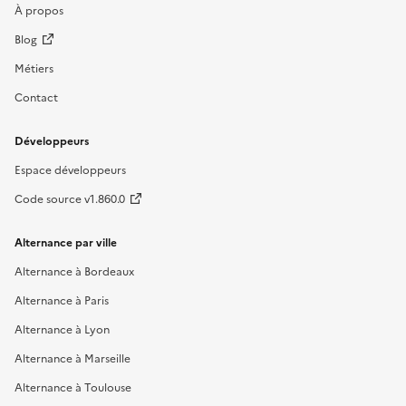
À propos
Blog
Métiers
Contact
Développeurs
Espace développeurs
Code source v1.860.0
Alternance par ville
Alternance à Bordeaux
Alternance à Paris
Alternance à Lyon
Alternance à Marseille
Alternance à Toulouse