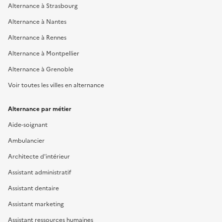
Alternance à Strasbourg
Alternance à Nantes
Alternance à Rennes
Alternance à Montpellier
Alternance à Grenoble
Voir toutes les villes en alternance
Alternance par métier
Aide-soignant
Ambulancier
Architecte d'intérieur
Assistant administratif
Assistant dentaire
Assistant marketing
Assistant ressources humaines