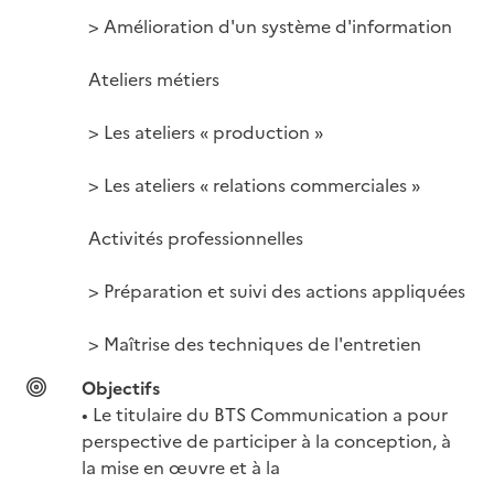
> Amélioration d'un système d'information

Ateliers métiers

> Les ateliers « production »

> Les ateliers « relations commerciales »

Activités professionnelles

> Préparation et suivi des actions appliquées

> Maîtrise des techniques de l'entretien
Objectifs
• Le titulaire du BTS Communication a pour 
perspective de participer à la conception, à 
la mise en œuvre et à la
