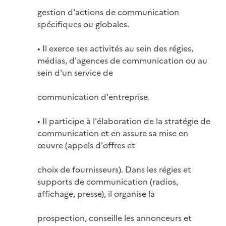
gestion d'actions de communication 
spécifiques ou globales.

• Il exerce ses activités au sein des régies, 
médias, d'agences de communication ou au 
sein d'un service de

communication d'entreprise.

• Il participe à l'élaboration de la stratégie de 
communication et en assure sa mise en 
œuvre (appels d'offres et

choix de fournisseurs). Dans les régies et 
supports de communication (radios, 
affichage, presse), il organise la

prospection, conseille les annonceurs et 