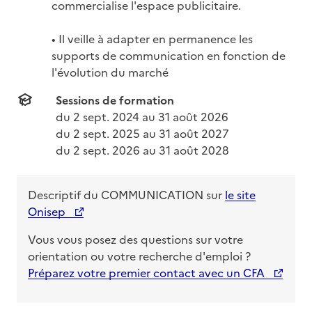
commercialise l'espace publicitaire.

• Il veille à adapter en permanence les 
supports de communication en fonction de 
l'évolution du marché
Sessions de formation
du 
2 sept. 2024
 au 
31 août 2026
du 
2 sept. 2025
 au 
31 août 2027
du 
2 sept. 2026
 au 
31 août 2028
Descriptif du
COMMUNICATION
sur
le site
Onisep
Vous vous posez des questions sur votre
orientation ou votre recherche d'emploi ?
Préparez votre premier contact avec un CFA