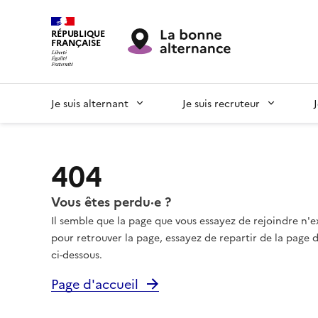
RÉPUBLIQUE
FRANÇAISE
Je suis alternant
Je suis recruteur
404
Vous êtes perdu·e ?
Il semble que la page que vous essayez de rejoindre n'e
pour retrouver la page, essayez de repartir de la page d'
ci-dessous.
Page d'accueil