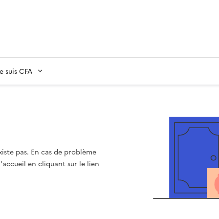
Je suis CFA
xiste pas. En cas de problème
accueil en cliquant sur le lien