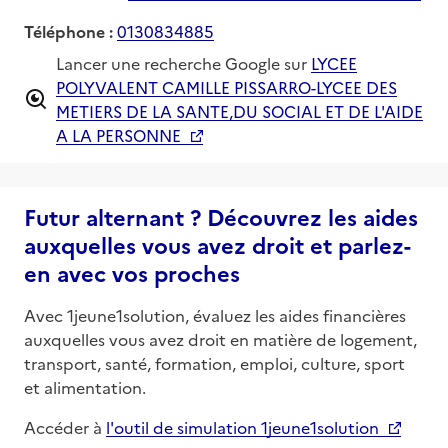
Téléphone :
0130834885
Lancer une recherche Google sur
LYCEE
POLYVALENT CAMILLE PISSARRO-LYCEE DES
METIERS DE LA SANTE,DU SOCIAL ET DE L'AIDE
A LA PERSONNE
Futur alternant ? Découvrez les aides
auxquelles vous avez droit et parlez-
en avec vos proches
Avec 1jeune1solution, évaluez les aides financières
auxquelles vous avez droit en matière de logement,
transport, santé, formation, emploi, culture, sport
et alimentation.
Accéder à
l'outil de simulation 1jeune1solution