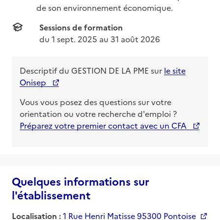
de son environnement économique.
Sessions de formation
du 
1 sept. 2025
 au 
31 août 2026
Descriptif du
GESTION DE LA PME
sur
le site
Onisep
Vous vous posez des questions sur votre
orientation ou votre recherche d'emploi ?
Préparez votre premier contact avec un CFA
Quelques informations sur
l'établissement
Localisation :
1 Rue Henri Matisse 95300 Pontoise