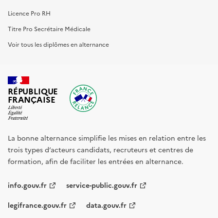
Licence Pro RH
Titre Pro Secrétaire Médicale
Voir tous les diplômes en alternance
RÉPUBLIQUE
FRANÇAISE
La bonne alternance simplifie les mises en relation entre les
trois types d’acteurs candidats, recruteurs et centres de
formation, afin de faciliter les entrées en alternance.
info.gouv.fr
service-public.gouv.fr
legifrance.gouv.fr
data.gouv.fr