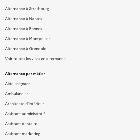
Alternance à Strasbourg
Alternance à Nantes
Alternance à Rennes
Alternance à Montpellier
Alternance à Grenoble
Voir toutes les villes en alternance
Alternance par métier
Aide-soignant
Ambulancier
Architecte d'intérieur
Assistant administratif
Assistant dentaire
Assistant marketing