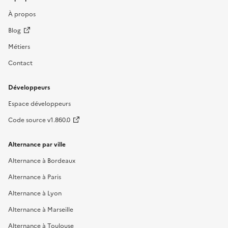
À propos
Blog
Métiers
Contact
Développeurs
Espace développeurs
Code source v1.860.0
Alternance par ville
Alternance à Bordeaux
Alternance à Paris
Alternance à Lyon
Alternance à Marseille
Alternance à Toulouse