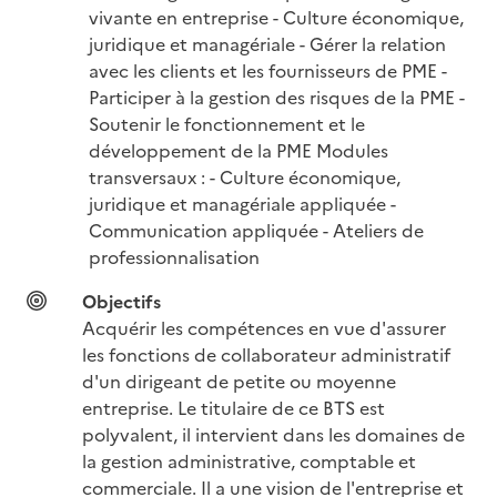
vivante en entreprise - Culture économique, 
juridique et managériale - Gérer la relation 
avec les clients et les fournisseurs de PME - 
Participer à la gestion des risques de la PME - 
Soutenir le fonctionnement et le 
développement de la PME Modules 
transversaux : - Culture économique, 
juridique et managériale appliquée - 
Communication appliquée - Ateliers de 
professionnalisation
Objectifs
Acquérir les compétences en vue d'assurer 
les fonctions de collaborateur administratif 
d'un dirigeant de petite ou moyenne 
entreprise. Le titulaire de ce BTS est 
polyvalent, il intervient dans les domaines de 
la gestion administrative, comptable et 
commerciale. Il a une vision de l'entreprise et 