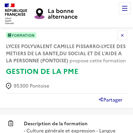
RÉPUBLIQUE
FRANÇAISE
FORMATION
LYCEE POLYVALENT CAMILLE PISSARRO-LYCEE DES
METIERS DE LA SANTE,DU SOCIAL ET DE L'AIDE A
LA PERSONNE (PONTOISE)
propose cette formation
GESTION DE LA PME
95300
Pontoise
Partager
Description de la formation
- Culture générale et expression - Langue 