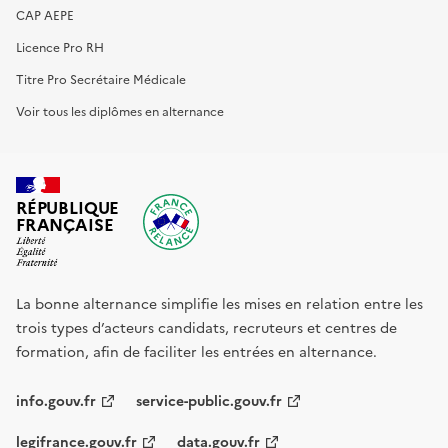
CAP AEPE
Licence Pro RH
Titre Pro Secrétaire Médicale
Voir tous les diplômes en alternance
RÉPUBLIQUE
FRANÇAISE
La bonne alternance simplifie les mises en relation entre les
trois types d’acteurs candidats, recruteurs et centres de
formation, afin de faciliter les entrées en alternance.
info.gouv.fr
service-public.gouv.fr
legifrance.gouv.fr
data.gouv.fr