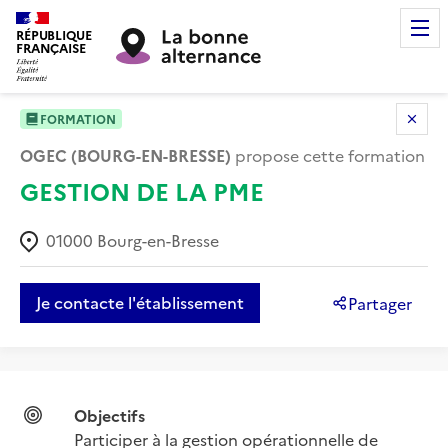
RÉPUBLIQUE
FRANÇAISE
FORMATION
OGEC (BOURG-EN-BRESSE)
propose cette formation
GESTION DE LA PME
01000
Bourg-en-Bresse
Je contacte l'établissement
Partager
Objectifs
Participer à la gestion opérationnelle de 