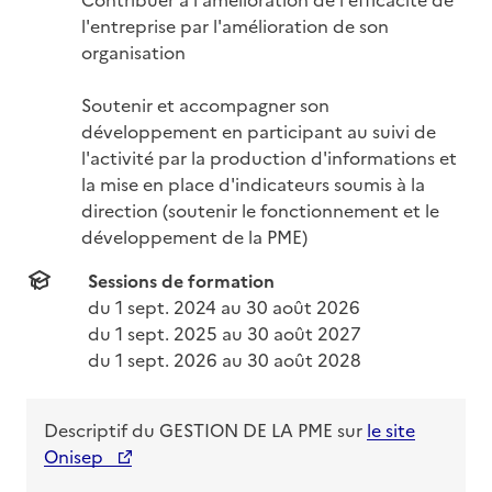
l'entreprise par l'amélioration de son 
organisation

Soutenir et accompagner son 
développement en participant au suivi de 
l'activité par la production d'informations et 
la mise en place d'indicateurs soumis à la 
direction (soutenir le fonctionnement et le 
développement de la PME)
Sessions de formation
du 
1 sept. 2024
 au 
30 août 2026
du 
1 sept. 2025
 au 
30 août 2027
du 
1 sept. 2026
 au 
30 août 2028
Descriptif du
GESTION DE LA PME
sur
le site
Onisep