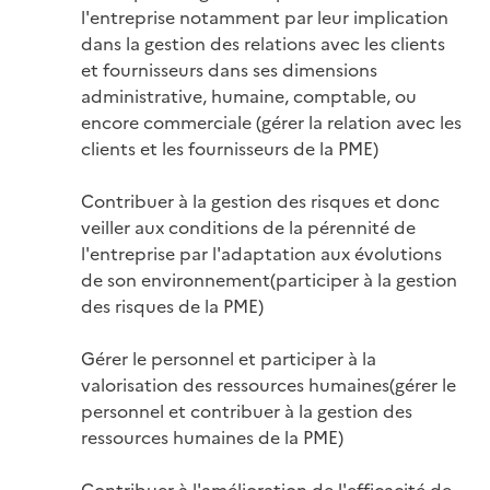
l'entreprise notamment par leur implication 
dans la gestion des relations avec les clients 
et fournisseurs dans ses dimensions 
administrative, humaine, comptable, ou 
encore commerciale (gérer la relation avec les 
clients et les fournisseurs de la PME)

Contribuer à la gestion des risques et donc 
veiller aux conditions de la pérennité de 
l'entreprise par l'adaptation aux évolutions 
de son environnement(participer à la gestion 
des risques de la PME)

Gérer le personnel et participer à la 
valorisation des ressources humaines(gérer le 
personnel et contribuer à la gestion des 
ressources humaines de la PME)

Contribuer à l'amélioration de l'efficacité de 