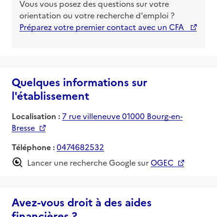
Vous vous posez des questions sur votre
orientation ou votre recherche d'emploi ?
Préparez votre premier contact avec un CFA
Quelques informations sur
l'établissement
Localisation :
7 rue villeneuve 01000 Bourg-en-
Bresse
Téléphone :
0474682532
Lancer une recherche Google sur
OGEC
Avez-vous droit à des aides
financières ?