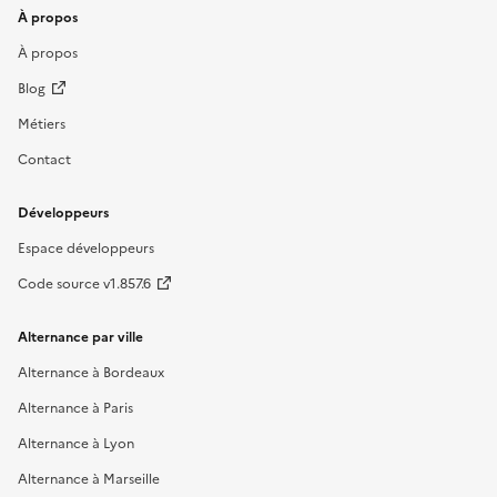
À propos
À propos
Blog
Métiers
Contact
Développeurs
Espace développeurs
Code source v1.857.6
Alternance par ville
Alternance à Bordeaux
Alternance à Paris
Alternance à Lyon
Alternance à Marseille