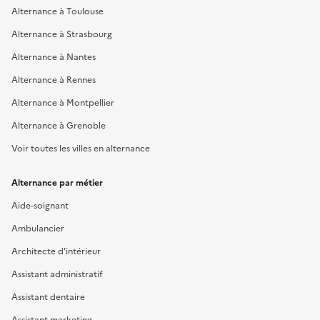
Alternance à Toulouse
Alternance à Strasbourg
Alternance à Nantes
Alternance à Rennes
Alternance à Montpellier
Alternance à Grenoble
Voir toutes les villes en alternance
Alternance par métier
Aide-soignant
Ambulancier
Architecte d'intérieur
Assistant administratif
Assistant dentaire
Assistant marketing