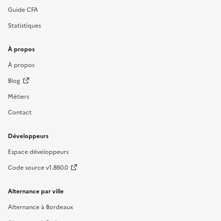
Guide CFA
Statistiques
À propos
À propos
Blog
Métiers
Contact
Développeurs
Espace développeurs
Code source v1.860.0
Alternance par ville
Alternance à Bordeaux