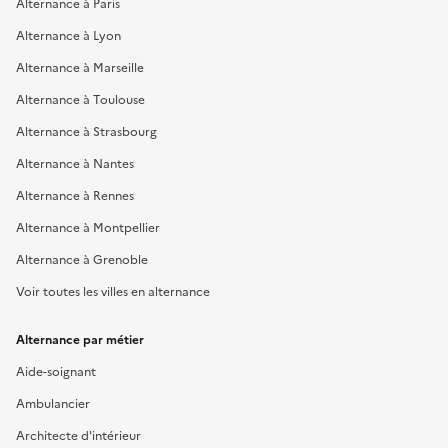
Alternance à Paris
Alternance à Lyon
Alternance à Marseille
Alternance à Toulouse
Alternance à Strasbourg
Alternance à Nantes
Alternance à Rennes
Alternance à Montpellier
Alternance à Grenoble
Voir toutes les villes en alternance
Alternance par métier
Aide-soignant
Ambulancier
Architecte d'intérieur