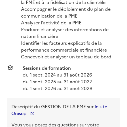
la PME et à la fidélisation de la clientèle

Accompagner le déploiement du plan de 
communication de la PME

Analyser l'activité de la PME

Produire et analyser des informations de 
nature financière

Identifier les facteurs explicatifs de la 
performance commerciale et financière

Concevoir et analyser un tableau de bord
Sessions de formation
du 
1 sept. 2024
 au 
31 août 2026
du 
1 sept. 2025
 au 
31 août 2027
du 
1 sept. 2026
 au 
31 août 2028
Descriptif du
GESTION DE LA PME
sur
le site
Onisep
Vous vous posez des questions sur votre