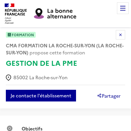
RÉPUBLIQUE
FRANÇAISE
FORMATION
CMA FORMATION LA ROCHE-SUR-YON (LA ROCHE-
SUR-YON)
propose cette formation
GESTION DE LA PME
85002
La Roche-sur-Yon
Je contacte l'établissement
Partager
Objectifs