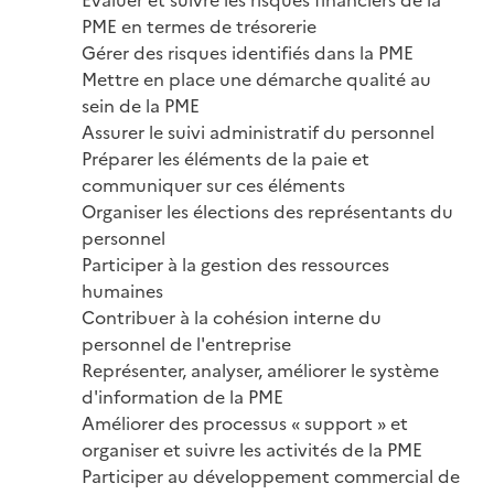
PME en termes de trésorerie

Gérer des risques identifiés dans la PME

Mettre en place une démarche qualité au 
sein de la PME

Assurer le suivi administratif du personnel

Préparer les éléments de la paie et 
communiquer sur ces éléments

Organiser les élections des représentants du 
personnel

Participer à la gestion des ressources 
humaines

Contribuer à la cohésion interne du 
personnel de l'entreprise

Représenter, analyser, améliorer le système 
d'information de la PME

Améliorer des processus « support » et 
organiser et suivre les activités de la PME

Participer au développement commercial de 