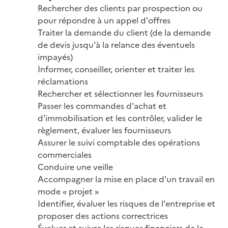
Rechercher des clients par prospection ou 
pour répondre à un appel d'offres

Traiter la demande du client (de la demande 
de devis jusqu'à la relance des éventuels 
impayés)

Informer, conseiller, orienter et traiter les 
réclamations

Rechercher et sélectionner les fournisseurs

Passer les commandes d'achat et 
d'immobilisation et les contrôler, valider le 
règlement, évaluer les fournisseurs

Assurer le suivi comptable des opérations 
commerciales

Conduire une veille

Accompagner la mise en place d'un travail en 
mode « projet »

Identifier, évaluer les risques de l'entreprise et 
proposer des actions correctrices

Évaluer et suivre les risques financiers de la 