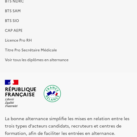
BTS NDRC
BTS SAM
BTS SIO
CAP AEPE
Licence Pro RH
Titre Pro Secrétaire Médicale
Voir tous les diplômes en alternance
RÉPUBLIQUE
FRANÇAISE
La bonne alternance simplifie les mises en relation entre les
trois types d’acteurs candidats, recruteurs et centres de
formation, afin de faciliter les entrées en alternance.