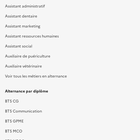
Assistant administratif
Assistant dentaire
Assistant marketing
Assistant ressources humaines
Assistant social
Auxiliaire de puériculture
Auxiliaire vétérinaire
Voir tous les métiers en alternance
Alternance par diplôme
BTS CG
BTS Communication
BTS GPME
BTS MCO