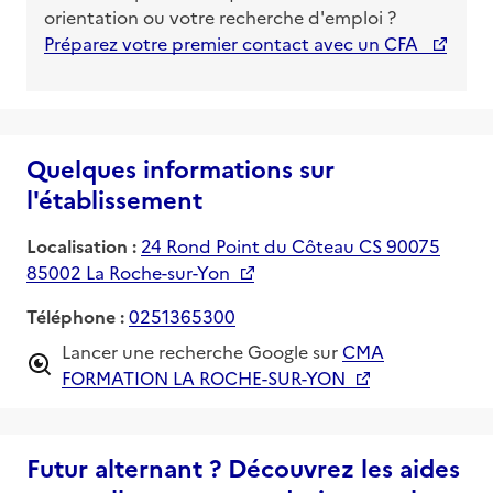
orientation ou votre recherche d'emploi ?
Préparez votre premier contact avec un CFA
Quelques informations sur
l'établissement
Localisation :
24 Rond Point du Côteau CS 90075
85002 La Roche-sur-Yon
Téléphone :
0251365300
Lancer une recherche Google sur
CMA
FORMATION LA ROCHE-SUR-YON
Futur alternant ? Découvrez les aides