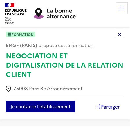
RÉPUBLIQUE
FRANÇAISE
FORMATION
EMGF (PARIS)
propose cette formation
NEGOCIATION ET
DIGITALISATION DE LA RELATION
CLIENT
75008
Paris 8e Arrondissement
Je contacte l'établissement
Partager