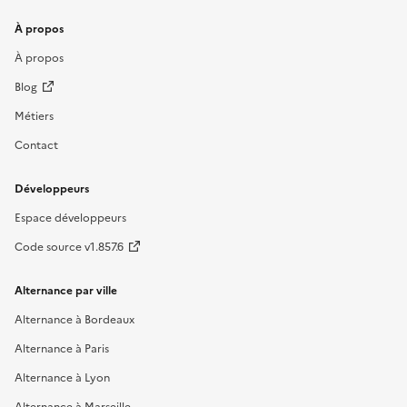
À propos
À propos
Blog
Métiers
Contact
Développeurs
Espace développeurs
Code source v1.857.6
Alternance par ville
Alternance à Bordeaux
Alternance à Paris
Alternance à Lyon
Alternance à Marseille