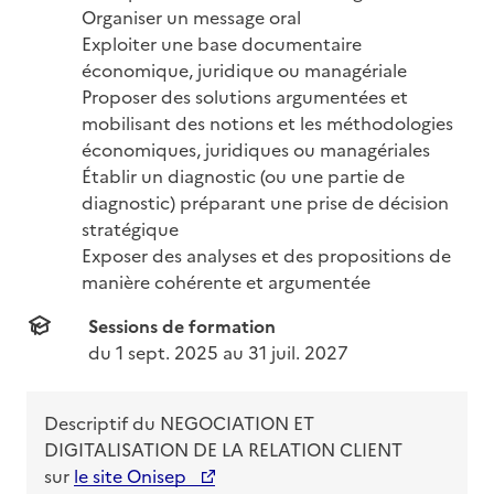
Organiser un message oral

Exploiter une base documentaire 
économique, juridique ou managériale

Proposer des solutions argumentées et 
mobilisant des notions et les méthodologies 
économiques, juridiques ou managériales

Établir un diagnostic (ou une partie de 
diagnostic) préparant une prise de décision 
stratégique

Exposer des analyses et des propositions de 
manière cohérente et argumentée
Sessions de formation
du 
1 sept. 2025
 au 
31 juil. 2027
Descriptif du
NEGOCIATION ET
DIGITALISATION DE LA RELATION CLIENT
sur
le site Onisep