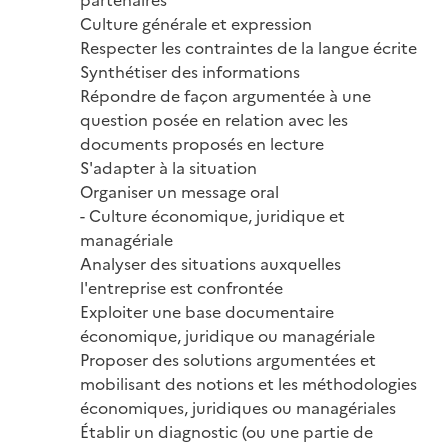
Culture générale et expression

Respecter les contraintes de la langue écrite

Synthétiser des informations

Répondre de façon argumentée à une 
question posée en relation avec les 
documents proposés en lecture

S'adapter à la situation

Organiser un message oral

- Culture économique, juridique et 
managériale

Analyser des situations auxquelles 
l'entreprise est confrontée

Exploiter une base documentaire 
économique, juridique ou managériale

Proposer des solutions argumentées et 
mobilisant des notions et les méthodologies 
économiques, juridiques ou managériales

Établir un diagnostic (ou une partie de 