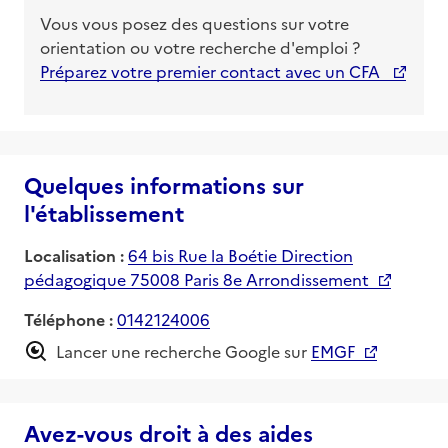
Vous vous posez des questions sur votre
orientation ou votre recherche d'emploi ?
Préparez votre premier contact avec un CFA
Quelques informations sur
l'établissement
Localisation :
64 bis Rue la Boétie Direction
pédagogique 75008 Paris 8e Arrondissement
Téléphone :
0142124006
Lancer une recherche Google sur
EMGF
Avez-vous droit à des aides