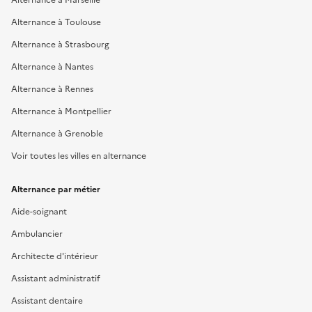
Alternance à Toulouse
Alternance à Strasbourg
Alternance à Nantes
Alternance à Rennes
Alternance à Montpellier
Alternance à Grenoble
Voir toutes les villes en alternance
Alternance par métier
Aide-soignant
Ambulancier
Architecte d'intérieur
Assistant administratif
Assistant dentaire