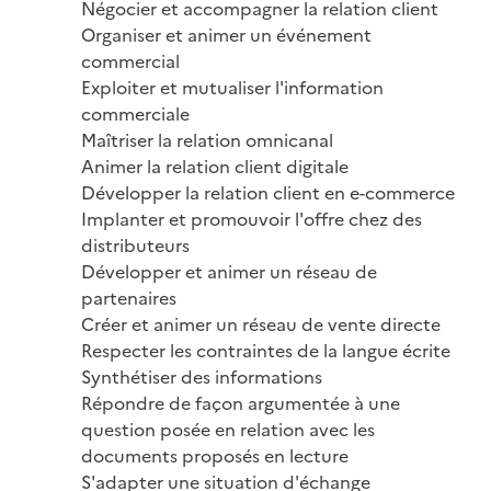
Négocier et accompagner la relation client

Organiser et animer un événement 
commercial

Exploiter et mutualiser l'information 
commerciale

Maîtriser la relation omnicanal

Animer la relation client digitale

Développer la relation client en e-commerce

Implanter et promouvoir l'offre chez des 
distributeurs

Développer et animer un réseau de 
partenaires

Créer et animer un réseau de vente directe

Respecter les contraintes de la langue écrite

Synthétiser des informations

Répondre de façon argumentée à une 
question posée en relation avec les 
documents proposés en lecture

S'adapter une situation d'échange
