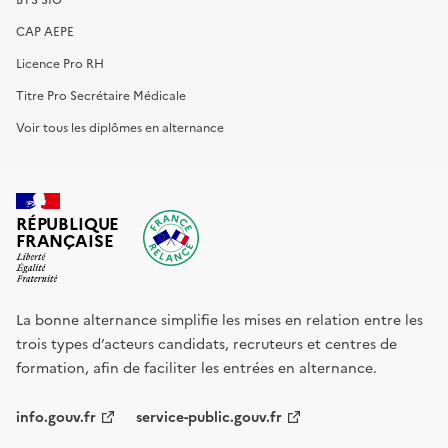
CAP AEPE
Licence Pro RH
Titre Pro Secrétaire Médicale
Voir tous les diplômes en alternance
RÉPUBLIQUE
FRANÇAISE
La bonne alternance simplifie les mises en relation entre les
trois types d’acteurs candidats, recruteurs et centres de
formation, afin de faciliter les entrées en alternance.
info.gouv.fr
service-public.gouv.fr