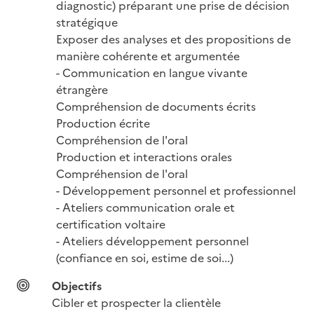
diagnostic) préparant une prise de décision 
stratégique

Exposer des analyses et des propositions de 
manière cohérente et argumentée

- Communication en langue vivante 
étrangère

Compréhension de documents écrits

Production écrite

Compréhension de l'oral

Production et interactions orales

Compréhension de l'oral

- Développement personnel et professionnel

- Ateliers communication orale et 
certification voltaire

- Ateliers développement personnel 
(confiance en soi, estime de soi...)
Objectifs
Cibler et prospecter la clientèle
