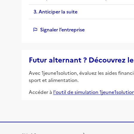
3. Anticiper la suite
Signaler l’entreprise
Futur alternant ? Découvrez le
Avec 1jeune1solution, évaluez les aides financ
sport et alimentation.
Accéder à
l'outil de simulation 1jeune1solutio