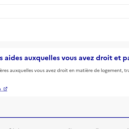
s aides auxquelles vous avez droit et 
ières auxquelles vous avez droit en matière de logement, tr
n