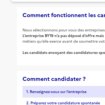
Comment fonctionnent les can
Nous sélectionnons pour vous des entreprises d
L’entreprise
BY19
n’a pas déposé d’offre mais 
métiers qu’elle exerce avant de soumettre vo
Les candidats envoyant des candidatures spo
Comment candidater ?
1. Renseignez-vous sur l’entreprise
2. Préparez votre candidature spontanée