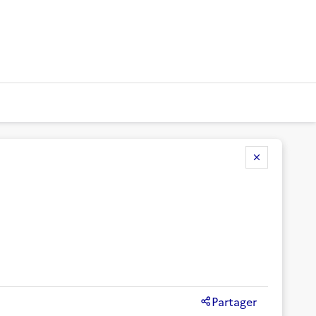
!
Partager