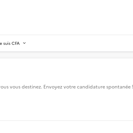
Je suis CFA
 vous vous destinez. Envoyez votre candidature spontanée 