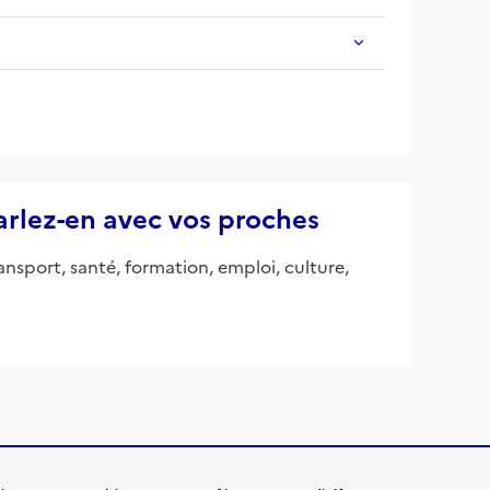
parlez-en avec vos proches
ansport, santé, formation, emploi, culture,