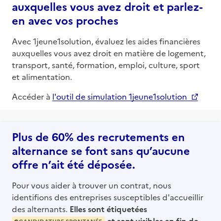
auxquelles vous avez droit et parlez-
en avec vos proches
Avec 1jeune1solution, évaluez les aides financières
auxquelles vous avez droit en matière de logement,
transport, santé, formation, emploi, culture, sport
et alimentation.
Accéder à
l'outil de simulation 1jeune1solution
Plus de 60% des recrutements en
alternance se font sans qu’aucune
offre n’ait été déposée.
Pour vous aider à trouver un contrat, nous
identifions des entreprises susceptibles d'accueillir
des alternants.
Elles sont étiquetées
et sont visibles en fin de