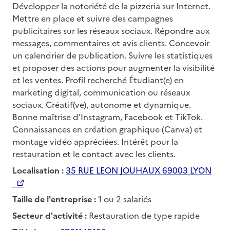
Développer la notoriété de la pizzeria sur Internet.
Mettre en place et suivre des campagnes
publicitaires sur les réseaux sociaux. Répondre aux
messages, commentaires et avis clients. Concevoir
un calendrier de publication. Suivre les statistiques
et proposer des actions pour augmenter la visibilité
et les ventes. Profil recherché Étudiant(e) en
marketing digital, communication ou réseaux
sociaux. Créatif(ve), autonome et dynamique.
Bonne maîtrise d'Instagram, Facebook et TikTok.
Connaissances en création graphique (Canva) et
montage vidéo appréciées. Intérêt pour la
restauration et le contact avec les clients.
Localisation :
35 RUE LEON JOUHAUX 69003 LYON
Taille de l'entreprise :
1 ou 2 salariés
Secteur d'activité :
Restauration de type rapide