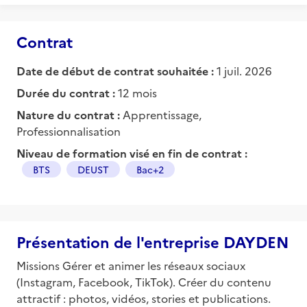
Contrat
Date de début de contrat souhaitée :
1 juil. 2026
Durée du contrat :
12 mois
Nature du contrat :
Apprentissage,
Professionnalisation
Niveau de formation visé en fin de contrat :
BTS
DEUST
Bac+2
Présentation de l'entreprise DAYDEN
Missions Gérer et animer les réseaux sociaux
(Instagram, Facebook, TikTok). Créer du contenu
attractif : photos, vidéos, stories et publications.