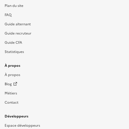
Plan du site
FAQ
Guide alternant
Guide recruteur
Guide CFA
Statistiques
À propos
À propos
Blog
Métiers
Contact
Développeurs
Espace développeurs