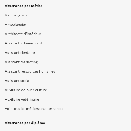
Alternance par métier
Aide-soignant
Ambulancier
Architecte d'intérieur
Assistant administratif
Assistant dentaire
Assistant marketing
Assistant ressources humaines
Assistant social
Auxiliaire de puériculture
Auxiliaire vétérinaire
Voir tous les métiers en alternance
Alternance par diplôme