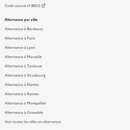
Code source v1.860.0
Alternance par ville
Alternance à Bordeaux
Alternance à Paris
Alternance à Lyon
Alternance à Marseille
Alternance à Toulouse
Alternance à Strasbourg
Alternance à Nantes
Alternance à Rennes
Alternance à Montpellier
Alternance à Grenoble
Voir toutes les villes en alternance