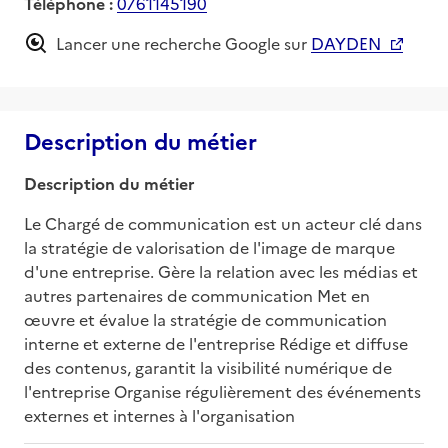
Téléphone :
0761145190
Lancer une recherche Google sur
DAYDEN
Description du métier
Description du métier
Le Chargé de communication est un acteur clé dans 
la stratégie de valorisation de l'image de marque 
d'une entreprise. Gère la relation avec les médias et 
autres partenaires de communication Met en 
œuvre et évalue la stratégie de communication 
interne et externe de l'entreprise Rédige et diffuse 
des contenus, garantit la visibilité numérique de 
l'entreprise Organise régulièrement des événements 
externes et internes à l'organisation