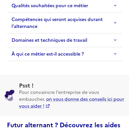
Qualités souhaitées pour ce métier
Compétences qui seront acquises durant
l'alternance
Domaines et techniques de travail
À qui ce métier est-il accessible ?
Psst !
Pour convaincre l'entreprise de vous
embaucher,
on vous donne des conseils ici pour
vous aider !
Futur alternant ? Découvrez les aides