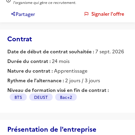
l'organisme qui gère ce recrutement.
Signaler l'offre
Partager
Contrat
Date de début de contrat souhaitée :
7 sept. 2026
Durée du contrat :
24 mois
Nature du contrat :
Apprentissage
Rythme de l'alternance :
2 jours / 3 jours
Niveau de formation visé en fin de contrat :
BTS
DEUST
Bac+2
Présentation de l'entreprise