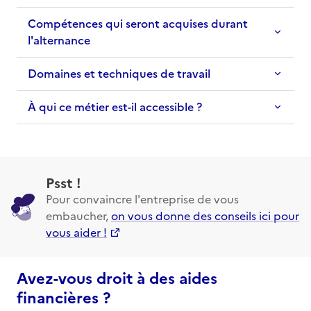
Compétences qui seront acquises durant
l'alternance
Domaines et techniques de travail
À qui ce métier est-il accessible ?
Psst !
Pour convaincre l'entreprise de vous
embaucher,
on vous donne des conseils ici pour
vous aider !
Avez-vous droit à des aides
financières ?