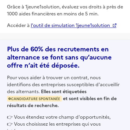
Grâce à 1jeune1solution, évaluez vos droits à près de
1000 aides financières en moins de 5 min.
Accéder à
l'outil de simulation 1jeune1solution
Plus de 60% des recrutements en
alternance se font sans qu’aucune
offre n’ait été déposée.
Pour vous aider à trouver un contrat, nous
identifions des entreprises susceptibles d'accueillir
des alternants.
Elles sont étiquetées
et sont visibles en fin de
CANDIDATURE SPONTANÉE
résultats de recherche.
👉
Vous étendez votre champ d'opportunités,
👉
Vous choisissez les entreprises qui vous