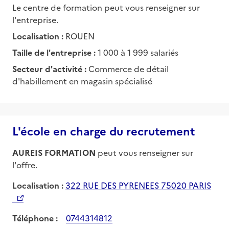
Le centre de formation peut vous renseigner sur
l'entreprise.
Localisation :
ROUEN
Taille de l'entreprise :
1 000 à 1 999 salariés
Secteur d'activité :
Commerce de détail
d'habillement en magasin spécialisé
L'école en charge du recrutement
AUREIS FORMATION
peut vous renseigner sur
l'offre.
Localisation :
322 RUE DES PYRENEES 75020 PARIS
Téléphone :
0744314812