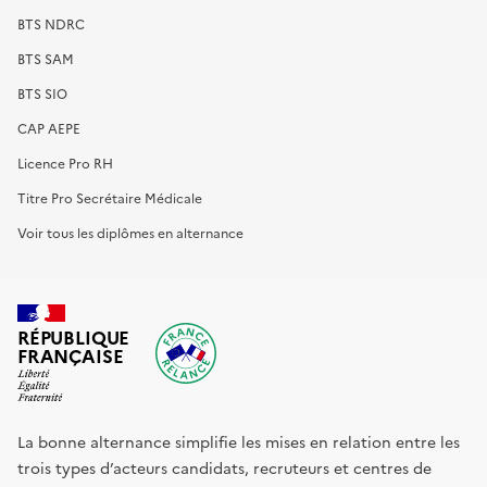
BTS NDRC
BTS SAM
BTS SIO
CAP AEPE
Licence Pro RH
Titre Pro Secrétaire Médicale
Voir tous les diplômes en alternance
RÉPUBLIQUE
FRANÇAISE
La bonne alternance simplifie les mises en relation entre les
trois types d’acteurs candidats, recruteurs et centres de