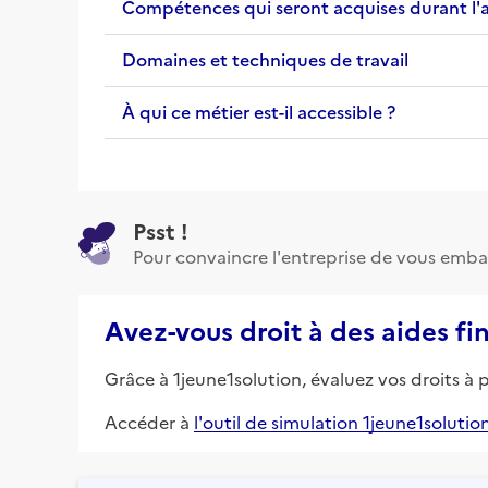
Compétences qui seront acquises durant l'
Domaines et techniques de travail
À qui ce métier est-il accessible ?
Psst !
Pour convaincre l'entreprise de vous emba
Avez-vous droit à des aides fi
Grâce à 1jeune1solution, évaluez vos droits à 
Accéder à
l'outil de simulation 1jeune1solutio