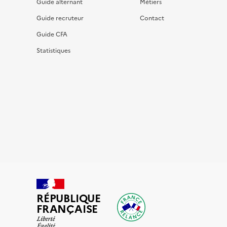
Guide alternant
Métiers
Guide recruteur
Contact
Guide CFA
Statistiques
RÉPUBLIQUE
FRANÇAISE