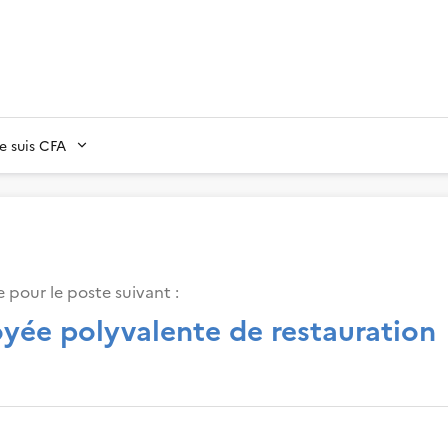
Je suis CFA
 pour le poste suivant :
yée polyvalente de restauration