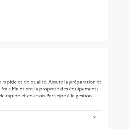
 rapide et de qualité. Assure la préparation et 
 frais Maintient la propreté des équipements 
le rapide et courtois Participe à la gestion 