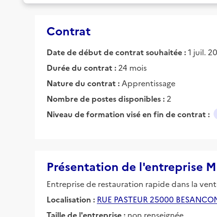
Contrat
Date de début de contrat souhaitée :
1 juil. 
Durée du contrat :
24 mois
Nature du contrat :
Apprentissage
Nombre de postes disponibles :
2
Niveau de formation visé en fin de contrat :
Présentation de l'entreprise
Entreprise de restauration rapide dans la ven
Localisation :
RUE PASTEUR 25000 BESANCO
Taille de l'entreprise :
non renseignée