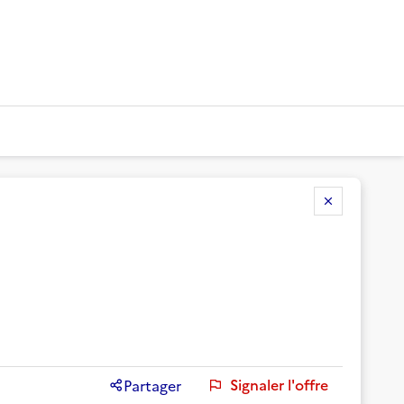
Signaler l'offre
Partager