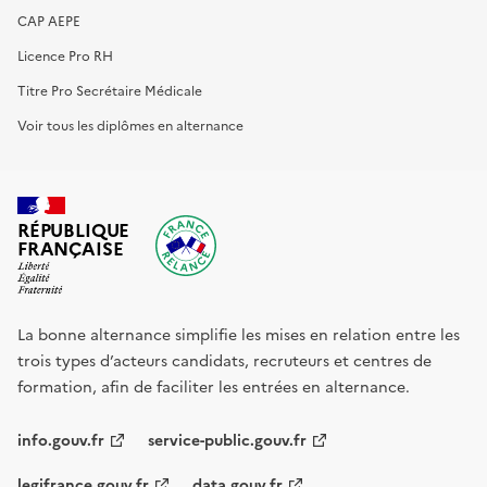
CAP AEPE
Licence Pro RH
Titre Pro Secrétaire Médicale
Voir tous les diplômes en alternance
RÉPUBLIQUE
FRANÇAISE
La bonne alternance simplifie les mises en relation entre les
trois types d’acteurs candidats, recruteurs et centres de
formation, afin de faciliter les entrées en alternance.
info.gouv.fr
service-public.gouv.fr
legifrance.gouv.fr
data.gouv.fr