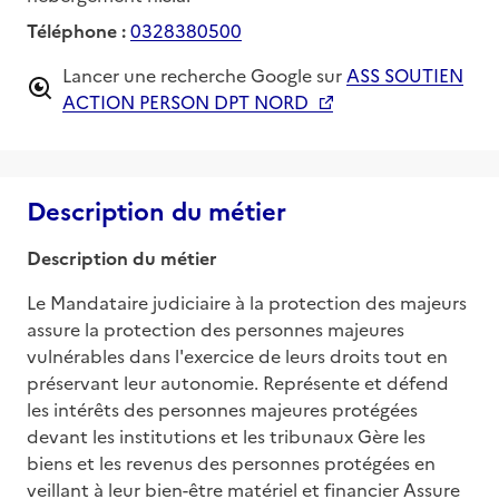
Téléphone :
0328380500
Lancer une recherche Google sur
ASS SOUTIEN
ACTION PERSON DPT NORD
Description du métier
Description du métier
Le Mandataire judiciaire à la protection des majeurs 
assure la protection des personnes majeures 
vulnérables dans l'exercice de leurs droits tout en 
préservant leur autonomie. Représente et défend 
les intérêts des personnes majeures protégées 
devant les institutions et les tribunaux Gère les 
biens et les revenus des personnes protégées en 
veillant à leur bien-être matériel et financier Assure 