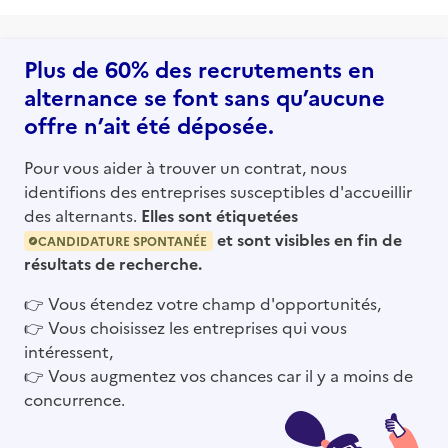
Plus de 60% des recrutements en
alternance se font sans qu’aucune
offre n’ait été déposée.
Pour vous aider à trouver un contrat, nous
identifions des entreprises susceptibles d'accueillir
des alternants.
Elles sont étiquetées
et sont visibles en fin de
CANDIDATURE SPONTANÉE
résultats de recherche.
👉
Vous étendez votre champ d'opportunités,
👉
Vous choisissez les entreprises qui vous
intéressent,
👉
Vous augmentez vos chances car il y a moins de
concurrence.