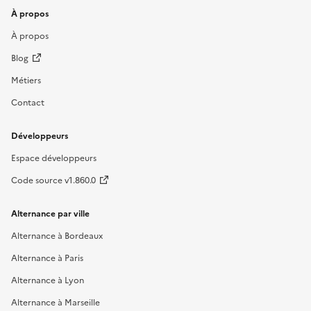
À propos
À propos
Blog
Métiers
Contact
Développeurs
Espace développeurs
Code source v1.860.0
Alternance par ville
Alternance à Bordeaux
Alternance à Paris
Alternance à Lyon
Alternance à Marseille