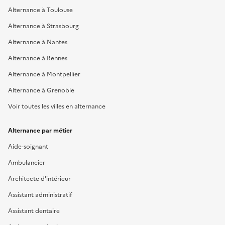
Alternance à Toulouse
Alternance à Strasbourg
Alternance à Nantes
Alternance à Rennes
Alternance à Montpellier
Alternance à Grenoble
Voir toutes les villes en alternance
Alternance par métier
Aide-soignant
Ambulancier
Architecte d'intérieur
Assistant administratif
Assistant dentaire