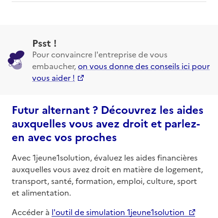
Psst !
Pour convaincre l'entreprise de vous
embaucher,
on vous donne des conseils ici pour
vous aider !
Futur alternant ? Découvrez les aides
auxquelles vous avez droit et parlez-
en avec vos proches
Avec 1jeune1solution, évaluez les aides financières
auxquelles vous avez droit en matière de logement,
transport, santé, formation, emploi, culture, sport
et alimentation.
Accéder à
l'outil de simulation 1jeune1solution