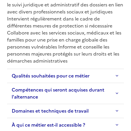
le suivi juridique et administratif des dossiers en lien 
avec divers professionnels sociaux et juridiques 
Intervient régulièrement dans le cadre de 
différentes mesures de protection si nécessaire 
Collabore avec les services sociaux, médicaux et les 
familles pour une prise en charge globale des 
personnes vulnérables Informe et conseille les 
personnes majeures protégés sur leurs droits et les 
démarches administratives
Qualités souhaitées pour ce métier
Compétences qui seront acquises durant
l'alternance
Domaines et techniques de travail
À qui ce métier est-il accessible ?