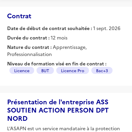
Contrat
Date de début de contrat souhaitée :
1 sept. 2026
Durée du contrat :
12 mois
Nature du contrat :
Apprentissage,
Professionnalisation
Niveau de formation visé en fin de contrat :
Licence
BUT
Licence Pro
Bac+3
Présentation de l'entreprise ASS
SOUTIEN ACTION PERSON DPT
NORD
L’ASAPN est un service mandataire à la protection