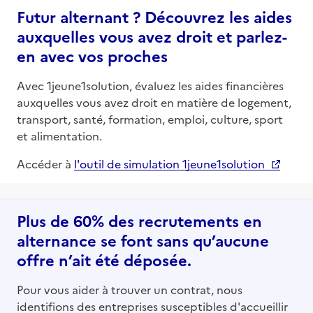
Futur alternant ? Découvrez les aides
auxquelles vous avez droit et parlez-
en avec vos proches
Avec 1jeune1solution, évaluez les aides financières
auxquelles vous avez droit en matière de logement,
transport, santé, formation, emploi, culture, sport
et alimentation.
Accéder à
l'outil de simulation 1jeune1solution
Plus de 60% des recrutements en
alternance se font sans qu’aucune
offre n’ait été déposée.
Pour vous aider à trouver un contrat, nous
identifions des entreprises susceptibles d'accueillir