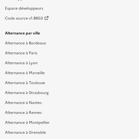
Espace développeurs
Code source v1.860.0
Alternance par ville
Alternance à Bordeaux
Alternance à Paris
Alternance à Lyon
Alternance à Marseille
Alternance à Toulouse
Alternance à Strasbourg
Alternance à Nantes
Alternance à Rennes
Alternance à Montpellier
Alternance à Grenoble