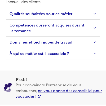
l'accueil des clients
Qualités souhaitées pour ce métier
Compétences qui seront acquises durant
l'alternance
Domaines et techniques de travail
À qui ce métier est-il accessible ?
Psst !
Pour convaincre l'entreprise de vous
embaucher,
on vous donne des conseils ici pour
vous aider !