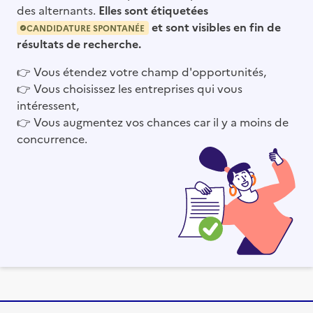
des alternants.
Elles sont étiquetées
et sont visibles en fin de
CANDIDATURE SPONTANÉE
résultats de recherche.
👉
Vous étendez votre champ d'opportunités,
👉
Vous choisissez les entreprises qui vous
intéressent,
👉
Vous augmentez vos chances car il y a moins de
concurrence.