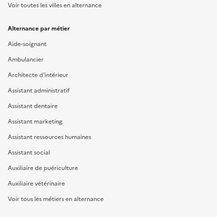
Voir toutes les villes en alternance
Alternance par métier
Aide-soignant
Ambulancier
Architecte d'intérieur
Assistant administratif
Assistant dentaire
Assistant marketing
Assistant ressources humaines
Assistant social
Auxiliaire de puériculture
Auxiliaire vétérinaire
Voir tous les métiers en alternance