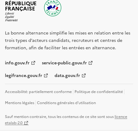
RÉPUBLIQUE
FRANÇAISE
La bonne alternance simplifie les mises en relation entre les
trois types d’acteurs candidats, recruteurs et centres de
formation, afin de faciliter les entrées en alternance.
info.gouv.fr
service-public.gouv.fr
legifrance.gouv.fr
data.gouv.fr
Accessibilité: partiellement conforme
Politique de confidentialité
Mentions légales
Conditions générales d'utilisation
Sauf mention contraire, tous les contenus de ce site sont sous
licence
etalab-2.0