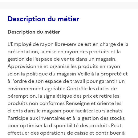
Description du métier
Description du métier
L'Employé de rayon libre-service est en charge de la 
présentation, la mise en rayon des produits et la 
gestion de l'espace de vente dans un magasin. 
Approvisionne et organise les produits en rayon 
selon la politique du magasin Veille à la propreté et 
à l'ordre de son espace de travail pour garantir un 
environnement agréable Contrôle les dates de 
péremption, la signalétique des prix et retire les 
produits non conformes Renseigne et oriente les 
clients dans le magasin pour faciliter leurs achats 
Participe aux inventaires et à la gestion des stocks 
pour optimiser la disponibilité des produits Peut 
effectuer des opérations de caisse et contribuer à 