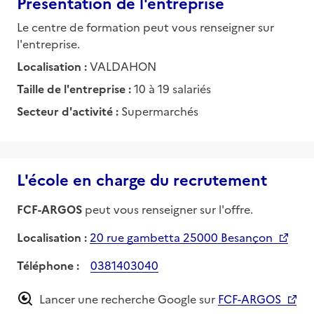
Présentation de l'entreprise
Le centre de formation peut vous renseigner sur
l'entreprise.
Localisation :
VALDAHON
Taille de l'entreprise :
10 à 19 salariés
Secteur d'activité :
Supermarchés
L'école en charge du recrutement
FCF-ARGOS
peut vous renseigner sur l'offre.
Localisation :
20 rue gambetta 25000 Besançon
Téléphone :
0381403040
Lancer une recherche Google sur
FCF-ARGOS