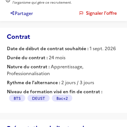
l'organisme qui gère ce recrutement.
Signaler l'offre
Partager
Contrat
Date de début de contrat souhaitée :
1 sept. 2026
Durée du contrat :
24 mois
Nature du contrat :
Apprentissage,
Professionnalisation
Rythme de l'alternance :
2 jours / 3 jours
Niveau de formation visé en fin de contrat :
BTS
DEUST
Bac+2