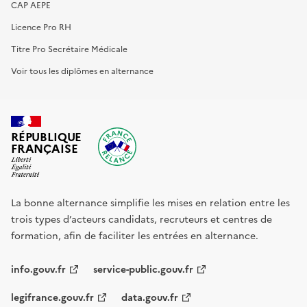
CAP AEPE
Licence Pro RH
Titre Pro Secrétaire Médicale
Voir tous les diplômes en alternance
RÉPUBLIQUE
FRANÇAISE
La bonne alternance simplifie les mises en relation entre les
trois types d’acteurs candidats, recruteurs et centres de
formation, afin de faciliter les entrées en alternance.
info.gouv.fr
service-public.gouv.fr
legifrance.gouv.fr
data.gouv.fr