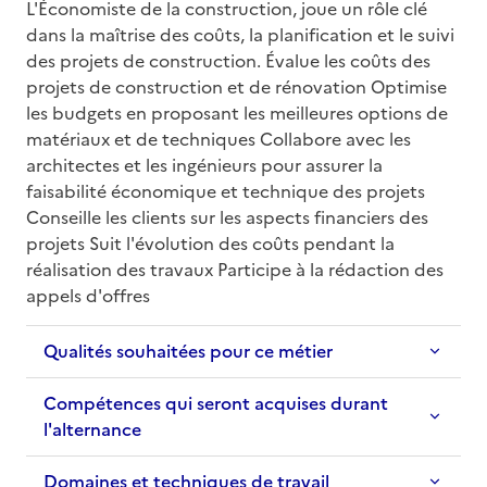
L'Économiste de la construction, joue un rôle clé 
dans la maîtrise des coûts, la planification et le suivi 
des projets de construction. Évalue les coûts des 
projets de construction et de rénovation Optimise 
les budgets en proposant les meilleures options de 
matériaux et de techniques Collabore avec les 
architectes et les ingénieurs pour assurer la 
faisabilité économique et technique des projets 
Conseille les clients sur les aspects financiers des 
projets Suit l'évolution des coûts pendant la 
réalisation des travaux Participe à la rédaction des 
appels d'offres
Qualités souhaitées pour ce métier
Compétences qui seront acquises durant
l'alternance
Domaines et techniques de travail