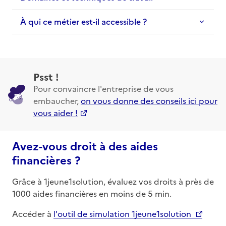
À qui ce métier est-il accessible ?
Psst !
Pour convaincre l'entreprise de vous
embaucher,
on vous donne des conseils ici pour
vous aider !
Avez-vous droit à des aides
financières ?
Grâce à 1jeune1solution, évaluez vos droits à près de
1000 aides financières en moins de 5 min.
Accéder à
l'outil de simulation 1jeune1solution