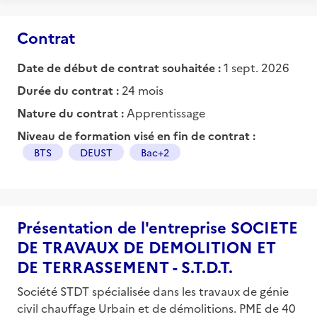
Contrat
Date de début de contrat souhaitée :
1 sept. 2026
Durée du contrat :
24 mois
Nature du contrat :
Apprentissage
Niveau de formation visé en fin de contrat :
BTS
DEUST
Bac+2
Présentation de l'entreprise SOCIETE
DE TRAVAUX DE DEMOLITION ET
DE TERRASSEMENT - S.T.D.T.
Société STDT spécialisée dans les travaux de génie
civil chauffage Urbain et de démolitions. PME de 40