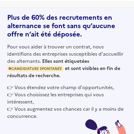
Plus de 60% des recrutements en
alternance se font sans qu’aucune
offre n’ait été déposée.
Pour vous aider à trouver un contrat, nous
identifions des entreprises susceptibles d'accueillir
des alternants.
Elles sont étiquetées
et sont visibles en fin de
CANDIDATURE SPONTANÉE
résultats de recherche.
👉
Vous étendez votre champ d'opportunités,
👉
Vous choisissez les entreprises qui vous
intéressent,
👉
Vous augmentez vos chances car il y a moins de
concurrence.