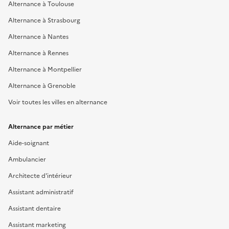
Alternance à Toulouse
Alternance à Strasbourg
Alternance à Nantes
Alternance à Rennes
Alternance à Montpellier
Alternance à Grenoble
Voir toutes les villes en alternance
Alternance par métier
Aide-soignant
Ambulancier
Architecte d'intérieur
Assistant administratif
Assistant dentaire
Assistant marketing