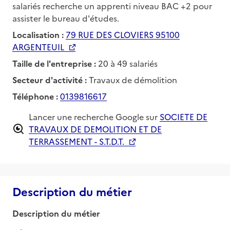
salariés recherche un apprenti niveau BAC +2 pour
assister le bureau d'études.
Localisation :
79 RUE DES CLOVIERS 95100
ARGENTEUIL
Taille de l'entreprise :
20 à 49 salariés
Secteur d'activité :
Travaux de démolition
Téléphone :
0139816617
Lancer une recherche Google sur
SOCIETE DE
TRAVAUX DE DEMOLITION ET DE
TERRASSEMENT - S.T.D.T.
Description du métier
Description du métier