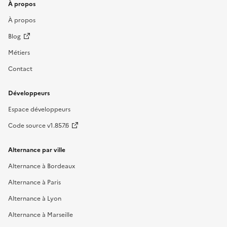
À propos
À propos
Blog
Métiers
Contact
Développeurs
Espace développeurs
Code source v1.857.6
Alternance par ville
Alternance à Bordeaux
Alternance à Paris
Alternance à Lyon
Alternance à Marseille