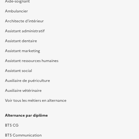
Aide-soignant
Ambulancier
Architecte d'intérieur
Assistant administratif
Assistant dentaire
Assistant marketing
Assistant ressources humaines
Assistant social
Auxiliaire de puériculture
Auxiliaire vétérinaire
Voir tous les métiers en alternance
Alternance par diplôme
BTS CG
BTS Communication