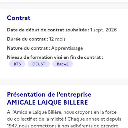
Contrat
Date de début de contrat souhaitée :
1 sept. 2026
Durée du contrat :
12 mois
Nature du contrat :
Apprentissage
Niveau de formation visé en fin de contrat :
BTS
DEUST
Bac+2
Présentation de l'entreprise
AMICALE LAIQUE BILLERE
A l’Amicale Laïque Billère, nous croyons en la force
du collectif et de la mixité ! Chaque année et depuis
1947, nous permettons à nos adhérents de prendre