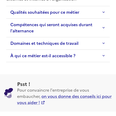
Qualités souhaitées pour ce métier
Compétences qui seront acquises durant
l'alternance
Domaines et techniques de travail
À qui ce métier est-il accessible ?
Psst !
Pour convaincre l'entreprise de vous
embaucher,
on vous donne des conseils ici pour
vous aider !