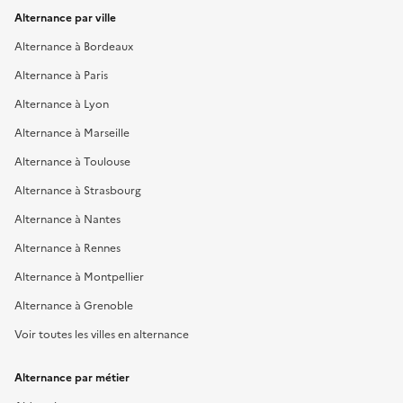
Alternance par ville
Alternance à Bordeaux
Alternance à Paris
Alternance à Lyon
Alternance à Marseille
Alternance à Toulouse
Alternance à Strasbourg
Alternance à Nantes
Alternance à Rennes
Alternance à Montpellier
Alternance à Grenoble
Voir toutes les villes en alternance
Alternance par métier