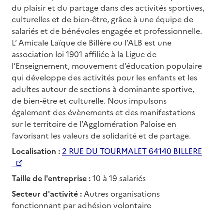
du plaisir et du partage dans des activités sportives,
culturelles et de bien-être, grâce à une équipe de
salariés et de bénévoles engagée et professionnelle.
L’ Amicale Laïque de Billère ou l’ALB est une
association loi 1901 affiliée à la Ligue de
l’Enseignement, mouvement d’éducation populaire
qui développe des activités pour les enfants et les
adultes autour de sections à dominante sportive,
de bien-être et culturelle. Nous impulsons
également des évènements et des manifestations
sur le territoire de l’Agglomération Paloise en
favorisant les valeurs de solidarité et de partage.
Localisation :
2 RUE DU TOURMALET 64140 BILLERE
Taille de l'entreprise :
10 à 19 salariés
Secteur d'activité :
Autres organisations
fonctionnant par adhésion volontaire