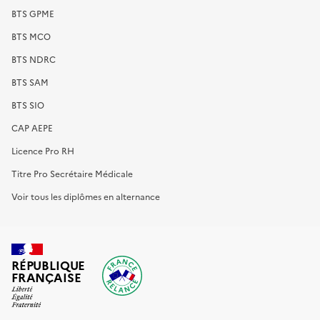
BTS GPME
BTS MCO
BTS NDRC
BTS SAM
BTS SIO
CAP AEPE
Licence Pro RH
Titre Pro Secrétaire Médicale
Voir tous les diplômes en alternance
RÉPUBLIQUE
FRANÇAISE