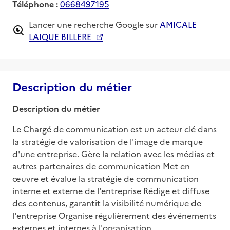
Téléphone :
0668497195
Lancer une recherche Google sur
AMICALE
LAIQUE BILLERE
Description du métier
Description du métier
Le Chargé de communication est un acteur clé dans 
la stratégie de valorisation de l'image de marque 
d'une entreprise. Gère la relation avec les médias et 
autres partenaires de communication Met en 
œuvre et évalue la stratégie de communication 
interne et externe de l'entreprise Rédige et diffuse 
des contenus, garantit la visibilité numérique de 
l'entreprise Organise régulièrement des événements 
externes et internes à l'organisation