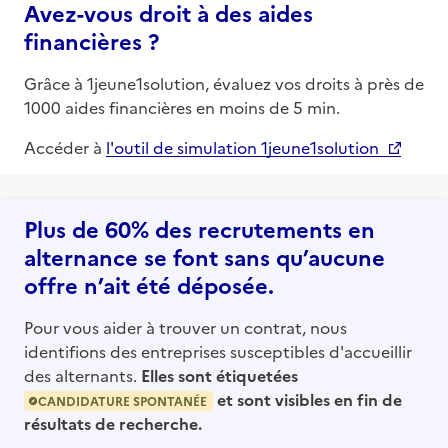
Avez-vous droit à des aides
financières ?
Grâce à 1jeune1solution, évaluez vos droits à près de
1000 aides financières en moins de 5 min.
Accéder à
l'outil de simulation 1jeune1solution
Plus de 60% des recrutements en
alternance se font sans qu’aucune
offre n’ait été déposée.
Pour vous aider à trouver un contrat, nous
identifions des entreprises susceptibles d'accueillir
des alternants.
Elles sont étiquetées
et sont visibles en fin de
CANDIDATURE SPONTANÉE
résultats de recherche.