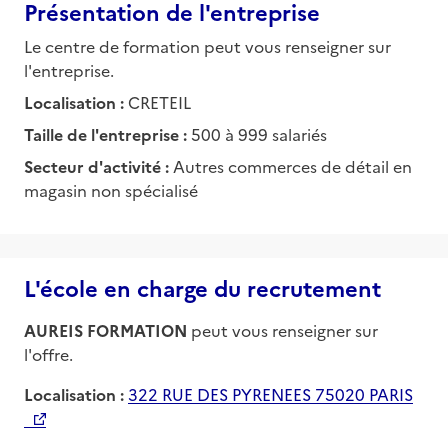
Présentation de l'entreprise
Le centre de formation peut vous renseigner sur
l'entreprise.
Localisation :
CRETEIL
Taille de l'entreprise :
500 à 999 salariés
Secteur d'activité :
Autres commerces de détail en
magasin non spécialisé
L'école en charge du recrutement
AUREIS FORMATION
peut vous renseigner sur
l'offre.
Localisation :
322 RUE DES PYRENEES 75020 PARIS