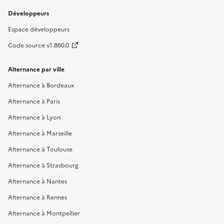
Développeurs
Espace développeurs
Code source v1.860.0
Alternance par ville
Alternance à Bordeaux
Alternance à Paris
Alternance à Lyon
Alternance à Marseille
Alternance à Toulouse
Alternance à Strasbourg
Alternance à Nantes
Alternance à Rennes
Alternance à Montpellier