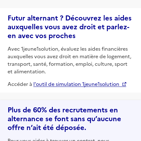
Futur alternant ? Découvrez les aides
auxquelles vous avez droit et parlez-
en avec vos proches
Avec 1jeune1solution, évaluez les aides financières
auxquelles vous avez droit en matière de logement,
transport, santé, formation, emploi, culture, sport
et alimentation.
Accéder à
l'outil de simulation 1jeune1solution
Plus de 60% des recrutements en
alternance se font sans qu’aucune
offre n’ait été déposée.
Pour vous aider à trouver un contrat, nous