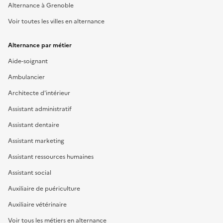
Alternance à Grenoble
Voir toutes les villes en alternance
Alternance par métier
Aide-soignant
Ambulancier
Architecte d'intérieur
Assistant administratif
Assistant dentaire
Assistant marketing
Assistant ressources humaines
Assistant social
Auxiliaire de puériculture
Auxiliaire vétérinaire
Voir tous les métiers en alternance