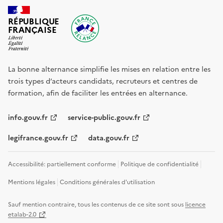
RÉPUBLIQUE
FRANÇAISE
La bonne alternance simplifie les mises en relation entre les
trois types d’acteurs candidats, recruteurs et centres de
formation, afin de faciliter les entrées en alternance.
info.gouv.fr
service-public.gouv.fr
legifrance.gouv.fr
data.gouv.fr
Accessibilité: partiellement conforme
Politique de confidentialité
Mentions légales
Conditions générales d'utilisation
Sauf mention contraire, tous les contenus de ce site sont sous
licence
etalab-2.0