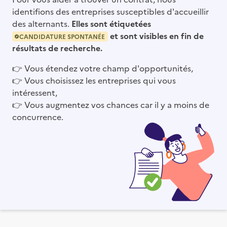
identifions des entreprises susceptibles d'accueillir
des alternants.
Elles sont étiquetées
et sont visibles en fin de
CANDIDATURE SPONTANÉE
résultats de recherche.
👉
Vous étendez votre champ d'opportunités,
👉
Vous choisissez les entreprises qui vous
intéressent,
👉
Vous augmentez vos chances car il y a moins de
concurrence.