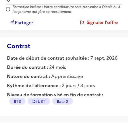
Formation incluse : Votre candidature sera transmise à l'école ou à
l'organisme qui gère ce recrutement.
Signaler l'offre
Partager
Contrat
Date de début de contrat souhaitée :
7 sept. 2026
Durée du contrat :
24 mois
Nature du contrat :
Apprentissage
Rythme de l'alternance :
2 jours / 3 jours
Niveau de formation visé en fin de contrat :
BTS
DEUST
Bac+2