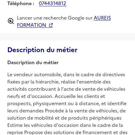
Téléphone :
0744314812
Lancer une recherche Google sur
AUREIS
FORMATION
Description du métier
Description du métier
Le vendeur automobile, dans le cadre de directives 
fixées par la hiérarchie, réalise l'ensemble des 
activités contribuant à l'acte de vente de véhicules 
neufs et d'occasion. Accueille les clients et 
prospects, physiquement ou à distance, et identifie 
leurs demandes Procède à la vente de véhicules, de 
solution de mobilité et de produits périphériques 
Estime les véhicules d'occasion dans le cadre de la 
reprise Propose des solutions de financement et des 