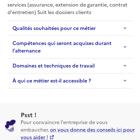
services (assurance, extension de garantie, contrat 
d'entretien) Suit les dossiers clients
Qualités souhaitées pour ce métier
Compétences qui seront acquises durant
l'alternance
Domaines et techniques de travail
À qui ce métier est-il accessible ?
Psst !
Pour convaincre l'entreprise de vous
embaucher,
on vous donne des conseils ici pour
vous aider !