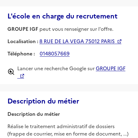
L'école en charge du recrutement
GROUPE IGF
peut vous renseigner sur l'offre.
Localisation :
8 RUE DE LA VEGA 75012 PARIS
Téléphone :
0148057669
Lancer une recherche Google sur
GROUPE IGF
Description du métier
Description du métier
Réalise le traitement administratif de dossiers 
(frappe de courrier, mise en forme de document, ...) 