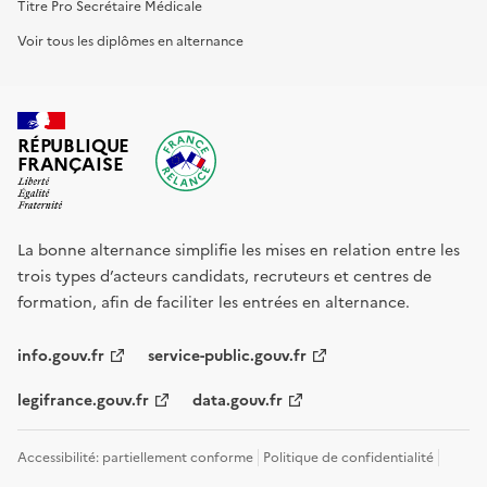
Titre Pro Secrétaire Médicale
Voir tous les diplômes en alternance
RÉPUBLIQUE
FRANÇAISE
La bonne alternance simplifie les mises en relation entre les
trois types d’acteurs candidats, recruteurs et centres de
formation, afin de faciliter les entrées en alternance.
info.gouv.fr
service-public.gouv.fr
legifrance.gouv.fr
data.gouv.fr
Accessibilité: partiellement conforme
Politique de confidentialité