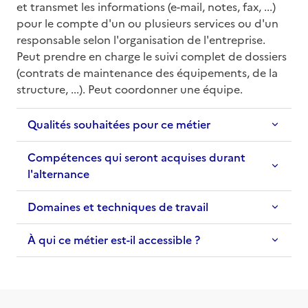
et transmet les informations (e-mail, notes, fax, ...) 
pour le compte d'un ou plusieurs services ou d'un 
responsable selon l'organisation de l'entreprise. 
Peut prendre en charge le suivi complet de dossiers 
(contrats de maintenance des équipements, de la 
structure, ...). Peut coordonner une équipe.
Qualités souhaitées pour ce métier
Compétences qui seront acquises durant
l'alternance
Domaines et techniques de travail
À qui ce métier est-il accessible ?