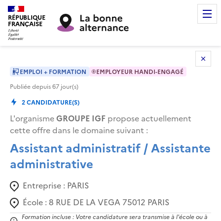
RÉPUBLIQUE
FRANÇAISE
EMPLOI + FORMATION
EMPLOYEUR HANDI-ENGAGÉ
Publiée depuis
67
jour(s)
2
CANDIDATURE(S)
L'organisme
GROUPE IGF
propose actuellement
cette offre dans le domaine suivant
:
Assistant administratif / Assistante
administrative
Entreprise :
PARIS
École :
8 RUE DE LA VEGA 75012 PARIS
Formation incluse : Votre candidature sera transmise à l'école ou à