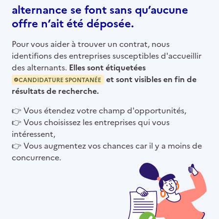
alternance se font sans qu’aucune
offre n’ait été déposée.
Pour vous aider à trouver un contrat, nous
identifions des entreprises susceptibles d'accueillir
des alternants.
Elles sont étiquetées
et sont visibles en fin de
CANDIDATURE SPONTANÉE
résultats de recherche.
👉
Vous étendez votre champ d'opportunités,
👉
Vous choisissez les entreprises qui vous
intéressent,
👉
Vous augmentez vos chances car il y a moins de
concurrence.