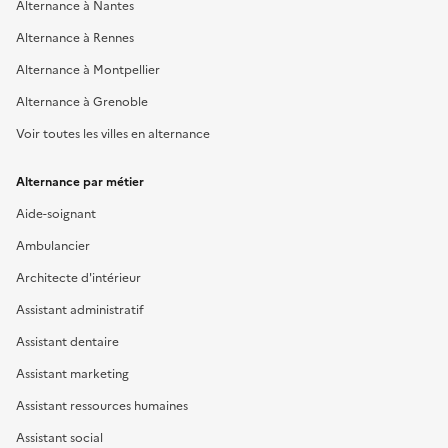
Alternance à Nantes
Alternance à Rennes
Alternance à Montpellier
Alternance à Grenoble
Voir toutes les villes en alternance
Alternance par métier
Aide-soignant
Ambulancier
Architecte d'intérieur
Assistant administratif
Assistant dentaire
Assistant marketing
Assistant ressources humaines
Assistant social