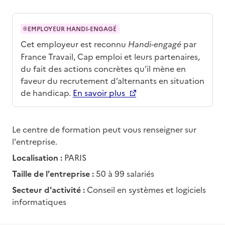
EMPLOYEUR HANDI-ENGAGÉ
Cet employeur est reconnu
Handi-engagé
par
France Travail, Cap emploi et leurs partenaires,
du fait des actions concrètes qu’il mène en
faveur du recrutement d’alternants en situation
de handicap.
En savoir plus
Le centre de formation peut vous renseigner sur
l'entreprise.
Localisation :
PARIS
Taille de l'entreprise :
50 à 99 salariés
Secteur d'activité :
Conseil en systèmes et logiciels
informatiques