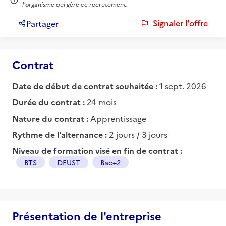
l'organisme qui gère ce recrutement.
Signaler l'offre
Partager
Contrat
Date de début de contrat souhaitée :
1 sept. 2026
Durée du contrat :
24 mois
Nature du contrat :
Apprentissage
Rythme de l'alternance :
2 jours / 3 jours
Niveau de formation visé en fin de contrat :
BTS
DEUST
Bac+2
Présentation de l'entreprise