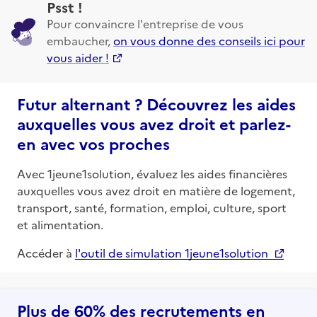
Psst !
Pour convaincre l'entreprise de vous
embaucher,
on vous donne des conseils ici pour
vous aider !
Futur alternant ? Découvrez les aides
auxquelles vous avez droit et parlez-
en avec vos proches
Avec 1jeune1solution, évaluez les aides financières
auxquelles vous avez droit en matière de logement,
transport, santé, formation, emploi, culture, sport
et alimentation.
Accéder à
l'outil de simulation 1jeune1solution
Plus de 60% des recrutements en