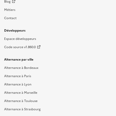
Blog
Métiers
Contact
Développeurs
Espace développeurs
Code source v1.860.0
Alternance par ville
Alternance à Bordeaux
Alternance à Paris
Alternance à Lyon
Alternance à Marseille
Alternance à Toulouse
Alternance à Strasbourg