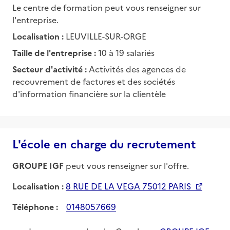
Le centre de formation peut vous renseigner sur
l'entreprise.
Localisation :
LEUVILLE-SUR-ORGE
Taille de l'entreprise :
10 à 19 salariés
Secteur d'activité :
Activités des agences de
recouvrement de factures et des sociétés
d'information financière sur la clientèle
L'école en charge du recrutement
GROUPE IGF
peut vous renseigner sur l'offre.
Localisation :
8 RUE DE LA VEGA 75012 PARIS
Téléphone :
0148057669