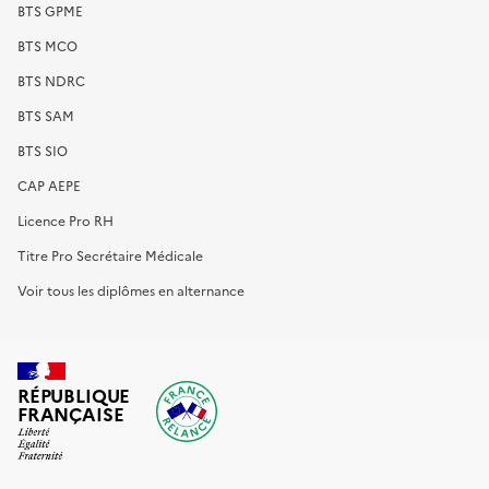
BTS GPME
BTS MCO
BTS NDRC
BTS SAM
BTS SIO
CAP AEPE
Licence Pro RH
Titre Pro Secrétaire Médicale
Voir tous les diplômes en alternance
RÉPUBLIQUE
FRANÇAISE