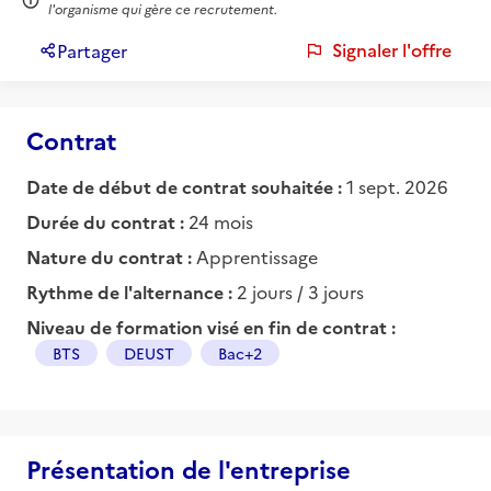
l'organisme qui gère ce recrutement.
Signaler l'offre
Partager
Contrat
Date de début de contrat souhaitée :
1 sept. 2026
Durée du contrat :
24 mois
Nature du contrat :
Apprentissage
Rythme de l'alternance :
2 jours / 3 jours
Niveau de formation visé en fin de contrat :
BTS
DEUST
Bac+2
Présentation de l'entreprise