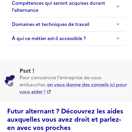
Compétences qui seront acquises durant
l'alternance
Domaines et techniques de travail
À qui ce métier est-il accessible ?
Psst !
Pour convaincre l'entreprise de vous
embaucher,
on vous donne des conseils ici pour
vous aider !
Futur alternant ? Découvrez les aides
auxquelles vous avez droit et parlez-
en avec vos proches