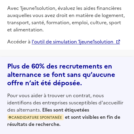
Avec 1jeune1solution, évaluez les aides financières
auxquelles vous avez droit en matière de logement,
transport, santé, formation, emploi, culture, sport
et alimentation.
Accéder à
l'outil de simulation 1jeune1solution
Plus de 60% des recrutements en
alternance se font sans qu’aucune
offre n’ait été déposée.
Pour vous aider à trouver un contrat, nous
identifions des entreprises susceptibles d'accueillir
des alternants.
Elles sont étiquetées
et sont visibles en fin de
CANDIDATURE SPONTANÉE
résultats de recherche.