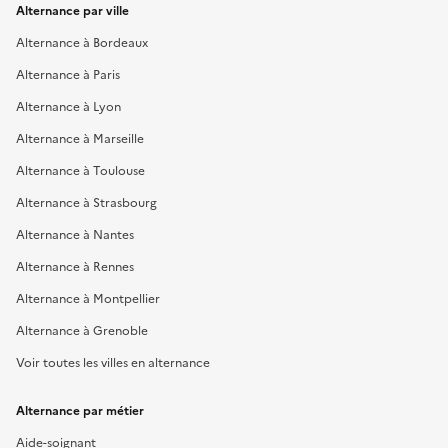
Alternance par ville
Alternance à Bordeaux
Alternance à Paris
Alternance à Lyon
Alternance à Marseille
Alternance à Toulouse
Alternance à Strasbourg
Alternance à Nantes
Alternance à Rennes
Alternance à Montpellier
Alternance à Grenoble
Voir toutes les villes en alternance
Alternance par métier
Aide-soignant