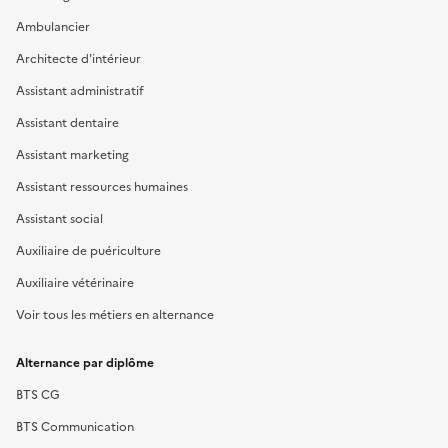
Ambulancier
Architecte d'intérieur
Assistant administratif
Assistant dentaire
Assistant marketing
Assistant ressources humaines
Assistant social
Auxiliaire de puériculture
Auxiliaire vétérinaire
Voir tous les métiers en alternance
Alternance par diplôme
BTS CG
BTS Communication