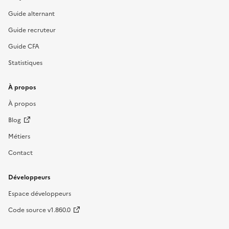
Guide alternant
Guide recruteur
Guide CFA
Statistiques
À propos
À propos
Blog
Métiers
Contact
Développeurs
Espace développeurs
Code source v1.860.0