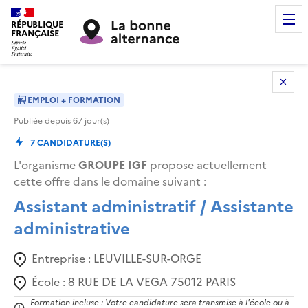
RÉPUBLIQUE
FRANÇAISE
EMPLOI + FORMATION
Publiée depuis
67
jour(s)
7
CANDIDATURE(S)
L'organisme
GROUPE IGF
propose actuellement
cette offre dans le domaine suivant
:
Assistant administratif / Assistante
administrative
Entreprise :
LEUVILLE-SUR-ORGE
École :
8 RUE DE LA VEGA 75012 PARIS
Formation incluse : Votre candidature sera transmise à l'école ou à