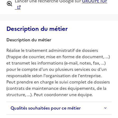
Lancer une recherche Google sur
GROUPE IGF
Description du métier
Description du métier
Réalise le traitement administratif de dossiers 
(frappe de courrier, mise en forme de document, ...) 
et transmet les informations (e-mail, notes, fax, ...) 
pour le compte d'un ou plusieurs services ou d'un 
responsable selon l'organisation de l'entreprise. 
Peut prendre en charge le suivi complet de dossiers 
(contrats de maintenance des équipements, de la 
structure, ...). Peut coordonner une équipe.
Qualités souhaitées pour ce métier