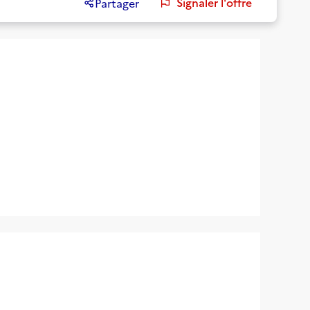
Signaler l'offre
Partager