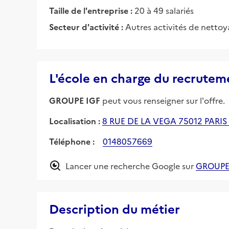
Taille de l'entreprise :
20 à 49 salariés
Secteur d'activité :
Autres activités de nettoy
L'école en charge du recrutem
GROUPE IGF
peut vous renseigner sur l'offre.
Localisation :
8 RUE DE LA VEGA 75012 PARIS
Téléphone :
0148057669
Lancer une recherche Google sur
GROUPE
Description du métier