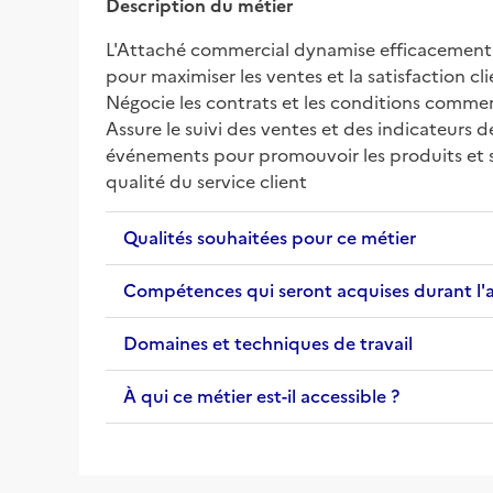
Description du métier
L'Attaché commercial dynamise efficacement l'o
pour maximiser les ventes et la satisfaction cl
Négocie les contrats et les conditions commerc
Assure le suivi des ventes et des indicateurs 
événements pour promouvoir les produits et ser
qualité du service client
Qualités souhaitées pour ce métier
Compétences qui seront acquises durant l'
Domaines et techniques de travail
À qui ce métier est-il accessible ?