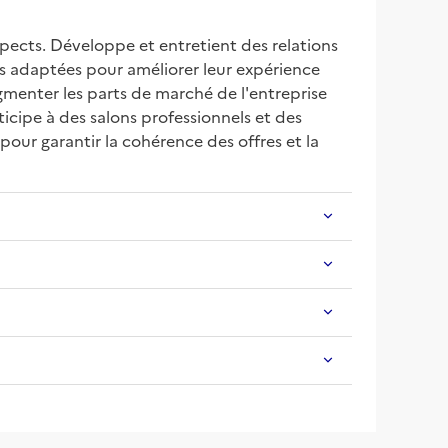
pects. Développe et entretient des relations 
ons adaptées pour améliorer leur expérience 
gmenter les parts de marché de l'entreprise 
icipe à des salons professionnels et des 
our garantir la cohérence des offres et la 