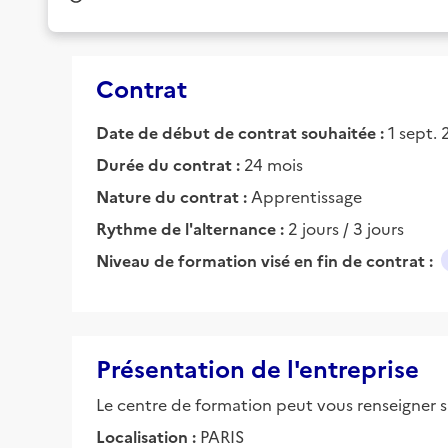
Contrat
Date de début de contrat souhaitée :
1 sept.
Durée du contrat :
24 mois
Nature du contrat :
Apprentissage
Rythme de l'alternance :
2 jours / 3 jours
Niveau de formation visé en fin de contrat :
Présentation de l'entreprise
Le centre de formation peut vous renseigner su
Localisation :
PARIS