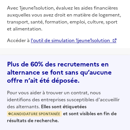
Avec 1jeune1solution, évaluez les aides financières
auxquelles vous avez droit en matière de logement,
transport, santé, formation, emploi, culture, sport
et alimentation.
Accéder à
l'outil de simulation 1jeune1solution
Plus de 60% des recrutements en
alternance se font sans qu’aucune
offre n’ait été déposée.
Pour vous aider à trouver un contrat, nous
identifions des entreprises susceptibles d'accueillir
des alternants.
Elles sont étiquetées
et sont visibles en fin de
CANDIDATURE SPONTANÉE
résultats de recherche.