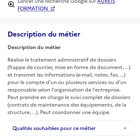
Lancer une recherche Google sur
AUREIS
FORMATION
Description du métier
Description du métier
Réalise le traitement administratif de dossiers 
(frappe de courrier, mise en forme de document, ...) 
et transmet les informations (e-mail, notes, fax, ...) 
pour le compte d'un ou plusieurs services ou d'un 
responsable selon l'organisation de l'entreprise. 
Peut prendre en charge le suivi complet de dossiers 
(contrats de maintenance des équipements, de la 
structure, ...). Peut coordonner une équipe.
Qualités souhaitées pour ce métier