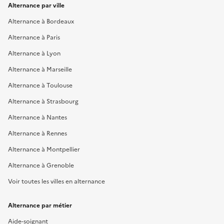
Alternance par ville
Alternance à Bordeaux
Alternance à Paris
Alternance à Lyon
Alternance à Marseille
Alternance à Toulouse
Alternance à Strasbourg
Alternance à Nantes
Alternance à Rennes
Alternance à Montpellier
Alternance à Grenoble
Voir toutes les villes en alternance
Alternance par métier
Aide-soignant