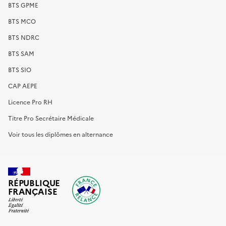
BTS GPME
BTS MCO
BTS NDRC
BTS SAM
BTS SIO
CAP AEPE
Licence Pro RH
Titre Pro Secrétaire Médicale
Voir tous les diplômes en alternance
RÉPUBLIQUE
FRANÇAISE