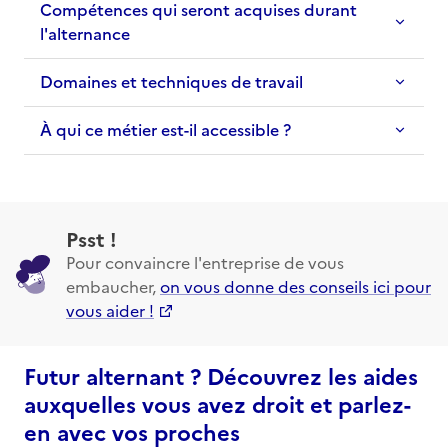
Compétences qui seront acquises durant
l'alternance
Domaines et techniques de travail
À qui ce métier est-il accessible ?
Psst !
Pour convaincre l'entreprise de vous
embaucher,
on vous donne des conseils ici pour
vous aider !
Futur alternant ? Découvrez les aides
auxquelles vous avez droit et parlez-
en avec vos proches