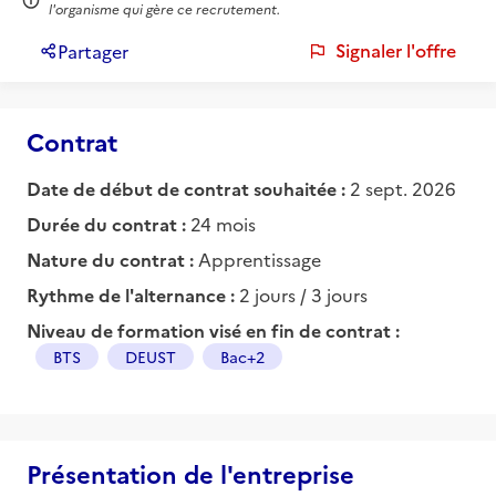
l'organisme qui gère ce recrutement.
Signaler l'offre
Partager
Contrat
Date de début de contrat souhaitée :
2 sept. 2026
Durée du contrat :
24 mois
Nature du contrat :
Apprentissage
Rythme de l'alternance :
2 jours / 3 jours
Niveau de formation visé en fin de contrat :
BTS
DEUST
Bac+2
Présentation de l'entreprise