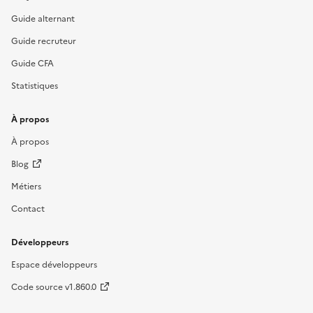
Guide alternant
Guide recruteur
Guide CFA
Statistiques
À propos
À propos
Blog
Métiers
Contact
Développeurs
Espace développeurs
Code source v1.860.0