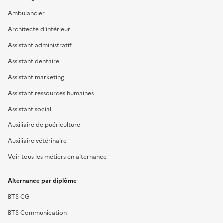
Ambulancier
Architecte d'intérieur
Assistant administratif
Assistant dentaire
Assistant marketing
Assistant ressources humaines
Assistant social
Auxiliaire de puériculture
Auxiliaire vétérinaire
Voir tous les métiers en alternance
Alternance par diplôme
BTS CG
BTS Communication