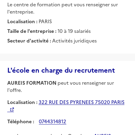
Le centre de formation peut vous renseigner sur
l'entreprise.
Localisation :
PARIS
Taille de l'entreprise :
10 à 19 salariés
Secteur d'activité :
Activités juridiques
L'école en charge du recrutement
AUREIS FORMATION
peut vous renseigner sur
l'offre.
Localisation :
322 RUE DES PYRENEES 75020 PARIS
Téléphone :
0744314812