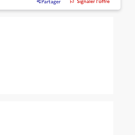
Signaler l'offre
Partager