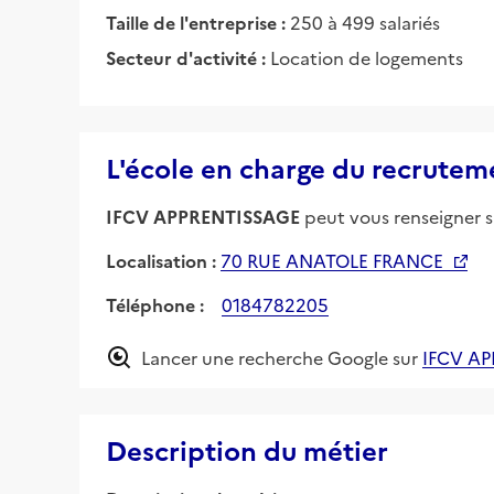
Taille de l'entreprise :
250 à 499 salariés
Secteur d'activité :
Location de logements
L'école en charge du recrutem
IFCV APPRENTISSAGE
peut vous renseigner su
Localisation :
70 RUE ANATOLE FRANCE
Téléphone :
0184782205
Lancer une recherche Google sur
IFCV A
Description du métier