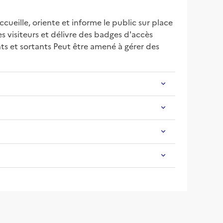
eille, oriente et informe le public sur place 
 visiteurs et délivre des badges d'accès 
ts et sortants Peut être amené à gérer des 