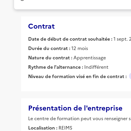
Contrat
Date de début de contrat souhaitée :
1 sept.
Durée du contrat :
12 mois
Nature du contrat :
Apprentissage
Rythme de l'alternance :
Indifférent
Niveau de formation visé en fin de contrat :
Présentation de l'entreprise
Le centre de formation peut vous renseigner su
Localisation :
REIMS