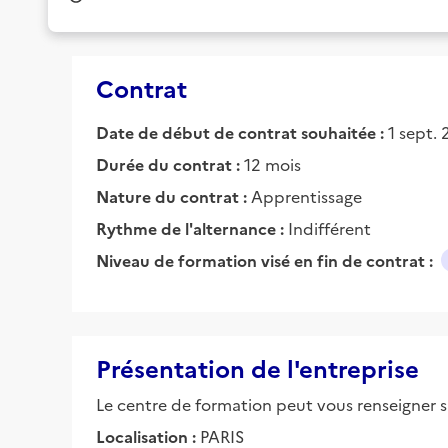
Contrat
Date de début de contrat souhaitée :
1 sept.
Durée du contrat :
12 mois
Nature du contrat :
Apprentissage
Rythme de l'alternance :
Indifférent
Niveau de formation visé en fin de contrat :
Présentation de l'entreprise
Le centre de formation peut vous renseigner su
Localisation :
PARIS