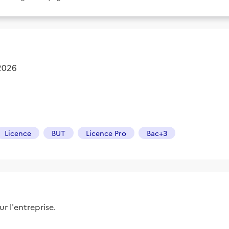
 2026
Licence
BUT
Licence Pro
Bac+3
r l'entreprise.