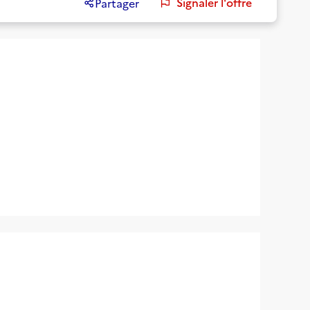
Signaler l'offre
Partager