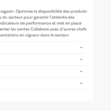
gasin. Optimise la disponibilité des produits 
du secteur pour garantir l'atteinte des 
 indicateurs de performance et met en place 
enter les ventes Collabore avec d'autres chefs 
mentations en vigueur dans le secteur