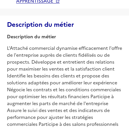
APPRENTISSAGE
Description du métier
Description du métier
L'Attaché commercial dynamise efficacement l'offre 
de l'entreprise auprès de clients fidélisés ou de 
prospects. Développe et entretient des relations 
pour maximiser les ventes et la satisfaction client 
Identifie les besoins des clients et propose des 
solutions adaptées pour améliorer leur expérience 
Négocie les contrats et les conditions commerciales 
pour optimiser les résultats financiers Participe à 
augmenter les parts de marché de l'entreprise 
Assure le suivi des ventes et des indicateurs de 
performance pour ajuster les stratégies 
commerciales Participe à des salons professionnels 