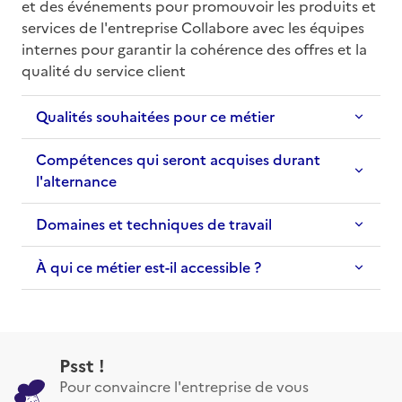
et des événements pour promouvoir les produits et 
services de l'entreprise Collabore avec les équipes 
internes pour garantir la cohérence des offres et la 
qualité du service client
Qualités souhaitées pour ce métier
Compétences qui seront acquises durant
l'alternance
Domaines et techniques de travail
À qui ce métier est-il accessible ?
Psst !
Pour convaincre l'entreprise de vous