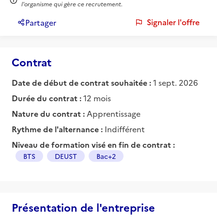
l'organisme qui gère ce recrutement.
Signaler l'offre
Partager
Contrat
Date de début de contrat souhaitée :
1 sept. 2026
Durée du contrat :
12 mois
Nature du contrat :
Apprentissage
Rythme de l'alternance :
Indifférent
Niveau de formation visé en fin de contrat :
BTS
DEUST
Bac+2
Présentation de l'entreprise