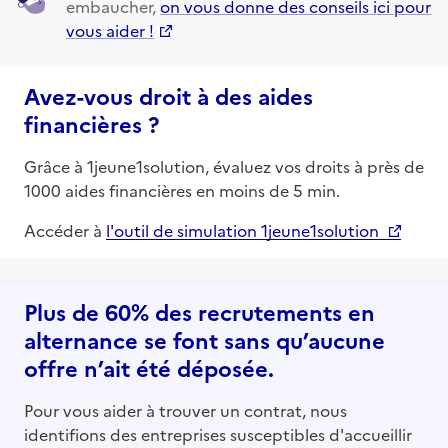
embaucher,
on vous donne des conseils ici pour
vous aider !
Avez-vous droit à des aides
financières ?
Grâce à 1jeune1solution, évaluez vos droits à près de
1000 aides financières en moins de 5 min.
Accéder à
l'outil de simulation 1jeune1solution
Plus de 60% des recrutements en
alternance se font sans qu’aucune
offre n’ait été déposée.
Pour vous aider à trouver un contrat, nous
identifions des entreprises susceptibles d'accueillir