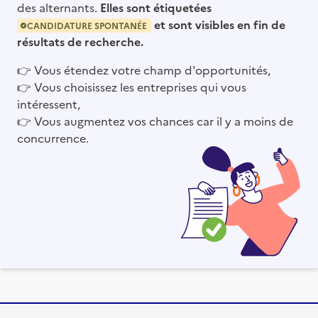
des alternants.
Elles sont étiquetées
et sont visibles en fin de
CANDIDATURE SPONTANÉE
résultats de recherche.
👉
Vous étendez votre champ d'opportunités,
👉
Vous choisissez les entreprises qui vous
intéressent,
👉
Vous augmentez vos chances car il y a moins de
concurrence.