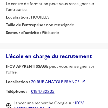
Le centre de formation peut vous renseigner sur
l'entreprise.
Localisation :
HOUILLES
Taille de l'entreprise :
non renseignée
Secteur d'activité :
Pâtisserie
L'école en charge du recrutement
IFCV APPRENTISSAGE
peut vous renseigner sur
l'offre.
Localisation :
70 RUE ANATOLE FRANCE
Téléphone :
0184782205
Lancer une recherche Google sur
IFCV