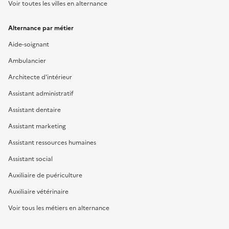
Voir toutes les villes en alternance
Alternance par métier
Aide-soignant
Ambulancier
Architecte d'intérieur
Assistant administratif
Assistant dentaire
Assistant marketing
Assistant ressources humaines
Assistant social
Auxiliaire de puériculture
Auxiliaire vétérinaire
Voir tous les métiers en alternance