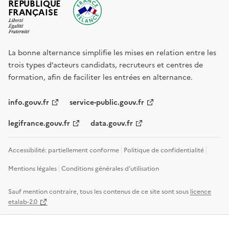
RÉPUBLIQUE
FRANÇAISE
La bonne alternance simplifie les mises en relation entre les
trois types d’acteurs candidats, recruteurs et centres de
formation, afin de faciliter les entrées en alternance.
info.gouv.fr
service-public.gouv.fr
legifrance.gouv.fr
data.gouv.fr
Accessibilité: partiellement conforme
Politique de confidentialité
Mentions légales
Conditions générales d'utilisation
Sauf mention contraire, tous les contenus de ce site sont sous
licence
etalab-2.0