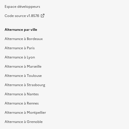
Espace développeurs
Code source v1.857.6
Alternance par ville
Alternance à Bordeaux
Alternance à Paris
Alternance à Lyon
Alternance à Marseille
Alternance à Toulouse
Alternance à Strasbourg
Alternance à Nantes
Alternance à Rennes
Alternance à Montpellier
Alternance à Grenoble