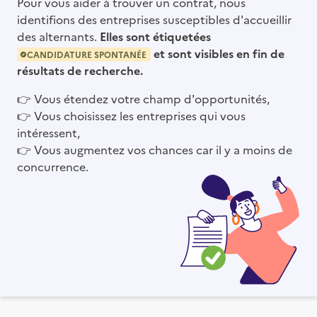
Pour vous aider à trouver un contrat, nous
identifions des entreprises susceptibles d'accueillir
des alternants.
Elles sont étiquetées
et sont visibles en fin de
CANDIDATURE SPONTANÉE
résultats de recherche.
👉
Vous étendez votre champ d'opportunités,
👉
Vous choisissez les entreprises qui vous
intéressent,
👉
Vous augmentez vos chances car il y a moins de
concurrence.