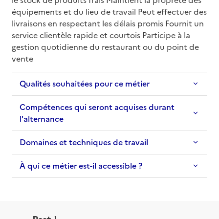
équipements et du lieu de travail Peut effectuer des 
livraisons en respectant les délais promis Fournit un 
service clientèle rapide et courtois Participe à la 
gestion quotidienne du restaurant ou du point de 
vente
Qualités souhaitées pour ce métier
Compétences qui seront acquises durant
l'alternance
Domaines et techniques de travail
À qui ce métier est-il accessible ?
Psst !