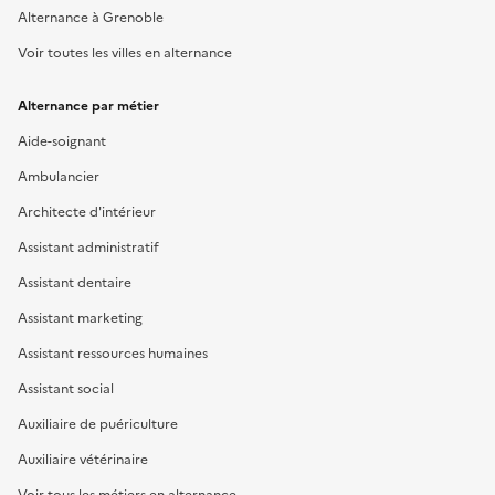
Alternance à Grenoble
Voir toutes les villes en alternance
Alternance par métier
Aide-soignant
Ambulancier
Architecte d'intérieur
Assistant administratif
Assistant dentaire
Assistant marketing
Assistant ressources humaines
Assistant social
Auxiliaire de puériculture
Auxiliaire vétérinaire
Voir tous les métiers en alternance