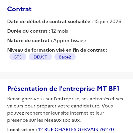
Contrat
Date de début de contrat souhaitée :
15 juin 2026
Durée du contrat :
12 mois
Nature du contrat :
Apprentissage
Niveau de formation visé en fin de contrat :
BTS
DEUST
Bac+2
Présentation de l'entreprise MT BF1
Renseignez-vous sur l'entreprise, ses activités et ses
valeurs pour préparer votre candidature. Vous
pouvez rechercher leur site internet et leur
présence sur les réseaux sociaux.
Localisation :
12 RUE CHARLES GERVAIS 76270