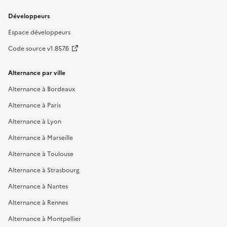
Développeurs
Espace développeurs
Code source v1.857.6
Alternance par ville
Alternance à Bordeaux
Alternance à Paris
Alternance à Lyon
Alternance à Marseille
Alternance à Toulouse
Alternance à Strasbourg
Alternance à Nantes
Alternance à Rennes
Alternance à Montpellier