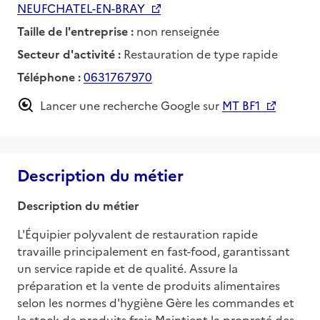
NEUFCHATEL-EN-BRAY
Taille de l'entreprise :
non renseignée
Secteur d'activité :
Restauration de type rapide
Téléphone :
0631767970
Lancer une recherche Google sur
MT BF1
Description du métier
Description du métier
L'Équipier polyvalent de restauration rapide 
travaille principalement en fast-food, garantissant 
un service rapide et de qualité. Assure la 
préparation et la vente de produits alimentaires 
selon les normes d'hygiène Gère les commandes et 
le stock de produits frais Maintient la propreté des 