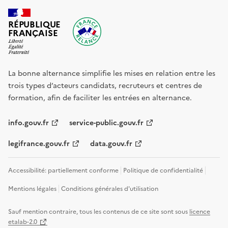
RÉPUBLIQUE
FRANÇAISE
La bonne alternance simplifie les mises en relation entre les
trois types d’acteurs candidats, recruteurs et centres de
formation, afin de faciliter les entrées en alternance.
info.gouv.fr
service-public.gouv.fr
legifrance.gouv.fr
data.gouv.fr
Accessibilité: partiellement conforme
Politique de confidentialité
Mentions légales
Conditions générales d'utilisation
Sauf mention contraire, tous les contenus de ce site sont sous
licence
etalab-2.0