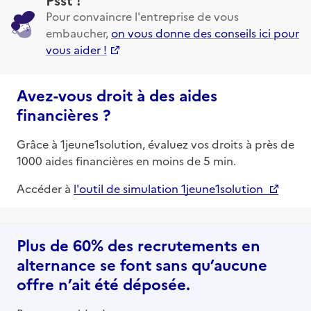
Pour convaincre l'entreprise de vous
embaucher,
on vous donne des conseils ici pour
vous aider !
Avez-vous droit à des aides
financières ?
Grâce à 1jeune1solution, évaluez vos droits à près de
1000 aides financières en moins de 5 min.
Accéder à
l'outil de simulation 1jeune1solution
Plus de 60% des recrutements en
alternance se font sans qu’aucune
offre n’ait été déposée.