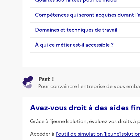
Compétences qui seront acquises durant l'
Domaines et techniques de travail
À qui ce métier est-il accessible ?
Psst !
Pour convaincre l'entreprise de vous emba
Avez-vous droit à des aides fi
Grâce à 1jeune1solution, évaluez vos droits à 
Accéder à
l'outil de simulation 1jeune1solutio