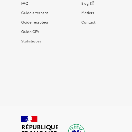
FAQ
Blog
Guide alternant
Métiers
Guide recruteur
Contact
Guide CFA
Statistiques
RÉPUBLIQUE