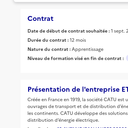
Contrat
Date de début de contrat souhaitée :
1 sept.
Durée du contrat :
12 mois
Nature du contrat :
Apprentissage
Niveau de formation visé en fin de contrat :
Présentation de l'entrepris
Créée en France en 1919, la société CATU est
ouvrages de transport et de distribution d’éne
les continents. CATU développe des solutions 
distribution d’énergie électrique.