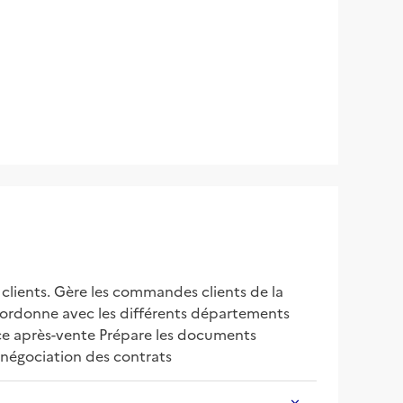
 clients. Gère les commandes clients de la 
 Coordonne avec les différents départements 
vice après-vente Prépare les documents 
a négociation des contrats