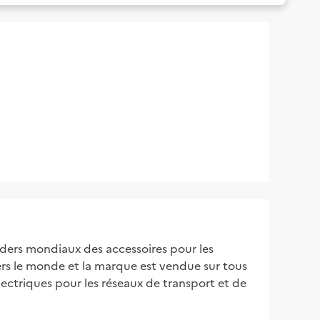
aders mondiaux des accessoires pour les
vers le monde et la marque est vendue sur tous
ectriques pour les réseaux de transport et de