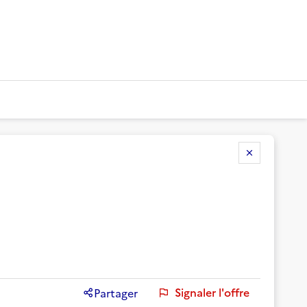
Signaler l'offre
Partager