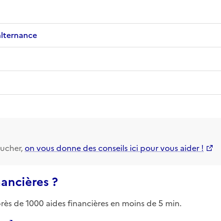
alternance
ucher,
on vous donne des conseils ici pour vous aider !
nancières ?
près de 1000 aides financières en moins de 5 min.