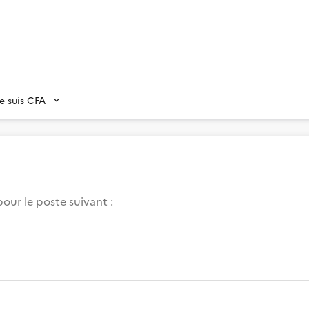
Je suis CFA
our le poste suivant :