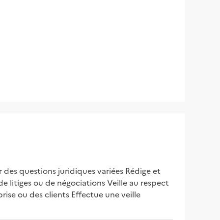
ur des questions juridiques variées Rédige et 
e litiges ou de négociations Veille au respect 
rise ou des clients Effectue une veille 