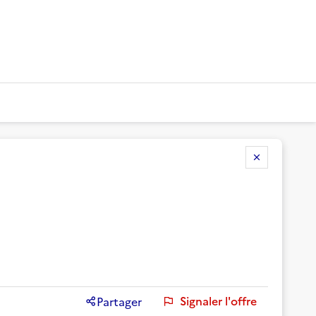
Signaler l'offre
Partager