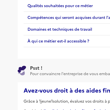
Qualités souhaitées pour ce métier
Compétences qui seront acquises durant l'
Domaines et techniques de travail
À qui ce métier est-il accessible ?
Psst !
Pour convaincre l'entreprise de vous emba
Avez-vous droit à des aides fi
Grâce à 1jeune1solution, évaluez vos droits à 