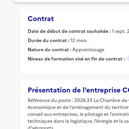
Contrat
Date de début de contrat souhaitée :
1 sept.
Durée du contrat :
12 mois
Nature du contrat :
Apprentissage
Niveau de formation visé en fin de contrat :
Présentation de l'entreprise 
Référence du poste : 2026.33 La Chambre de 
économique et de l’aménagement du territoire d
conseil aux entreprises, le pilotage et l’anim
techniques dans la logistique, l’énergie et la 
d’aéroports.