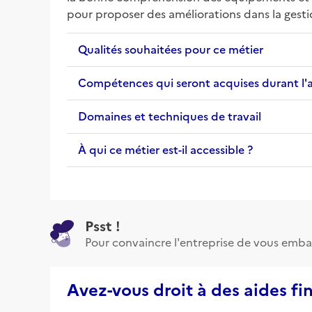
pour proposer des améliorations dans la gestio
Qualités souhaitées pour ce métier
Compétences qui seront acquises durant l'
Domaines et techniques de travail
À qui ce métier est-il accessible ?
Psst !
Pour convaincre l'entreprise de vous emba
Avez-vous droit à des aides fi