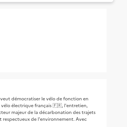
 veut démocratiser le vélo de fonction en
vélo électrique français 🇫🇷, l'entretien,
 acteur majeur de la décarbonation des trajets
e et respectueux de l'environnement. Avec