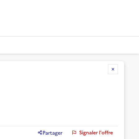
Signaler l'offre
Partager