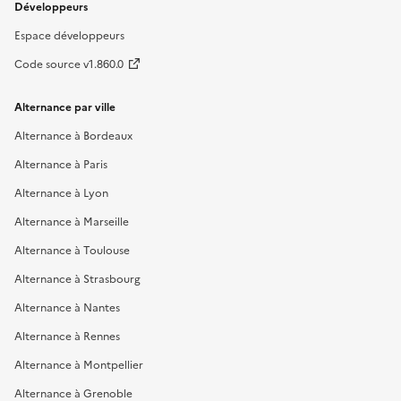
Développeurs
Espace développeurs
Code source v1.860.0
Alternance par ville
Alternance à Bordeaux
Alternance à Paris
Alternance à Lyon
Alternance à Marseille
Alternance à Toulouse
Alternance à Strasbourg
Alternance à Nantes
Alternance à Rennes
Alternance à Montpellier
Alternance à Grenoble