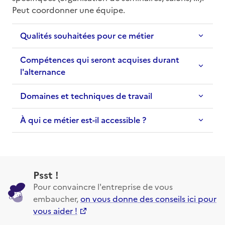
Peut coordonner une équipe.
Qualités souhaitées pour ce métier
Compétences qui seront acquises durant
l'alternance
Domaines et techniques de travail
À qui ce métier est-il accessible ?
Psst !
Pour convaincre l'entreprise de vous
embaucher,
on vous donne des conseils ici pour
vous aider !