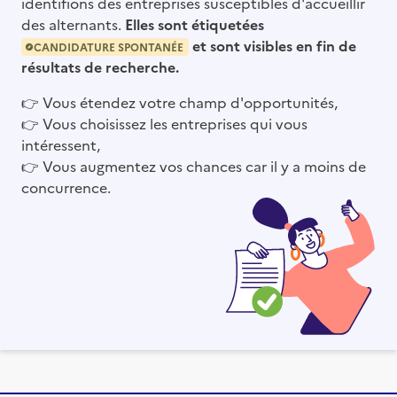
identifions des entreprises susceptibles d'accueillir
des alternants.
Elles sont étiquetées
et sont visibles en fin de
CANDIDATURE SPONTANÉE
résultats de recherche.
👉
Vous étendez votre champ d'opportunités,
👉
Vous choisissez les entreprises qui vous
intéressent,
👉
Vous augmentez vos chances car il y a moins de
concurrence.