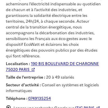
acheminons l’électricité indispensable au quotidien
de chacun et à l’activité des industries, et
garantissons la solidarité électrique entre les
territoires, 24h/24, à chaque seconde. Acteur
central de la transition énergétique, nous
accompagnons la décarbonation des industries,
sensibilisons les Français aux éco-gestes avec le
dispositif EcoWatt et éclairons les choix
énergétiques des pouvoirs publics par des études
qui font référence.
Localisation :
190 BIS BOULEVARD DE CHARONNE
75020 PARIS
Taille de l'entreprise :
20 à 49 salariés
Secteur d'activité :
Conseil en systèmes et logiciels
informatiques
Téléphone :
0749135254
Lancer une recherche Google sur
ITIC PARIS