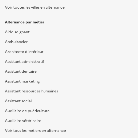
Voir toutes les villes en alternance
Alternance par métier
Aide-soignant
Ambulancier
Architecte d'intérieur
Assistant administratif
Assistant dentaire
Assistant marketing
Assistant ressources humaines
Assistant social
Auxiliaire de puériculture
Auxiliaire vétérinaire
Voir tous les métiers en alternance