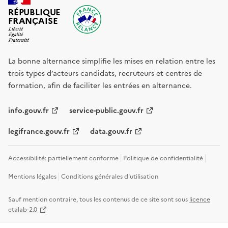
RÉPUBLIQUE
FRANÇAISE
La bonne alternance simplifie les mises en relation entre les
trois types d’acteurs candidats, recruteurs et centres de
formation, afin de faciliter les entrées en alternance.
info.gouv.fr
service-public.gouv.fr
legifrance.gouv.fr
data.gouv.fr
Accessibilité: partiellement conforme
Politique de confidentialité
Mentions légales
Conditions générales d'utilisation
Sauf mention contraire, tous les contenus de ce site sont sous
licence
etalab-2.0