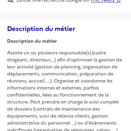
Description du métier
Description du métier
Assiste un ou plusieurs responsable(s) (cadre 
dirigeant, directeur,...) afin d'optimiser la gestion de 
leur activité (gestion de planning, organisation de 
déplacements, communication, préparation de 
réunions, accueil, ...). Organise et coordonne les 
informations internes et externes, parfois 
confidentielles, liées au fonctionnement de la 
structure. Peut prendre en charge le suivi complet 
de dossiers (contrats de maintenance des 
équipements, suivi de relance clients, gestion 
administrative du personnel ...) ou d'évènements 
spécifiques (organisation de séminaires, salons, ...). 