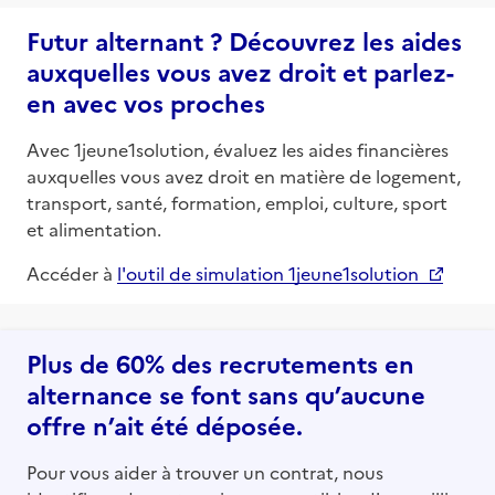
Futur alternant ? Découvrez les aides
auxquelles vous avez droit et parlez-
en avec vos proches
Avec 1jeune1solution, évaluez les aides financières
auxquelles vous avez droit en matière de logement,
transport, santé, formation, emploi, culture, sport
et alimentation.
Accéder à
l'outil de simulation 1jeune1solution
Plus de 60% des recrutements en
alternance se font sans qu’aucune
offre n’ait été déposée.
Pour vous aider à trouver un contrat, nous