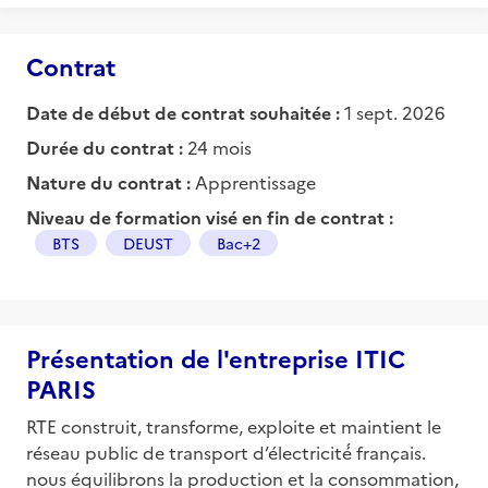
Contrat
Date de début de contrat souhaitée :
1 sept. 2026
Durée du contrat :
24 mois
Nature du contrat :
Apprentissage
Niveau de formation visé en fin de contrat :
BTS
DEUST
Bac+2
Présentation de l'entreprise ITIC
PARIS
RTE construit, transforme, exploite et maintient le
réseau public de transport d’électricité́ français.
nous équilibrons la production et la consommation,